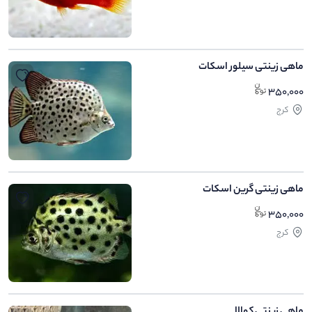
ماهی زینتی سیلور اسکات
350,000
کرج
ماهی زینتی گرین اسکات
350,000
کرج