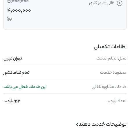
5,000,000
2الی 3 روز کاری
4,000,000
اطلاعات تکمیلی
محل انجام خدمت
تهران تهران
محدوده خدمات
تمام نقاط کشور
خدمات مشاوره تلفنی
این خدمات فعال می باشد
تعداد بازدید
962 بازدید
توضیحات خدمت دهنده