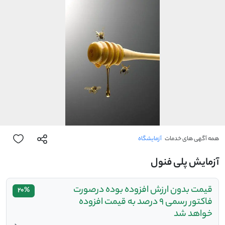
همه آگهی های خدمات
آزمایشگاه
آزمایش پلی فنول
قیمت بدون ارزش افزوده بوده درصورت
20%
فاکتور رسمی 9 درصد به قیمت افزوده
خواهد شد