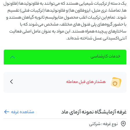
یک دسته از ترکیبات شیمیایی هستند که می‌توانند به فلاونوئیدها (فلاونول
ها, تمامشا، تری متیل، ایزوفلاون ها) و فلاونوئیدها (ترکیبات فنلی) تقسیم
شوند. تمام این ترکیبات اغلب محصول متابولیسم ثانویه گیاهان هستند و
با حضور گروه‌های پلی فنول های مختلف، مشخص می‌شوند که با
ساختارهای پیچیده همراه هستند. این مواد به عنوان عامل اصلی فعالیت
آنتی‌اکسیدانی عسل شناخته شده‌اند.
خدمات کارشناسی
هشدار های قبل معامله
غرفه آزمایشگاه نمونه آزمای ماد
مشاهده غرفه
نوع غرفه : شرکتی