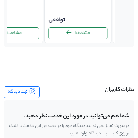
توافقی
توافقی
ت
مشاهده
مشاهده
-
نظرات کاربران
ثبت دیدگاه
شما هم می‌توانید در مورد این خدمت نظر دهید.
درصورت تمایل می توانید دیدگاه خود را در خصوص این خدمت با کلیک
بر روی کلید 'ثبت دیدگاه' وارد نمایید