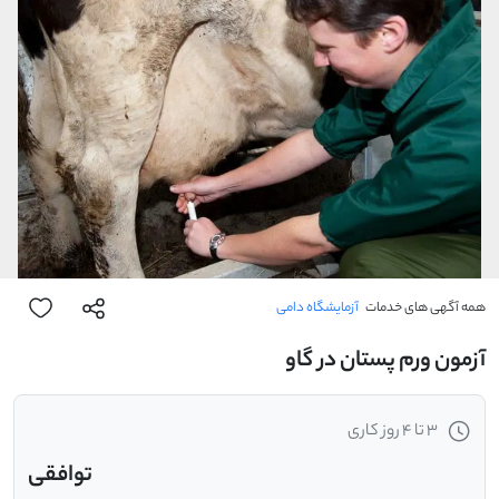
همه آگهی های خدمات
آزمایشگاه دامی
آزمون ورم پستان در گاو
3 تا 4 روز کاری
توافقی