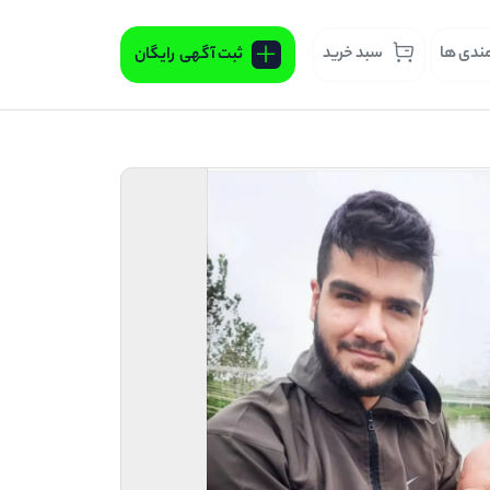
مندی ها
سبد خرید
ثبت آگهی
رایگان