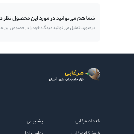
شما هم می‌توانید در مورد این محصول نظر د
درصورت تمایل می توانید دیدگاه خود را در خصوص این محصو
خدمات مرغابی
پشتیبانی
فروشگاه مرغابی
تماس با ما