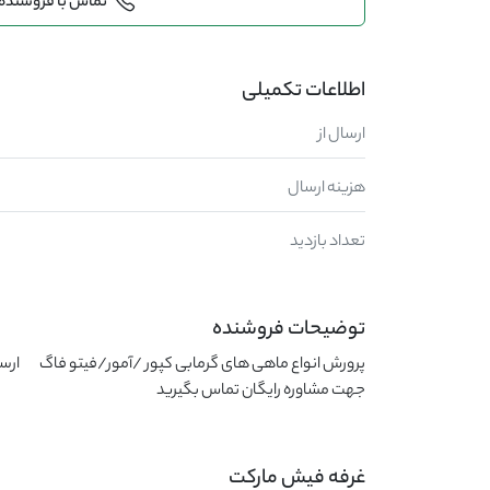
تماس با فروشنده
اطلاعات تکمیلی
ارسال از
هزینه ارسال
تعداد بازدید
توضیحات فروشنده
جهت مشاوره رایگان تماس بگیرید
غرفه فیش مارکت