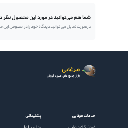
شما هم می‌توانید در مورد این محصول نظر د
درصورت تمایل می توانید دیدگاه خود را در خصوص این محصو
خدمات مرغابی
پشتیبانی
فروشگاه مرغابی
تماس با ما