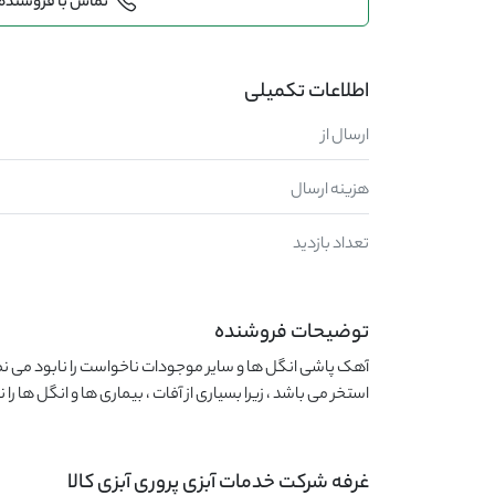
تماس با فروشنده
اطلاعات تکمیلی
ارسال از
هزینه ارسال
تعداد بازدید
توضیحات فروشنده
استخر می باشد ، زیرا بسیاری از آفات ، بیماری ها و انگل ها را ن
غرفه شرکت خدمات آبزی پروری آبزی کالا