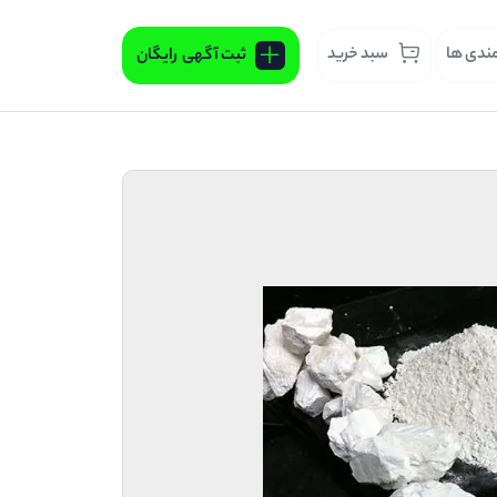
مندی ها
سبد خرید
ثبت آگهی
رایگان