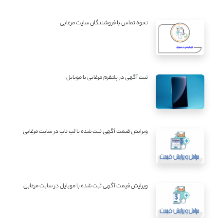
نحوه تماس با فروشندگان سایت مرغابی
ثبت آگهی در پلتفرم مرغابی با موبایل
ویرایش قیمت آگهی ثبت شده با لپ تاپ در سایت مرغابی
ویرایش قیمت آگهی ثبت شده با موبایل در سایت مرغابی