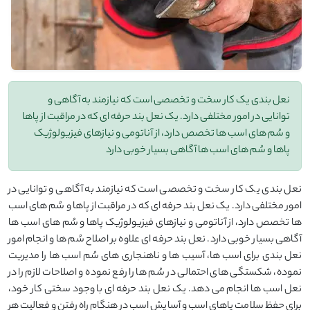
نعل بندی یک کار سخت و تخصصی است که نیازمند به آگاهی و
توانایی در امور مختلفی دارد. یک نعل بند حرفه ای که در مراقبت از پاها
و سُم های اسب ها تخصص دارد، از آناتومی و نیازهای فیزیولوژیک
پاها و سُم های اسب ها آگاهی بسیار خوبی دارد
نعل بندی یک کار سخت و تخصصی است که نیازمند به آگاهی و توانایی در
امور مختلفی دارد. یک نعل بند حرفه ای که در مراقبت از پاها و سُم های اسب
ها تخصص دارد، از آناتومی و نیازهای فیزیولوژیک پاها و سُم های اسب ها
آگاهی بسیار خوبی دارد. نعل بند حرفه ای علاوه بر اصلاح سُم ها و انجام امور
نعل بندی برای اسب ها، آسیب ها و ناهنجاری های سُم اسب ها را مدیریت
نموده، شکستگی های احتمالی در سُم ها را رفع نموده و اصلاحات لازم را در
نعل اسب ها انجام می دهد. یک نعل بند حرفه ای با وجود سختی کار خود،
برای حفظ سلامت پاهای اسب و آسایش اسب در هنگام راه رفتن و فعالیت هر