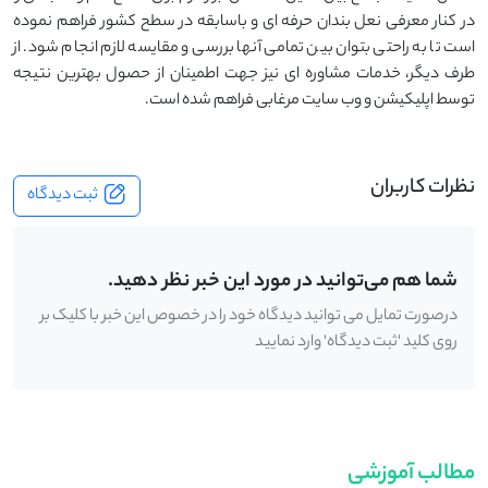
در کنار معرفی نعل بندان حرفه ای و باسابقه در سطح کشور فراهم نموده
است تا به راحتی بتوان بین تمامی آنها بررسی و مقایسه لازم انجام شود. از
طرف دیگر، خدمات مشاوره ای نیز جهت اطمینان از حصول بهترین نتیجه
توسط اپلیکیشن و وب سایت مرغابی فراهم شده است.
نظرات کاربران
ثبت دیدگاه
شما هم می‌توانید در مورد این خبر نظر دهید.
درصورت تمایل می توانید دیدگاه خود را در خصوص این خبر با کلیک بر
روی کلید 'ثبت دیدگاه' وارد نمایید
مطالب آموزشی