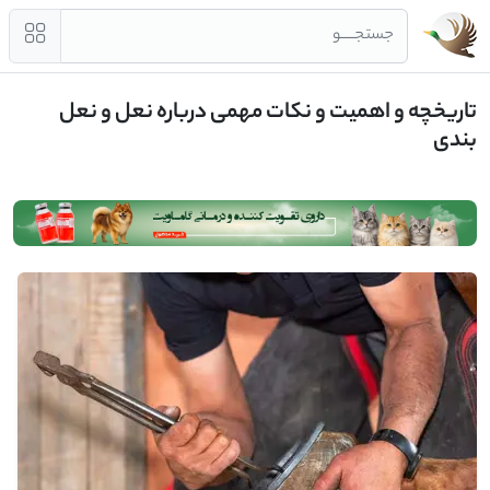
جستجــــو
تاریخچه و اهمیت و نکات مهمی درباره نعل و نعل
بندی