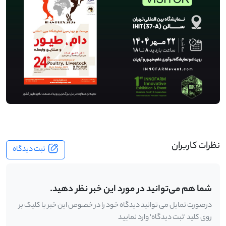
نظرات کاربران
ثبت دیدگاه
شما هم می‌توانید در مورد این خبر نظر دهید.
درصورت تمایل می توانید دیدگاه خود را در خصوص این خبر با کلیک بر
روی کلید 'ثبت دیدگاه' وارد نمایید