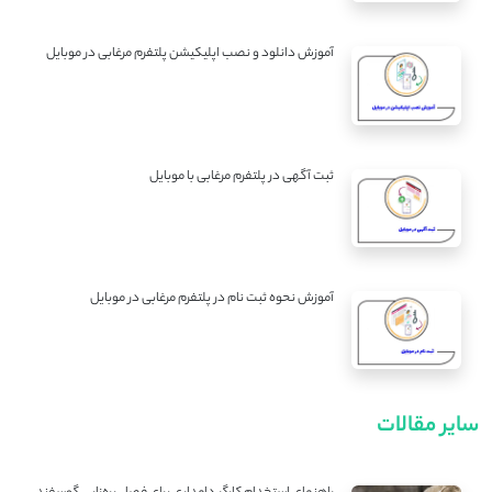
آموزش دانلود و نصب اپلیکیشن پلتفرم مرغابی در موبایل
ثبت آگهی در پلتفرم مرغابی با موبایل
آموزش نحوه ثبت نام در پلتفرم مرغابی در موبایل
سایر مقالات