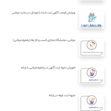
ویرایش قیمت آگهی ثبت شده با موبایل در سایت مرغابی
مرغابی، نمایشگاه مجازی کسب و کار ها (پلتفرم مرغابی)
آموزش نحوه ثبت آگهی در پلتفرم مرغابی با رایانه
شیوه ثبت غرفه در رایانه