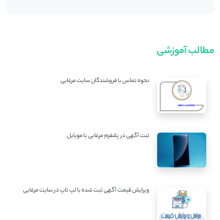
مطالب آموزشی
نحوه تماس با فروشندگان سایت مرغابی
ثبت آگهی در پلتفرم مرغابی با موبایل
ویرایش قیمت آگهی ثبت شده با لپ تاپ در سایت مرغابی