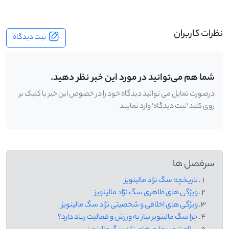
نظرات کاربران
ثبت دیدگاه
شما هم می‌توانید در مورد این خبر نظر دهید.
درصورت تمایل می توانید دیدگاه خود را در خصوص این خبر با کلیک بر
روی کلید 'ثبت دیدگاه' وارد نمایید
سرفصل ها
تاریخچه سگ نژاد مالینویز
ویژگی های ظاهری سگ نژاد مالینویز
ویژگی های اخلاقی و شخصیتی نژاد سگ مالینویز
چرا سگ مالینویز نیاز به ورزش و فعالیت زیاد دارد؟