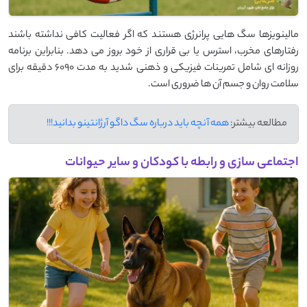
مالینویزها سگ هایی پرانرژی هستند که اگر فعالیت کافی نداشته باشند
رفتارهای مخرب، استرس یا بی قراری از خود بروز می دهد. بنابراین برنامه
روزانه ای شامل تمرینات فیزیکی و ذهنی شدید به مدت 6090 دقیقه برای
سلامت روان و جسم آن ها ضروری است.
مطالعه بیشتر:
همه آنچه باید درباره سگ داگو آرژانتینو بدانید!!!
اجتماعی سازی و رابطه با کودکان و سایر حیوانات