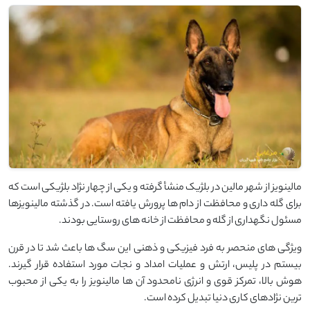
مالینویز از شهر مالین در بلژیک منشأ گرفته و یکی از چهار نژاد بلژیکی است که
برای گله داری و محافظت از دام ها پرورش یافته است. در گذشته مالینویزها
مسئول نگهداری از گله و محافظت از خانه های روستایی بودند.
ویژگی های منحصر به فرد فیزیکی و ذهنی این سگ ها باعث شد تا در قرن
بیستم در پلیس، ارتش و عملیات امداد و نجات مورد استفاده قرار گیرند.
هوش بالا، تمرکز قوی و انرژی نامحدود آن ها مالینویز را به یکی از محبوب
ترین نژادهای کاری دنیا تبدیل کرده است.