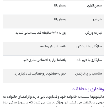
سطح انرژی
بسیار بالا
هوش
بسیار بالا
نیاز به ورزش
روزانه 6090 دقیقه فعالیت بدنی شدید
سازگاری با کودکان
بله، با آموزش مناسب
سازگاری با حیوانات
بله، اما نیاز به اجتماعی‌سازی دارد
مناسب برای آپارتمان
خیر، به فضای باز و فعالیت زیاد نیاز دارد
وفاداری و محافظت
مالینویزها نسبت به خانواده خود وفاداری بالایی دارند و از اعضای خانواده به
خوبی محافظت می کنند. این ویژگی باعث می شود که مالینویز سگی ایده