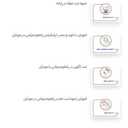
شیوه ثبت غرفه در رایانه
آموزش دانلود و نصب اپلیکیشن پلتفرم مرغابی در موبایل
ثبت آگهی در پلتفرم مرغابی با موبایل
آموزش نحوه ثبت نام در پلتفرم مرغابی در موبایل