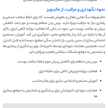
مشورت با دامپزشک برای مکمل های ویتامینی و معدنی
نحوه نگهداری و مراقبت از مالینویز
مالینویزها سگ هایی فعال و باهوش هستند که برای حفظ سلامت جسمی و
رفتاری نیاز به مراقبت ویژه دارند. برس زدن منظم پوست و مو باعث کاهش
ریزش و سلامت پوست می شود در حالی که فعالیت روزانه کافی انرژی بالای
آن ها را تخلیه می کند و از رفتارهای مخرب جلوگیری می کند. آموزش مستمر و
اجتماعی سازی از سنین پایین، راز داشتن سگی مطیع، دوستانه و قابل کنترل
است. همچنین معاینات دوره ای توسط دامپزشک برای پیشگیری از بیماری ها
و تشخیص به موقع مشکلات سلامتی اهمیت ویژه‌ای دارد.
برس زدن منظم برای کاهش ریزش مو و حفظ سلامت پوست
فعالیت روزانه و ورزش کافی برای تخلیه انرژی
آموزش مستمر و اجتماعی سازی برای رفتار مناسب
معاینات دوره ای دامپزشکی برای پیشگیری و تشخیص به موقع بیماری
ها