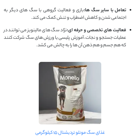
تعامل با سایر سگ ها:
بازی و فعالیت گروهی با سگ های دیگر به
اجتماعی شدن و کاهش اضطراب و تنش کمک می کند.
فعالیت های تخصصی و حرفه ای:
نژاد سگ های مالینویز می توانند در
عملیات جستجو و نجات، آموزش پلیسی یا ورزش های سگ شرکت کنند
که هم جسم و هم ذهن آن ها را به چالش می کشد.
غذای سگ مونلو تردیشنال 15 کیلوگرمی