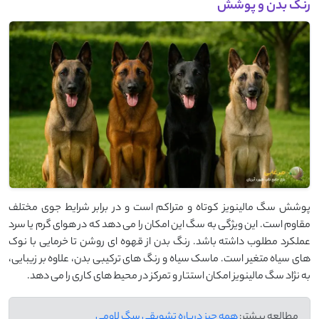
رنگ بدن و پوشش
پوشش سگ مالینویز کوتاه و متراکم است و در برابر شرایط جوی مختلف
مقاوم است. این ویژگی به سگ این امکان را می دهد که در هوای گرم یا سرد
عملکرد مطلوب داشته باشد. رنگ بدن از قهوه ای روشن تا خرمایی با نوک
های سیاه متغیر است. ماسک سیاه و رنگ های ترکیبی بدن، علاوه بر زیبایی،
به نژاد سگ مالینویز امکان استتار و تمرکز در محیط های کاری را می دهد.
مطالعه بیشتر:
همه چیز درباره تشویقی سگ لاومی