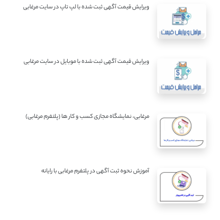
ویرایش قیمت آگهی ثبت شده با لپ تاپ در سایت مرغابی
ویرایش قیمت آگهی ثبت شده با موبایل در سایت مرغابی
مرغابی، نمایشگاه مجازی کسب و کار ها (پلتفرم مرغابی)
آموزش نحوه ثبت آگهی در پلتفرم مرغابی با رایانه