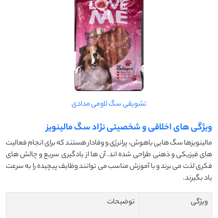
تشویقی سگ لاومی مدادی
ویژگی های اخلاقی و شخصیتی نژاد سگ مالینویز
مالینویزها سگ هایی باهوش، پرانرژی و وفادار هستند که برای انجام فعالیت
های فیزیکی و ذهنی طراحی شده اند. آن ها از یادگیری سریع و چالش های
فکری لذت می برند و با آموزش مناسب می توانند وظایف پیچیده را به سرعت
یاد بگیرند.
ویژگی
توضیحات