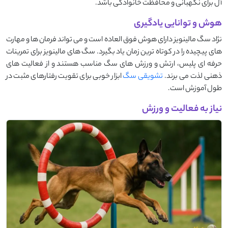
آل برای نگهبانی و محافظت خانوادگی باشد.
هوش و توانایی یادگیری
نژاد سگ مالینویز دارای هوش فوق العاده است و می تواند فرمان ها و مهارت
های پیچیده را در کوتاه ترین زمان یاد بگیرد. سگ های مالینویز برای تمرینات
حرفه ای پلیس، ارتش و ورزش های سگ مناسب هستند و از فعالیت های
ذهنی لذت می برند.
تشویقی سگ
ابزار خوبی برای تقویت رفتارهای مثبت در
طول آموزش است.
نیاز به فعالیت و ورزش