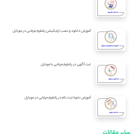
آموزش دانلود و نصب اپلیکیشن پلتفرم مرغابی در موبایل
ثبت آگهی در پلتفرم مرغابی با موبایل
آموزش نحوه ثبت نام در پلتفرم مرغابی در موبایل
سایر مقالات