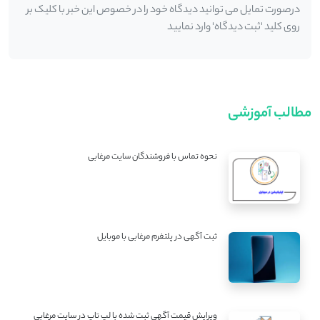
درصورت تمایل می توانید دیدگاه خود را در خصوص این خبر با کلیک بر
روی کلید 'ثبت دیدگاه' وارد نمایید
مطالب آموزشی
نحوه تماس با فروشندگان سایت مرغابی
ثبت آگهی در پلتفرم مرغابی با موبایل
ویرایش قیمت آگهی ثبت شده با لپ تاپ در سایت مرغابی