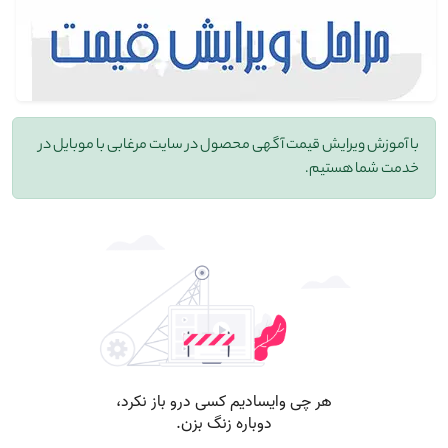
با آموزش ویرایش قیمت آگهی محصول در سایت مرغابی با موبایل در
خدمت شما هستیم.