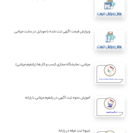
ویرایش قیمت آگهی ثبت شده با موبایل در سایت مرغابی
مرغابی، نمایشگاه مجازی کسب و کار ها (پلتفرم مرغابی)
آموزش نحوه ثبت آگهی در پلتفرم مرغابی با رایانه
شیوه ثبت غرفه در رایانه