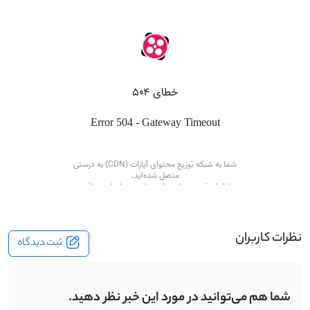
نظرات کاربران
ثبت دیدگاه
شما هم می‌توانید در مورد این خبر نظر دهید.