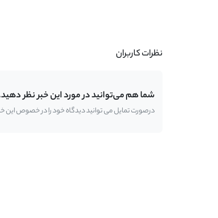
نظرات کاربران
شما هم می‌توانید در مورد این خبر نظر دهید.
درصورت تمایل می توانید دیدگاه خود را در خصوص این خبر ب