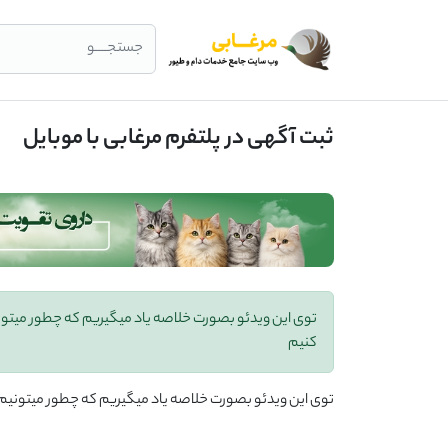
جستجــــو
ثبت آگهی در پلتفرم مرغابی با موبایل
توی این ویدئو بصورت خلاصه یاد میگیریم که چطور میتون
کنیم
توی این ویدئو بصورت خلاصه یاد میگیریم که چطور میتونیم 