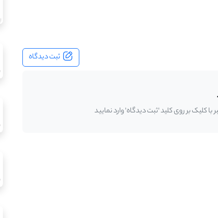
ثبت دیدگاه
ا کلیک بر روی کلید 'ثبت دیدگاه' وارد نمایید