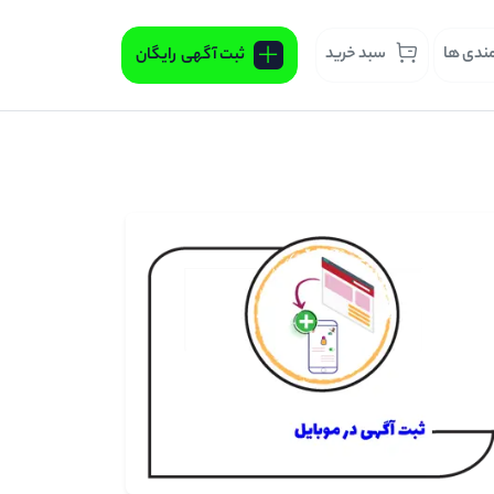
مندی ها
سبد خرید
ثبت آگهی
رایگان