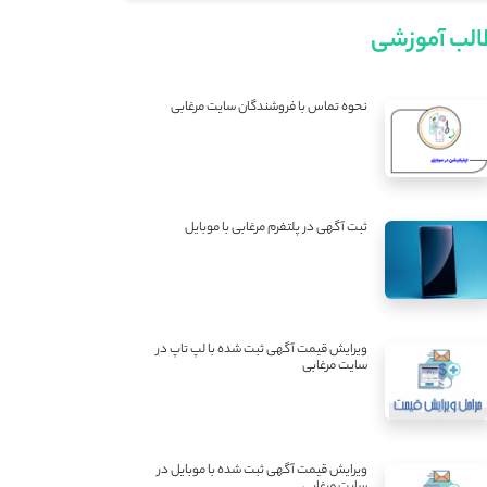
لب آموزشی
نحوه تماس با فروشندگان سایت مرغابی
ثبت آگهی در پلتفرم مرغابی با موبایل
ویرایش قیمت آگهی ثبت شده با لپ تاپ در
سایت مرغابی
ویرایش قیمت آگهی ثبت شده با موبایل در
سایت مرغابی