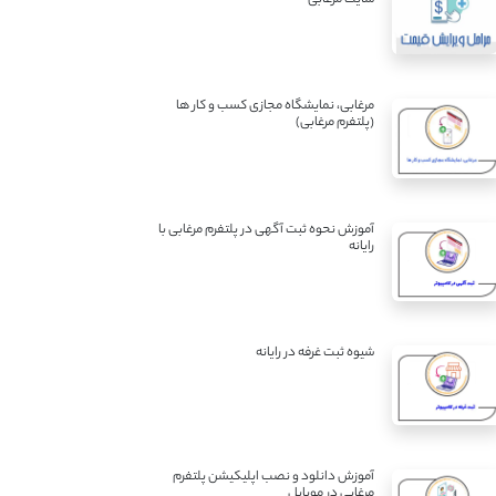
مرغابی، نمایشگاه مجازی کسب و کار ها
(پلتفرم مرغابی)
آموزش نحوه ثبت آگهی در پلتفرم مرغابی با
رایانه
شیوه ثبت غرفه در رایانه
آموزش دانلود و نصب اپلیکیشن پلتفرم
مرغابی در موبایل