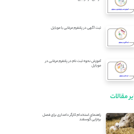
ثبت آگهی در پلتفرم مرغابی با موبایل
آموزش نحوه ثبت نام در پلتفرم مرغابی در
موبایل
ر مقالات
راهنمای استخدام کارگر دامداری برای فصل
بره‌زایی گوسفند