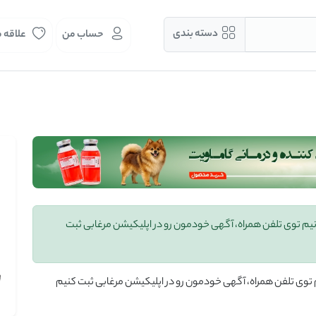
دسته بندی
حساب من
علاقه 
یم توی تلفن همراه، آگهی خودمون رو در اپلیکیشن مرغابی ثبت
توی تلفن همراه، آگهی خودمون رو در اپلیکیشن مرغابی ثبت کنیم