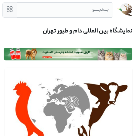
جستجــــو
نمایشگاه بین المللی دام و طیور تهران