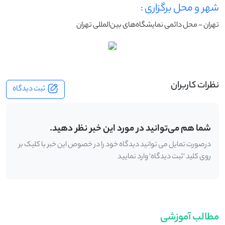
شهر و محل برگزاری :
تهران - محل دائمی نمایشگاه‌های بین‌المللی تهران
نظرات کاربران
ثبت دیدگاه
شما هم می‌توانید در مورد این خبر نظر دهید.
درصورت تمایل می توانید دیدگاه خود را در خصوص این خبر با کلیک بر
روی کلید 'ثبت دیدگاه' وارد نمایید
مطالب آموزشی