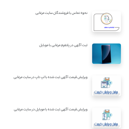
نحوه تماس با فروشندگان سایت مرغابی
ثبت آگهی در پلتفرم مرغابی با موبایل
ویرایش قیمت آگهی ثبت شده با لپ تاپ در سایت مرغابی
ویرایش قیمت آگهی ثبت شده با موبایل در سایت مرغابی