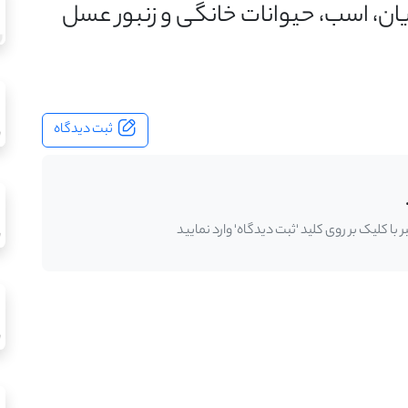
بزیان، اسب، حیوانات خانگی و زنبور عسل
ثبت دیدگاه
ا کلیک بر روی کلید 'ثبت دیدگاه' وارد نمایید