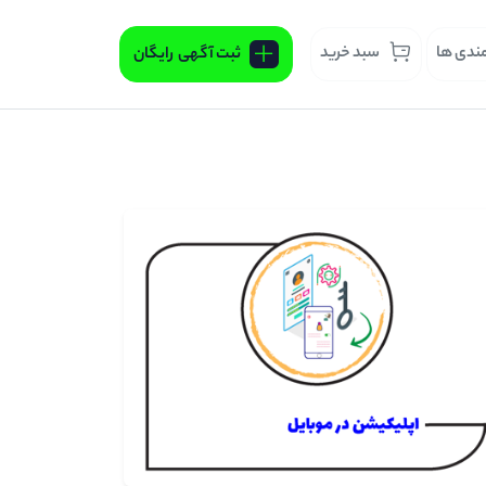
مندی ها
سبد خرید
ثبت آگهی
رایگان