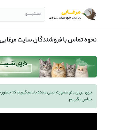
جستجــــو
نحوه تماس با فروشندگان سایت مرغابی
توی این ویدئو بصورت خیلی ساده یاد میگیریم که چطور
تماس بگیریم.