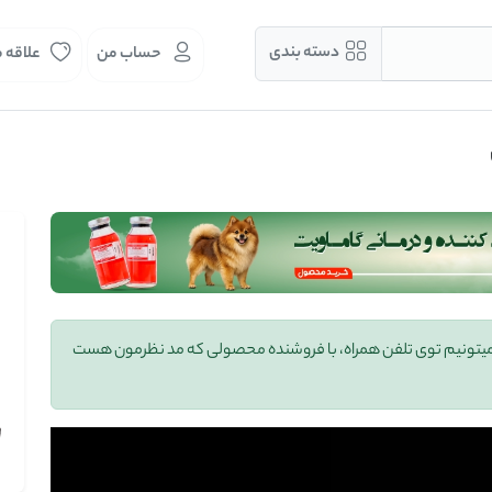
دسته بندی
حساب من
علاقه 
 میتونیم توی تلفن همراه، با فروشنده محصولی که مد نظرمون هست