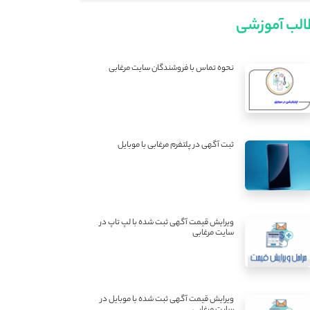
لب آموزشی
نحوه تماس با فروشندگان سایت مرغابی
ثبت آگهی در پلتفرم مرغابی با موبایل
ویرایش قیمت آگهی ثبت شده با لپ تاپ در
سایت مرغابی
ویرایش قیمت آگهی ثبت شده با موبایل در
سایت مرغابی