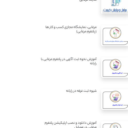
مرغابی، نمایشگاه مجازی کسب و کار ها
(پلتفرم مرغابی)
آموزش نحوه ثبت آگهی در پلتفرم مرغابی با
رایانه
شیوه ثبت غرفه در رایانه
آموزش دانلود و نصب اپلیکیشن پلتفرم
مرغابی در موبایل