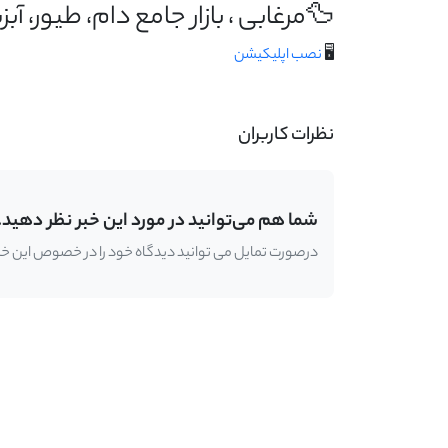
🦆مرغابی ، بازار جامع دام، طیور، آ
🖥️
نصب اپلیکیشن
نظرات کاربران
شما هم می‌توانید در مورد این خبر نظر دهید.
درصورت تمایل می توانید دیدگاه خود را در خصوص این خبر ب