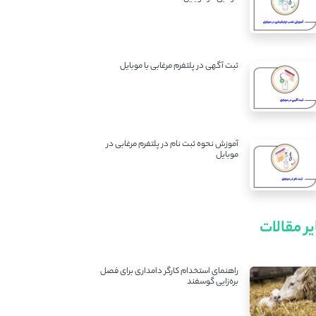
ثبت آگهی در پلتفرم مرغابی با موبایل
آموزش نحوه ثبت نام در پلتفرم مرغابی در
موبایل
ر مقالات
راهنمای استخدام کارگر دامداری برای فصل
بره‌زایی گوسفند