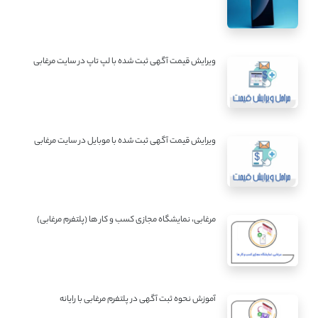
ویرایش قیمت آگهی ثبت شده با لپ تاپ در سایت مرغابی
ویرایش قیمت آگهی ثبت شده با موبایل در سایت مرغابی
مرغابی، نمایشگاه مجازی کسب و کار ها (پلتفرم مرغابی)
آموزش نحوه ثبت آگهی در پلتفرم مرغابی با رایانه