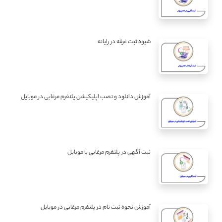
شیوه ثبت غرفه در رایانه
آموزش دانلود و نصب اپلیکیشن پلتفرم مرغابی در موبایل
ثبت آگهی در پلتفرم مرغابی با موبایل
آموزش نحوه ثبت نام در پلتفرم مرغابی در موبایل