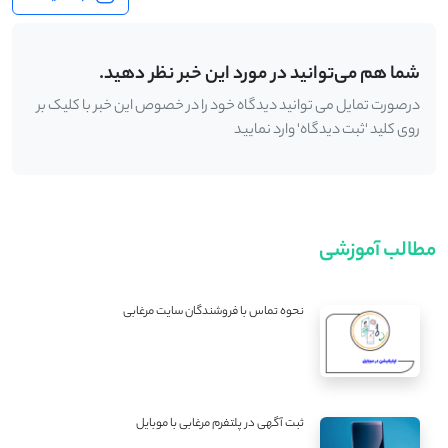
شما هم می‌توانید در مورد این خبر نظر دهید.
درصورت تمایل می توانید دیدگاه خود را در خصوص این خبر با کلیک بر
روی کلید 'ثبت دیدگاه' وارد نمایید
مطالب آموزشی
نحوه تماس با فروشندگان سایت مرغابی
ثبت آگهی در پلتفرم مرغابی با موبایل