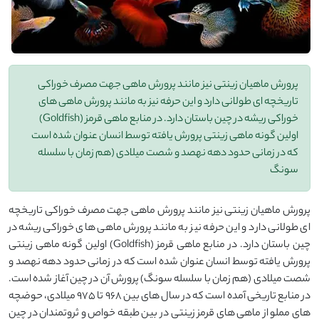
پرورش ماهیان زینتی نیز مانند پرورش ماهی جهت مصرف خوراکی
تاریخچه ای طولانی دارد و این حرفه نیز به مانند پرورش ماهی های
خوراکی ریشه در چین باستان دارد. در منابع ماهی قرمز (Goldfish)
اولین گونه ماهی زینتی پرورش یافته توسط انسان عنوان شده است
که در زمانی حدود دهه نهصد و شصت میلادی (هم زمان با سلسله
سونگ
پرورش ماهیان زینتی نیز مانند پرورش ماهی جهت مصرف خوراکی تاریخچه
ای طولانی دارد و این حرفه نیز به مانند پرورش ماهی های خوراکی ریشه در
چین باستان دارد. در منابع ماهی قرمز (Goldfish) اولین گونه ماهی زینتی
پرورش یافته توسط انسان عنوان شده است که در زمانی حدود دهه نهصد و
شصت میلادی (هم زمان با سلسله سونگ) پرورش آن در چین آغاز شده است.
در منابع تاریخی آمده است که در سال های بین ۹۶۸ تا ۹۷۵ میلادی، حوضچه
های مملو از ماهی های قرمز زینتی در بین طبقه خواص و ثروتمندان در چین