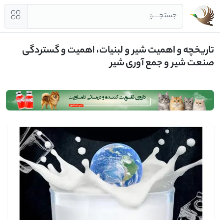
جستجــــو
تاریخچه و اهمیت شیر و لبنیات، اهمیت و گستردگی
صنعت شیر و جمع آوری شیر