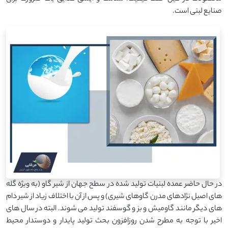
صنایع لبنی است.
در حال حاضر عمده لبنیات تولید شده در سطح جهان از شیر گاو (به ویژه گله
های اصیل نژادهای مدرن گاوهای شیری) و پس از آن با اختلاف زیاد از شیر دام
های دیگر مانند گاومیش و بز و گوسفند تولید می شوند. البته در سال های
اخیر با توجه به مطرح شدن روزافزون بحث تولید پایدار و دوستدار محیط