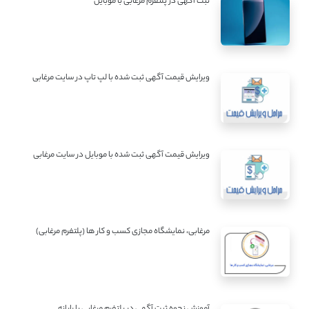
ثبت آگهی در پلتفرم مرغابی با موبایل
ویرایش قیمت آگهی ثبت شده با لپ تاپ در سایت مرغابی
ویرایش قیمت آگهی ثبت شده با موبایل در سایت مرغابی
مرغابی، نمایشگاه مجازی کسب و کار ها (پلتفرم مرغابی)
آموزش نحوه ثبت آگهی در پلتفرم مرغابی با رایانه