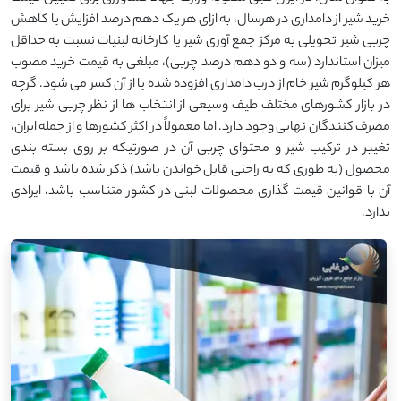
خرید شیر از دامداری در هرسال، به ازای هر یک دهم درصد افزایش یا کاهش
چربی شیر تحویلی به مرکز جمع آوری شیر یا کارخانه لبنیات نسبت به حداقل
میزان استاندارد (سه و دو دهم درصد چربی)، مبلغی به قیمت خرید مصوب
هر کیلوگرم شیر خام از درب دامداری افزوده شده یا از آن کسر می شود. گرچه
در بازار کشورهای مختلف طیف وسیعی از انتخاب ها از نظر چربی شیر برای
مصرف کنندگان نهایی وجود دارد. اما معمولاً در اکثر کشورها و از جمله ایران،
تغییر در ترکیب شیر و محتوای چربی آن در صورتیکه بر روی بسته بندی
محصول (به طوری که به راحتی قابل خواندن باشد) ذکر شده باشد و قیمت
آن با قوانین قیمت گذاری محصولات لبنی در کشور متناسب باشد، ایرادی
ندارد.