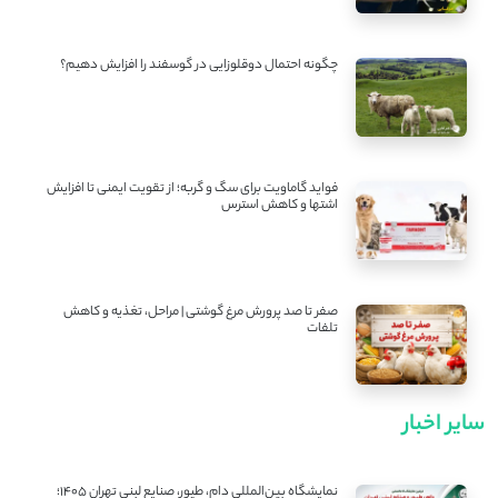
چگونه احتمال دوقلوزایی در گوسفند را افزایش دهیم؟
فواید گاماویت برای سگ و گربه؛ از تقویت ایمنی تا افزایش
اشتها و کاهش استرس
صفر تا صد پرورش مرغ گوشتی | مراحل، تغذیه و کاهش
تلفات
سایر اخبار
نمایشگاه بین‌المللی دام، طیور، صنایع لبنی تهران ۱۴۰۵؛