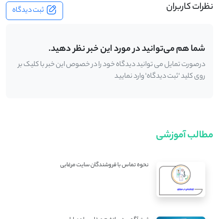
نظرات کاربران
ثبت دیدگاه
شما هم می‌توانید در مورد این خبر نظر دهید.
درصورت تمایل می توانید دیدگاه خود را در خصوص این خبر با کلیک بر
روی کلید 'ثبت دیدگاه' وارد نمایید
مطالب آموزشی
نحوه تماس با فروشندگان سایت مرغابی