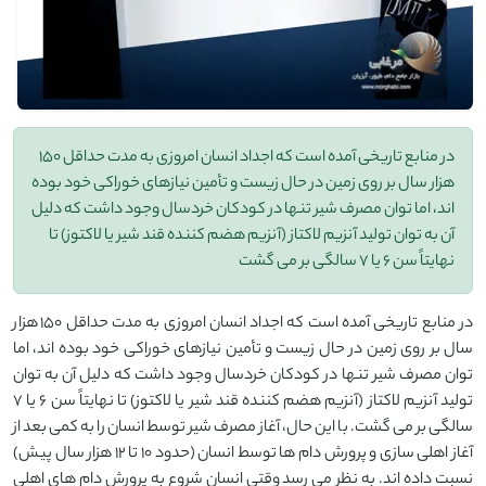
در منابع تاریخی آمده است که اجداد انسان امروزی به مدت حداقل 150
هزار سال بر روی زمین در حال زیست و تأمین نیازهای خوراکی خود بوده
اند، اما توان مصرف شیر تنها در کودکان خردسال وجود داشت که دلیل
آن به توان تولید آنزیم لاکتاز (آنزیم هضم کننده قند شیر یا لاکتوز) تا
نهایتاً سن 6 یا 7 سالگی بر می گشت
در منابع تاریخی آمده است که اجداد انسان امروزی به مدت حداقل ۱۵۰ هزار
سال بر روی زمین در حال زیست و تأمین نیازهای خوراکی خود بوده اند، اما
توان مصرف شیر تنها در کودکان خردسال وجود داشت که دلیل آن به توان
تولید آنزیم لاکتاز (آنزیم هضم کننده قند شیر یا لاکتوز) تا نهایتاً سن ۶ یا ۷
سالگی بر می گشت. با این حال، آغاز مصرف شیر توسط انسان را به کمی بعد از
آغاز اهلی سازی و پرورش دام ها توسط انسان (حدود ۱۰ تا ۱۲ هزار سال پیش)
نسبت داده اند. به نظر می رسد وقتی انسان شروع به پرورش دام های اهلی