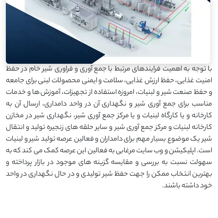
با توجه به اهمیت فرایندهای مرتبط با جمع آوری و فراوری شیر خام در حفظ
امنیت غذایی، حفظ ارزش غذایی، سلامت و ایمنی محصولات لبنی برای جامعه
و حفظ صنعت شیر و لبنیات، امروزه استفاده از تجهیزات، آموزش ها و خدمات
مناسب برای جمع آوری شیر و نگهداری آن در واحد دامداری، ارسال آن به
کارخانه و یا کارگاه لبنیات و یا مرکز جمع آوری شیر، نگهداری شیر در مخازن
کارخانه لبنیات و مرکز جمع آوری شیر و سایر حلقه های زنجیره تولید و انتقال
شیر یک موضوع بسیار مهم برای دامداران و فعالین عرصه تولید شیر و لبنیات
است. اپلیکیشن و وب سایت مرغابی به فعالین این عرصه کمک می کند که به
سهولت نسبت به بررسی و مقایسه گزینه های موجود در بازار پرداخته و
بهترین انتخاب ممکن را جهت حفظ شیر تولیدی و در حال نگهداری در واحد
خود داشته باشند.