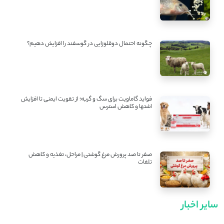
چگونه احتمال دوقلوزایی در گوسفند را افزایش دهیم؟
فواید گاماویت برای سگ و گربه؛ از تقویت ایمنی تا افزایش
اشتها و کاهش استرس
صفر تا صد پرورش مرغ گوشتی | مراحل، تغذیه و کاهش
تلفات
سایر اخبار