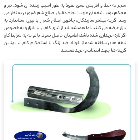
منجر به خطا و افزایش عمق نفوذ به طور آسیب زننده ای شود. تیز و
محکم بودن تیغه آن جهت انجام دقیق اصلاح سُم ضروری به نظر می
رسد. گرچه بیشتر سازندگان، چاقوی اصلاح سُم را با تیزی استاندارد به
بازار عرضه می کنند، اما همیشه باید از تیزی کافی این ابزار و به خصوص
اگر تازه خریداری شده باشد، اطمینان حاصل نمود. با توجه به شرایط کار،
تیغه های ساخته شده از فولاد ضد زنگ با استحکام کافی، بهترین
گزینه ها جهت انتخاب و خرید هستند