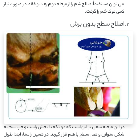
می توان مستقیماً اصلاح سُم را از مرحله دوم رفت و فقط در صورت نیاز
کمی نوک سُم را گرفت.
اصلاح سطح بدون برش
در این مرحله سعی بر این است که دو تکه یا بخش راست و چپ سم به
شکل متوازن و هم سطح با هم قرار گیرند. در همین راستا، ابتدا طول