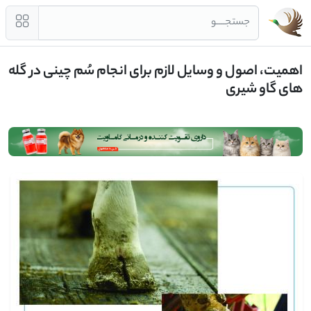
جستجــــو
اهمیت، اصول و وسایل لازم برای انجام سُم چینی در گله
های گاو شیری