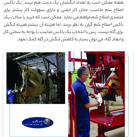
هفته ممکن است به تعداد انگشتان یک دست هم نرسد. یک باکس
اصلاح سم مناسب، محل کار ایمنی و دارای سهولت کار بیشتر برای
متصدی اصلاح سُم فراهم می نماید. ممکن است که خرید یا ساخت یک
باکس اصلاح سُم گران به نظر برسد، اما هزینه آن بیشتر هزینه لنگش
برای گله نیست. پس با انتخاب یک باکس مناسب با توجه به سختی کار
و ابعاد گله، می توان بسیار به کاهش لنگش در گله کمک نمود.