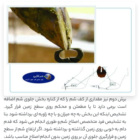
برش دوم نیز مقداری از کف سُم را که از کناره بخش جلوی سُم اضافه
است برمی دارد تا پا مطمئن و محکم روی سطح زمین قرار گیرد.
تشخیص اینکه این بخش به چه میزان و با چه زاویه ای برداشته شود بنا
به تشخیص فرد متخصص اصلاح سُم و طوری انجام می شود که قدم
دام به خوبی روی زمین گذاشته و برداشته شود. اگر ارتفاع سُم از سطح
زمین و قرارگیری جلوی آن بر روی زمین بدون انجام اصلاح مناسب باشد،