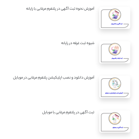
آموزش نحوه ثبت آگهی در پلتفرم مرغابی با رایانه
شیوه ثبت غرفه در رایانه
آموزش دانلود و نصب اپلیکیشن پلتفرم مرغابی در موبایل
ثبت آگهی در پلتفرم مرغابی با موبایل