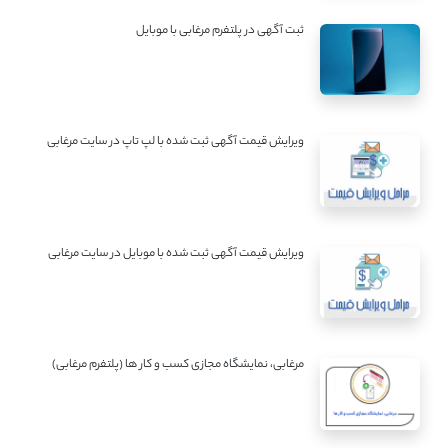
ثبت آگهی در پلتفرم مرغابی با موبایل
ویرایش قیمت آگهی ثبت شده با لپ تاپ در سایت مرغابی
ویرایش قیمت آگهی ثبت شده با موبایل در سایت مرغابی
مرغابی، نمایشگاه مجازی کسب و کار ها (پلتفرم مرغابی)