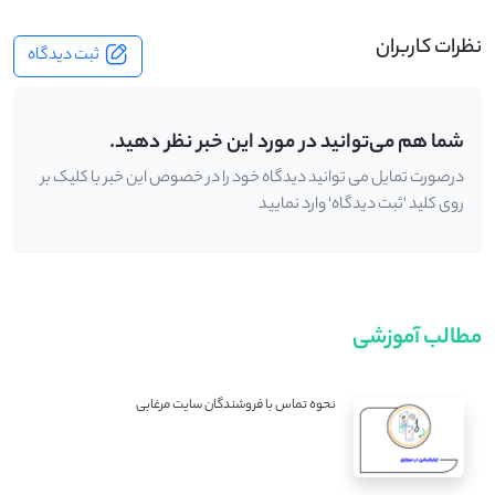
نظرات کاربران
ثبت دیدگاه
شما هم می‌توانید در مورد این خبر نظر دهید.
درصورت تمایل می توانید دیدگاه خود را در خصوص این خبر با کلیک بر
روی کلید 'ثبت دیدگاه' وارد نمایید
مطالب آموزشی
نحوه تماس با فروشندگان سایت مرغابی