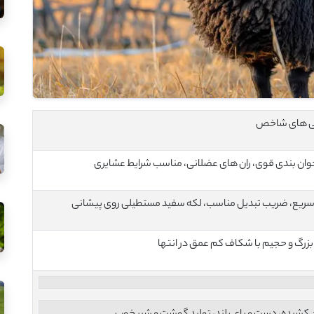
ی های شاخص
ان‌ بندی قوی، ران ‌های عضلانی، مناسب شرایط عشایری
سریع، ضریب تبدیل مناسب، لکه سفید مستطیلی روی پیشانی
بزرگ و حجیم با شکاف کم عمق در انتها