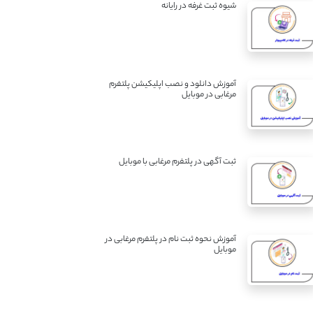
شیوه ثبت غرفه در رایانه
آموزش دانلود و نصب اپلیکیشن پلتفرم
مرغابی در موبایل
ثبت آگهی در پلتفرم مرغابی با موبایل
آموزش نحوه ثبت نام در پلتفرم مرغابی در
موبایل