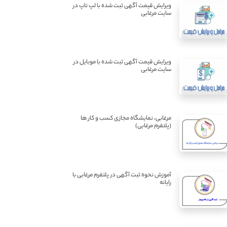
ویرایش قیمت آگهی ثبت شده با لپ تاپ در
سایت مرغابی
ویرایش قیمت آگهی ثبت شده با موبایل در
سایت مرغابی
مرغابی، نمایشگاه مجازی کسب و کار ها
(پلتفرم مرغابی)
آموزش نحوه ثبت آگهی در پلتفرم مرغابی با
رایانه