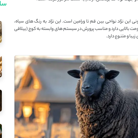
سای
ی این نژاد نواحی بین قم تا ورامین است. این نژاد به رنگ های سیاه،
ت بالایی دارد و مناسب پرورش در سیستم های وابسته به کوچ (ییلاقی
یبا و متنوع دارد.