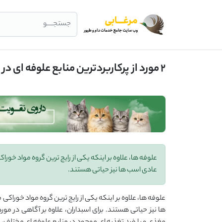
جستجــــو
2 مورد از پرکاربردترین منابع علوفه ای در تغذیه اسب ها (یونجه و کاه) و نکات مهمی در مورد آنها
علوفه ها، علاوه بر اینکه یکی از رایج ترین گروه مواد خو
عادی اسب ها نیز حیاتی هستند.
علوفه ها، علاوه بر اینکه یکی از رایج ترین گروه مواد خورا
ها نیز حیاتی هستند. برای اسبداران، علاوه بر آگاهی در 