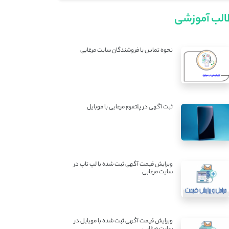
لب آموزشی
نحوه تماس با فروشندگان سایت مرغابی
ثبت آگهی در پلتفرم مرغابی با موبایل
ویرایش قیمت آگهی ثبت شده با لپ تاپ در
سایت مرغابی
ویرایش قیمت آگهی ثبت شده با موبایل در
سایت مرغابی