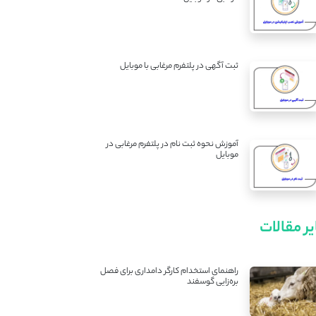
ثبت آگهی در پلتفرم مرغابی با موبایل
آموزش نحوه ثبت نام در پلتفرم مرغابی در
موبایل
ر مقالات
راهنمای استخدام کارگر دامداری برای فصل
بره‌زایی گوسفند