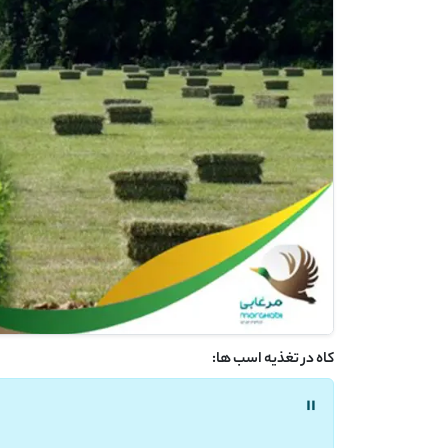
کاه در تغذیه اسب ها:
"