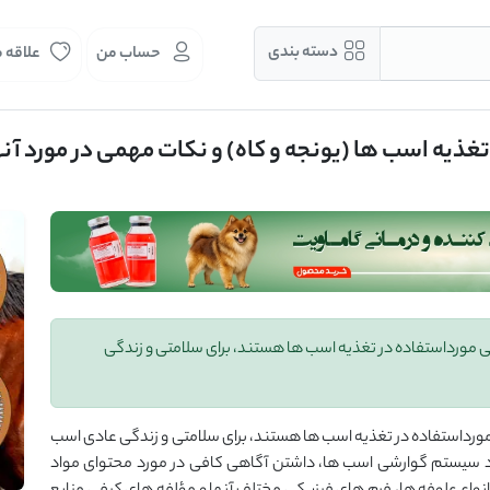
دسته بندی
حساب من
علاقه 
راکی مورداستفاده در تغذیه اسب ها هستند، برای سلامتی و زندگی
کی مورداستفاده در تغذیه اسب ها هستند، برای سلامتی و زندگی عادی اسب
مورد سیستم گوارشی اسب ها، داشتن آگاهی کافی در مورد محتوای مواد