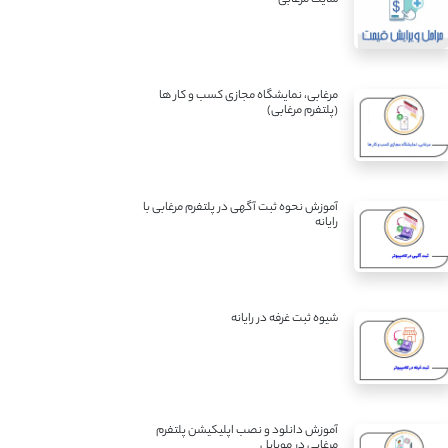
مرغابی، نمایشگاه مجازی کسب و کار ها
(پلتفرم مرغابی)
آموزش نحوه ثبت آگهی در پلتفرم مرغابی با
رایانه
شیوه ثبت غرفه در رایانه
آموزش دانلود و نصب اپلیکیشن پلتفرم
مرغابی در موبایل