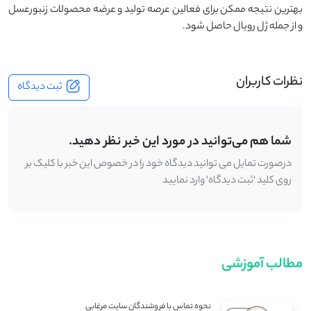
بهترین نتیجه ممکن برای فعالین عرصه تولید و عرضه محصولات زنبورعسل
و از جمله ژل رویال حاصل شود.
نظرات کاربران
ثبت دیدگاه
شما هم می‌توانید در مورد این خبر نظر دهید.
درصورت تمایل می توانید دیدگاه خود را در خصوص این خبر با کلیک بر
روی کلید 'ثبت دیدگاه' وارد نمایید
مطالب آموزشی
نحوه تماس با فروشندگان سایت مرغابی