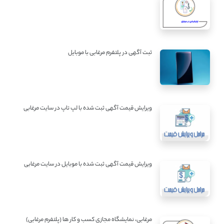
ثبت آگهی در پلتفرم مرغابی با موبایل
ویرایش قیمت آگهی ثبت شده با لپ تاپ در سایت مرغابی
ویرایش قیمت آگهی ثبت شده با موبایل در سایت مرغابی
مرغابی، نمایشگاه مجازی کسب و کار ها (پلتفرم مرغابی)