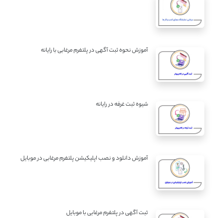
آموزش نحوه ثبت آگهی در پلتفرم مرغابی با رایانه
شیوه ثبت غرفه در رایانه
آموزش دانلود و نصب اپلیکیشن پلتفرم مرغابی در موبایل
ثبت آگهی در پلتفرم مرغابی با موبایل