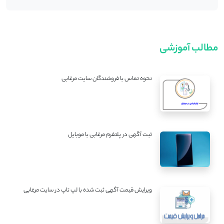
مطالب آموزشی
نحوه تماس با فروشندگان سایت مرغابی
ثبت آگهی در پلتفرم مرغابی با موبایل
ویرایش قیمت آگهی ثبت شده با لپ تاپ در سایت مرغابی