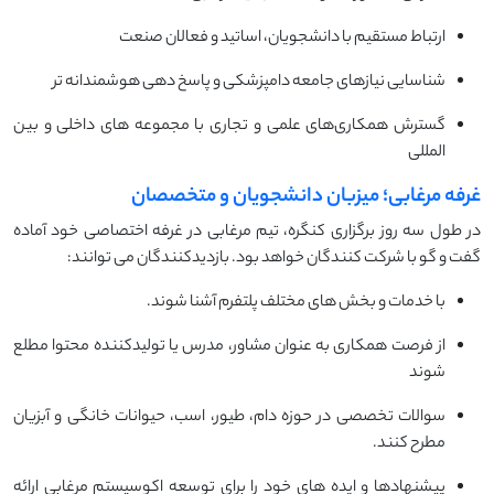
ارتباط مستقیم با دانشجویان، اساتید و فعالان صنعت
شناسایی نیازهای جامعه دامپزشکی و پاسخ ‌دهی هوشمندانه ‌تر
گسترش همکاری‌های علمی و تجاری با مجموعه ‌های داخلی و بین
‌المللی
غرفه مرغابی؛ میزبان دانشجویان و متخصصان
در طول سه روز برگزاری کنگره، تیم مرغابی در غرفه اختصاصی خود آماده
گفت‌ و گو با شرکت‌ کنندگان خواهد بود. بازدیدکنندگان می ‌توانند:
با خدمات و بخش ‌های مختلف پلتفرم آشنا شوند.
از فرصت همکاری به ‌عنوان مشاور، مدرس یا تولیدکننده محتوا مطلع
شوند
سوالات تخصصی در حوزه دام، طیور، اسب، حیوانات خانگی و آبزیان
مطرح کنند.
پیشنهادها و ایده ‌های خود را برای توسعه اکوسیستم مرغابی ارائه