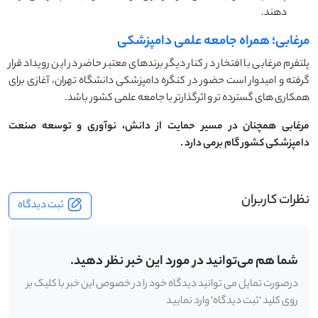
دهند.
مرغابی؛ همراه جامعه علمی دامپزشکی
پلتفرم مرغابی با افتخار در کنار دیگر برندهای معتبر حاضر در این رویداد قرار
گرفته و امیدوار است حضور در کنگره دامپزشکی دانشگاه تهران، آغازی برای
همکاری‌ های گسترده ‌تر و اثرگذارتر با جامعه علمی کشور باشد.
مرغابی همچنان در مسیر حمایت از دانش، نوآوری و توسعه صنعت
دامپزشکی کشور گام برمی‌ دارد
.
نظرات کاربران
ثبت دیدگاه
شما هم می‌توانید در مورد این خبر نظر دهید.
درصورت تمایل می توانید دیدگاه خود را در خصوص این خبر با کلیک بر
روی کلید 'ثبت دیدگاه' وارد نمایید