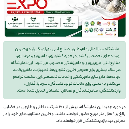
نمایشگاه بین‌المللی دام، طیور، صنایع لبنی تهران یکی از مهم‌ترین
رویدادهای تخصصی کشور در حوزه کشاورزی، دامپروری، مرغداری،
صنایع لبنی، آبزی‌پروری و دامپزشکی محسوب می‌شود. این نمایشگاه
هر ساله بستری برای معرفی آخرین فناوری‌ها، تجهیزات، ماشین‌آلات،
نهاده‌ها، داروهای دامپزشکی و خدمات تخصصی این صنعت فراهم
می‌کند و به محلی برای ملاقات تولیدکنندگان، سرمایه‌گذاران،
واردکنندگان، صادرکنندگان و فعالان اقتصادی تبدیل شده است.
در دوره جدید این نمایشگاه، بیش از ۱۷۰ شرکت داخلی و خارجی در فضایی
بالغ بر ۹ هزار متر مربع حضور خواهند داشت و آخرین دستاوردهای خود را در
معرض دید بازدیدکنندگان قرار خواهند داد.