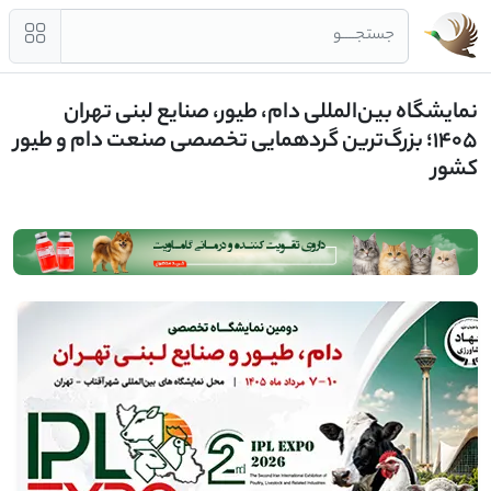
جستجــــو
نمایشگاه بین‌المللی دام، طیور، صنایع لبنی تهران
۱۴۰۵؛ بزرگ‌ترین گردهمایی تخصصی صنعت دام و طیور
کشور