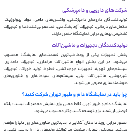
شرکت‌های دارویی و دامپزشکی
تولیدکنندگان داروهای دامپزشکی، واکسن‌های دامی، مواد بیولوژیک،
مکمل‌های درمانی، تجهیزات آزمایشگاهی، ضدعفونی‌کننده‌ها و تجهیزات
تشخیص بیماری در این نمایشگاه حضور دارند.
تولیدکنندگان تجهیزات و ماشین‌آلات
بخش تجهیزات یکی از پرمخاطب‌ترین قسمت‌های نمایشگاه محسوب
می‌شود. در این بخش انواع ماشین‌آلات مرغداری، تجهیزات دامداری،
سیستم‌های تهویه، تجهیزات جوجه‌کشی، خطوط تولید خوراک، تجهیزات
شیردوشی، ماشین‌آلات لبنی، سیستم‌های سردخانه‌ای و فناوری‌های
هوشمندسازی معرفی می‌شوند.
چرا باید در نمایشگاه دام و طیور تهران شرکت کنید؟
نمایشگاه دام و طیور تهران فقط محلی برای نمایش محصولات نیست؛ بلکه
فرصتی ارزشمند برای توسعه کسب‌وکار محسوب می‌شود.
حضور در این رویداد امکان آشنایی با جدیدترین فناوری‌های روز دنیا را فراهم
می‌کند. همچنین فعالان صنعت می‌توانند روندهای بازار را بررسی کنند، با