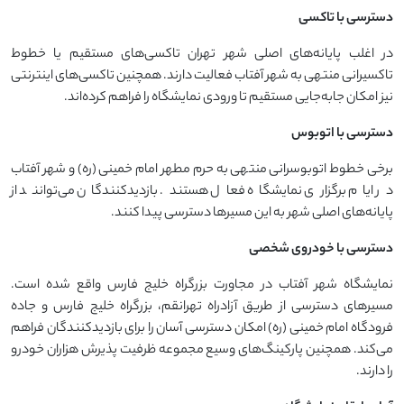
دسترسی با تاکسی
در اغلب پایانه‌های اصلی شهر تهران تاکسی‌های مستقیم یا خطوط
تاکسیرانی منتهی به شهر آفتاب فعالیت دارند. همچنین تاکسی‌های اینترنتی
نیز امکان جابه‌جایی مستقیم تا ورودی نمایشگاه را فراهم کرده‌اند.
دسترسی با اتوبوس
برخی خطوط اتوبوسرانی منتهی به حرم مطهر امام خمینی (ره) و شهر آفتاب
در ایام برگزاری نمایشگاه فعال هستند. بازدیدکنندگان می‌توانند از
پایانه‌های اصلی شهر به این مسیرها دسترسی پیدا کنند.
دسترسی با خودروی شخصی
نمایشگاه شهر آفتاب در مجاورت بزرگراه خلیج فارس واقع شده است.
مسیرهای دسترسی از طریق آزادراه تهرانقم، بزرگراه خلیج فارس و جاده
فرودگاه امام خمینی (ره) امکان دسترسی آسان را برای بازدیدکنندگان فراهم
می‌کند. همچنین پارکینگ‌های وسیع مجموعه ظرفیت پذیرش هزاران خودرو
را دارند.