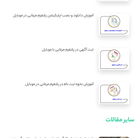
آموزش دانلود و نصب اپلیکیشن پلتفرم مرغابی در موبایل
ثبت آگهی در پلتفرم مرغابی با موبایل
آموزش نحوه ثبت نام در پلتفرم مرغابی در موبایل
سایر مقالات