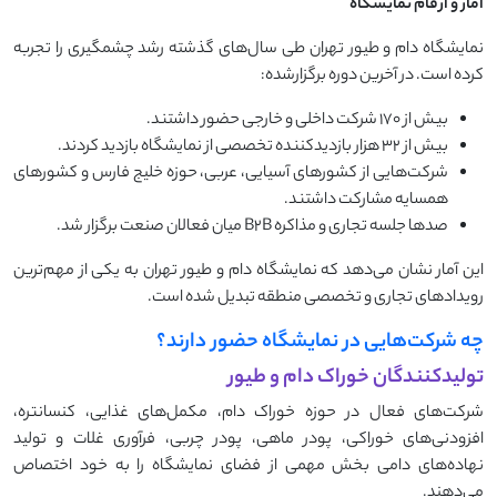
آمار و ارقام نمایشگاه
نمایشگاه دام و طیور تهران طی سال‌های گذشته رشد چشمگیری را تجربه
کرده است. در آخرین دوره برگزارشده:
بیش از ۱۷۰ شرکت داخلی و خارجی حضور داشتند.
بیش از ۳۲ هزار بازدیدکننده تخصصی از نمایشگاه بازدید کردند.
شرکت‌هایی از کشورهای آسیایی، عربی، حوزه خلیج فارس و کشورهای
همسایه مشارکت داشتند.
صدها جلسه تجاری و مذاکره B2B میان فعالان صنعت برگزار شد.
این آمار نشان می‌دهد که نمایشگاه دام و طیور تهران به یکی از مهم‌ترین
رویدادهای تجاری و تخصصی منطقه تبدیل شده است.
چه شرکت‌هایی در نمایشگاه حضور دارند؟
تولیدکنندگان خوراک دام و طیور
شرکت‌های فعال در حوزه خوراک دام، مکمل‌های غذایی، کنسانتره،
افزودنی‌های خوراکی، پودر ماهی، پودر چربی، فرآوری غلات و تولید
نهاده‌های دامی بخش مهمی از فضای نمایشگاه را به خود اختصاص
می‌دهند.