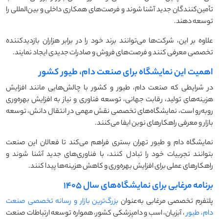
تأمین‌کنندگان جدید آشنا شوند و فرصت‌های همکاری داخلی و بین‌المللی را
توسعه دهند.
علاوه بر این، شرکت‌ها می‌توانند برند خود را در برابر هزاران بازدیدکننده
تخصصی معرفی کنند و فرصت‌های فروش و صادرات جدیدی ایجاد نمایند.
اهمیت این نمایشگاه برای صنعت دام، طیور کشور
در شرایطی که صنعت دام، طیور و کشور با چالش‌هایی مانند افزایش
هزینه‌های تولید، رقابت جهانی، توسعه فناوری و نیاز به افزایش بهره‌وری
روبه‌رو است، نمایشگاه‌های تخصصی نقش مهمی در انتقال دانش، توسعه
بازار و معرفی راهکارهای نوین ایفا می‌کنند.
نمایشگاه دام و طیور تهران بستری فراهم می‌کند تا فعالان این صنعت
بتوانند تجربیات خود را تبادل کنند، با فناوری‌های جدید آشنا شوند و
راهکارهای عملی برای افزایش بهره‌وری و کاهش هزینه‌ها پیدا کنند.
برنامه مرغابی برای نمایشگاه‌های سال ۱۴۰۵
پلتفرم تخصصی مرغابی به‌عنوان
بزرگ‌ترین بازار و رسانه تخصصی صنعت
دام، طیور
، آبزیان، اسب و دامپزشکی کشور، همواره توسعه ارتباطات صنعت