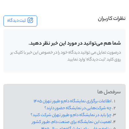
نظرات کاربران
ثبت دیدگاه
شما هم می‌توانید در مورد این خبر نظر دهید.
درصورت تمایل می توانید دیدگاه خود را در خصوص این خبر با کلیک بر
روی کلید 'ثبت دیدگاه' وارد نمایید
سرفصل ها
اطلاعات برگزاری نمایشگاه دام و طیور تهران ۱۴۰۵
چه شرکت‌هایی در نمایشگاه حضور دارند؟
چرا باید در نمایشگاه دام و طیور تهران شرکت کنید؟
اهمیت این نمایشگاه برای صنعت دام، طیور کشور