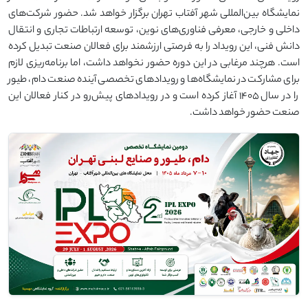
نمایشگاه بین‌المللی شهر آفتاب تهران برگزار خواهد شد. حضور شرکت‌های
داخلی و خارجی، معرفی فناوری‌های نوین، توسعه ارتباطات تجاری و انتقال
دانش فنی، این رویداد را به فرصتی ارزشمند برای فعالان صنعت تبدیل کرده
است. هرچند مرغابی در این دوره حضور نخواهد داشت، اما برنامه‌ریزی لازم
برای مشارکت در نمایشگاه‌ها و رویدادهای تخصصی آینده صنعت دام، طیور
را در سال ۱۴۰۵ آغاز کرده است و در رویدادهای پیش‌رو در کنار فعالان این
صنعت حضور خواهد داشت.