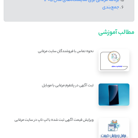
برنامه مرغابی برای نمایشگاه‌های سال ۱۴۰۵
جمع‌بندی
مطالب آموزشی
نحوه تماس با فروشندگان سایت مرغابی
ثبت آگهی در پلتفرم مرغابی با موبایل
ویرایش قیمت آگهی ثبت شده با لپ تاپ در سایت مرغابی