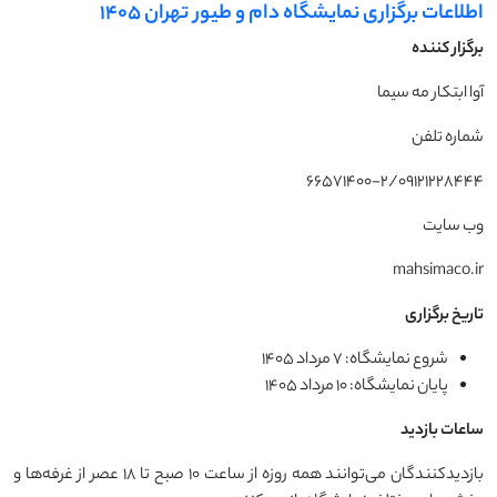
اطلاعات برگزاری نمایشگاه دام و طیور تهران ۱۴۰۵
برگزار کننده
آوا ابتکار مه سیما
شماره تلفن
66571400-2/09121228444
وب سایت
mahsimaco.ir
تاریخ برگزاری
شروع نمایشگاه: 7 مرداد ۱۴۰۵
پایان نمایشگاه: 10 مرداد ۱۴۰۵
ساعات بازدید
بازدیدکنندگان می‌توانند همه روزه از ساعت ۱۰ صبح تا ۱۸ عصر از غرفه‌ها و