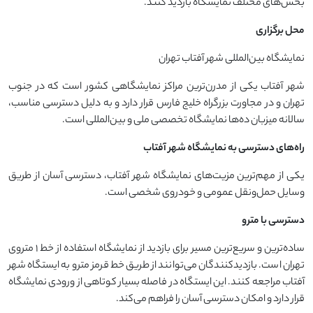
بخش‌های مختلف نمایشگاه بازدید کنند.
محل برگزاری
نمایشگاه بین‌المللی شهر آفتاب تهران
شهر آفتاب یکی از مدرن‌ترین مراکز نمایشگاهی کشور است که در جنوب
تهران و در مجاورت بزرگراه خلیج فارس قرار دارد و به دلیل دسترسی مناسب،
سالانه میزبان ده‌ها نمایشگاه تخصصی ملی و بین‌المللی است.
راه‌های دسترسی به نمایشگاه شهر آفتاب
یکی از مهم‌ترین مزیت‌های نمایشگاه شهر آفتاب، دسترسی آسان از طریق
وسایل حمل‌ونقل عمومی و خودروی شخصی است.
دسترسی با مترو
ساده‌ترین و سریع‌ترین مسیر برای بازدید از نمایشگاه استفاده از خط ۱ متروی
تهران است. بازدیدکنندگان می‌توانند از طریق خط قرمز مترو به ایستگاه شهر
آفتاب مراجعه کنند. این ایستگاه در فاصله بسیار کوتاهی از ورودی نمایشگاه
قرار دارد و امکان دسترسی آسان را فراهم می‌کند.