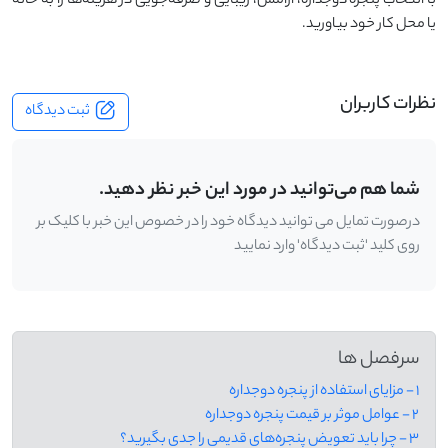
با انتخاب پنجره دوجداره، آرامش، زیبایی و صرفه‌جویی در هزینه‌ها را به خانه
یا محل کار خود بیاورید.
نظرات کاربران
ثبت دیدگاه
شما هم می‌توانید در مورد این خبر نظر دهید.
درصورت تمایل می توانید دیدگاه خود را در خصوص این خبر با کلیک بر
روی کلید 'ثبت دیدگاه' وارد نمایید
سرفصل ها
1 - مزایای استفاده از پنجره دوجداره
2 - عوامل موثر بر قیمت پنجره دوجداره
3 - چرا باید تعویض پنجره‌های قدیمی را جدی بگیرید؟