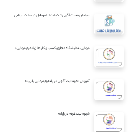
ویرایش قیمت آگهی ثبت شده با موبایل در سایت مرغابی
مرغابی، نمایشگاه مجازی کسب و کار ها (پلتفرم مرغابی)
آموزش نحوه ثبت آگهی در پلتفرم مرغابی با رایانه
شیوه ثبت غرفه در رایانه