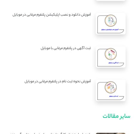
آموزش دانلود و نصب اپلیکیشن پلتفرم مرغابی در موبایل
ثبت آگهی در پلتفرم مرغابی با موبایل
آموزش نحوه ثبت نام در پلتفرم مرغابی در موبایل
سایر مقالات