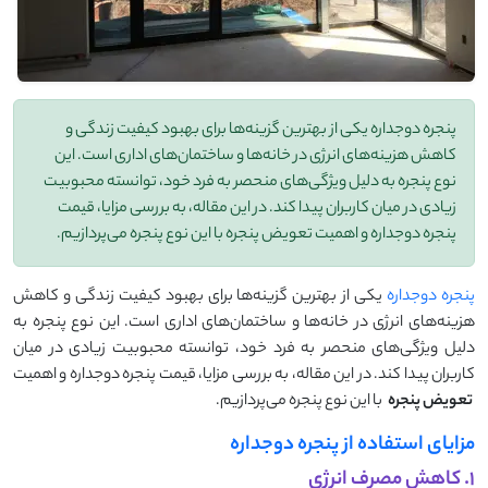
پنجره دوجداره یکی از بهترین گزینه‌ها برای بهبود کیفیت زندگی و
کاهش هزینه‌های انرژی در خانه‌ها و ساختمان‌های اداری است. این
نوع پنجره به دلیل ویژگی‌های منحصر به فرد خود، توانسته محبوبیت
زیادی در میان کاربران پیدا کند. در این مقاله، به بررسی مزایا، قیمت
پنجره دوجداره و اهمیت تعویض پنجره‌ با این نوع پنجره می‌پردازیم.
پنجره دوجداره
یکی از بهترین گزینه‌ها برای بهبود کیفیت زندگی و کاهش
هزینه‌های انرژی در خانه‌ها و ساختمان‌های اداری است. این نوع پنجره به
دلیل ویژگی‌های منحصر به فرد خود، توانسته محبوبیت زیادی در میان
کاربران پیدا کند. در این مقاله، به بررسی مزایا، قیمت پنجره دوجداره و اهمیت
تعویض پنجره‌
با این نوع پنجره می‌پردازیم.
مزایای استفاده از پنجره دوجداره
۱. کاهش مصرف انرژی