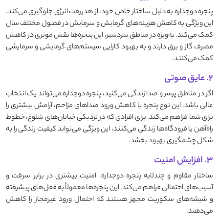
پنجره دوجداره به دلیل ساختار خاص خود، از هدررفت انرژی جلوگیری می‌کند.
این ویژگی به کاهش هزینه‌های گرمایش و سرمایش در فصول مختلف سال
کمک می‌کند. به‌ویژه در مناطق سردسیر، این پنجره‌ها نقش موثری در کاهش
مصرف گاز و برق دارند و به بهبود کارایی سیستم‌های گرمایشی و سرمایشی
کمک می‌کنند.
۲. عایق صوتی
اگر در مناطق پرسر و صدا زندگی می‌کنید، پنجره دوجداره می‌تواند یک انتخاب
عالی باشد. این نوع پنجره با کاهش ورود صداهای مزاحم، آرامش بیشتری را
برای شما فراهم می‌کند. برای افرادی که در نزدیکی خیابان‌های شلوغ، خطوط
راه‌آهن یا فرودگاه‌ها زندگی می‌کنند، این ویژگی می‌تواند کیفیت زندگی را به
شکل چشمگیری بهبود بخشد.
۳. افزایش امنیت
ساختار مقاوم و چندلایه پنجره دوجداره، امنیت بیشتری در برابر سرقت و
آسیب‌های احتمالی فراهم می‌کند. این پنجره‌ها معمولاً به قفل‌های پیشرفته
و شیشه‌های سکوریت مجهز هستند که احتمال ورود غیرمجاز را کاهش
می‌دهند.