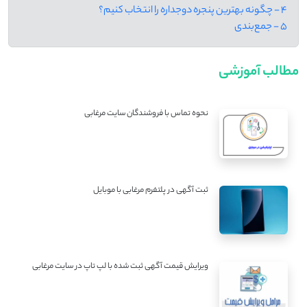
4 - چگونه بهترین پنجره دوجداره را انتخاب کنیم؟
5 - جمع‌بندی
مطالب آموزشی
نحوه تماس با فروشندگان سایت مرغابی
ثبت آگهی در پلتفرم مرغابی با موبایل
ویرایش قیمت آگهی ثبت شده با لپ تاپ در سایت مرغابی