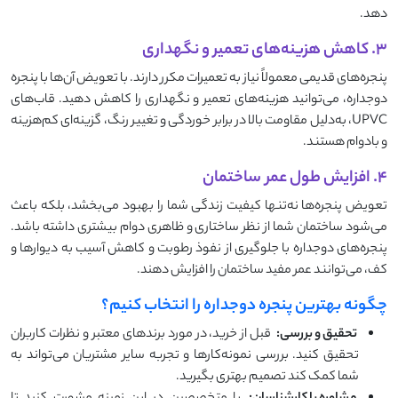
دهد.
۳. کاهش هزینه‌های تعمیر و نگهداری
پنجره‌های قدیمی معمولاً نیاز به تعمیرات مکرر دارند. با تعویض آن‌ها با پنجره
دوجداره، می‌توانید هزینه‌های تعمیر و نگهداری را کاهش دهید. قاب‌های
UPVC، به‌دلیل مقاومت بالا در برابر خوردگی و تغییر رنگ، گزینه‌ای کم‌هزینه
و بادوام هستند.
۴. افزایش طول عمر ساختمان
تعویض پنجره‌ها نه‌تنها کیفیت زندگی شما را بهبود می‌بخشد، بلکه باعث
می‌شود ساختمان شما از نظر ساختاری و ظاهری دوام بیشتری داشته باشد.
پنجره‌های دوجداره با جلوگیری از نفوذ رطوبت و کاهش آسیب به دیوارها و
کف، می‌توانند عمر مفید ساختمان را افزایش دهند.
چگونه بهترین پنجره دوجداره را انتخاب کنیم؟
تحقیق و بررسی:
قبل از خرید، در مورد برندهای معتبر و نظرات کاربران
تحقیق کنید. بررسی نمونه‌کارها و تجربه سایر مشتریان می‌تواند به
شما کمک کند تصمیم بهتری بگیرید.