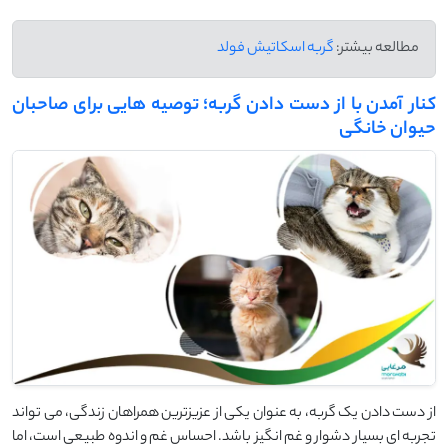
مطالعه بیشتر:
گربه اسکاتیش فولد
کنار آمدن با از دست دادن گربه؛ توصیه هایی برای صاحبان
حیوان خانگی
از دست دادن یک گربه، به‌ عنوان یکی از عزیزترین همراهان زندگی، می ‌تواند
تجربه‌ ای بسیار دشوار و غم ‌انگیز باشد. احساس غم و اندوه طبیعی است، اما