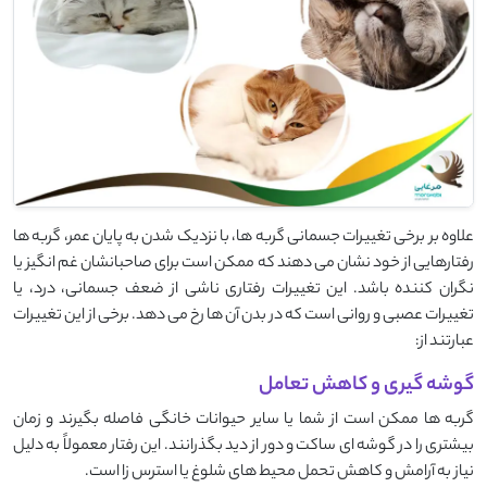
علاوه بر برخی تغییرات جسمانی گربه ها، با نزدیک شدن به پایان عمر، گربه ‌ها
رفتارهایی از خود نشان می ‌دهند که ممکن است برای صاحبانشان غم‌ انگیز یا
نگران ‌کننده باشد. این تغییرات رفتاری ناشی از ضعف جسمانی، درد، یا
تغییرات عصبی و روانی است که در بدن آن ‌ها رخ می ‌دهد. برخی از این تغییرات
عبارتند از:
گوشه گیری و کاهش تعامل
گربه ‌ها ممکن است از شما یا سایر حیوانات خانگی فاصله بگیرند و زمان
بیشتری را در گوشه ‌ای ساکت و دور از دید بگذرانند. این رفتار معمولاً به دلیل
نیاز به آرامش و کاهش تحمل محیط ‌های شلوغ یا استرس ‌زا است.