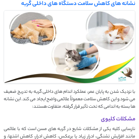
نشانه های کاهش سلامت دستگاه های داخلی گربه
با نزدیک شدن به پایان عمر، عملکرد اندام‌ های داخلی گربه به ‌تدریج ضعیف
می ‌شود و این کاهش سلامت معمولاً علائمی واضح ایجاد می‌ کند. این نشانه‌
ها بسته به اندامی که تحت تأثیر قرار گرفته، متفاوت هستند:
مشکلات کلیوی
نارسایی کلیه یکی از مشکلات شایع در گربه ‌های مسن است که با علائمی
مانند افزایش تشنگی، ادرار زیاد یا برعکس، کاهش ادرار، کاهش اشتها، و