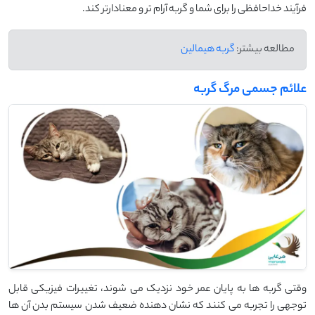
فرآیند خداحافظی را برای شما و گربه‌ آرام ‌تر و معنادارتر کند.
مطالعه بیشتر:
گربه هیمالین
علائم جسمی مرگ گربه
وقتی گربه ‌ها به پایان عمر خود نزدیک می ‌شوند، تغییرات فیزیکی قابل
توجهی را تجربه می ‌کنند که نشان ‌دهنده ضعیف شدن سیستم بدن آن ‌ها