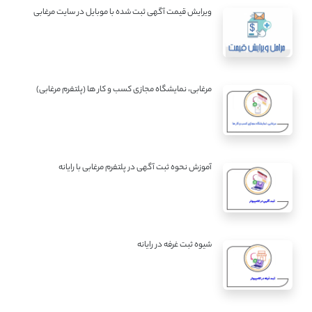
ویرایش قیمت آگهی ثبت شده با موبایل در سایت مرغابی
مرغابی، نمایشگاه مجازی کسب و کار ها (پلتفرم مرغابی)
آموزش نحوه ثبت آگهی در پلتفرم مرغابی با رایانه
شیوه ثبت غرفه در رایانه