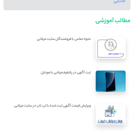
خانگی
مطالب آموزشی
نحوه تماس با فروشندگان سایت مرغابی
ثبت آگهی در پلتفرم مرغابی با موبایل
ویرایش قیمت آگهی ثبت شده با لپ تاپ در سایت مرغابی