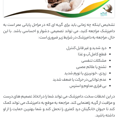
تشخیص اینکه چه زمانی باید برای گربه ‌ای که در مراحل پایانی عمر است به
دامپزشک مراجعه کنید، می ‌تواند تصمیمی دشوار و احساسی باشد. با این
حال، مراجعه به دامپزشک در شرایط زیر ضروری است:
درد شدید و غیر قابل کنترل
قطع کامل آب و غذا
مشکلات تنفسی
تشنج یا علائم عصبی
زردی ، خونریزی یا تورم شدید
عدم توانایی در حرکت یا ضعف شدید
بی قراری مداوم و استرس
در این لحظات سخت، دامپزشک می ‌تواند شما را در اتخاذ تصمیم‌ های درست
و مراقبت از گربه‌ راهنمایی کند. مراجعه به موقع به دامپزشک می‌ تواند کمک
کند تا حیوان خانگیتان درد کمتری را تحمل کند و شما بهترین حمایت را از او
داشته باشید.