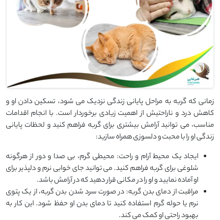
زمانی که گربه به مراحل پایانی زندگی نزدیک می‌ شود، تسکین دادن او و
کاهش درد و ناراحتیش از اهمیت زیادی برخوردار است. با انجام اقدامات
مناسب، می ‌توانید آرامش بیشتری برای گربه فراهم کنید و لحظات پایانی
زندگی او را با محبت و دلسوزی همراه سازید:
ایجاد یک محیط آرام و راحت: محیطی گرم، بی ‌صدا و دور از هرگونه
شلوغی برای گربه فراهم کنید. می‌ توانید جای خوابی نرم و دلپذیر برای
او آماده نمایید و او را در مکانی قرار دهید که در آرامش باشد.
مراقبت از دمای بدن گربه: در صورت سرد شدن بدن گربه، از یک پتوی
نرم یا حوله گرم استفاده کنید تا دمای بدن او حفظ شود. این کار به
بهبود راحتی او کمک می ‌کند.