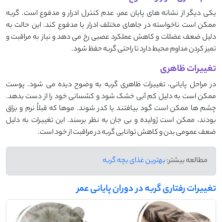
یکی دیگر از نشانه‌ های پایان عمر، عدم کنترل ادرار و مدفوع است. گربه
ممکن است ناخواسته در جاهای مختلف ادرار یا مدفوع کند. این حالت به
دلیل ضعف عضلات و کاهش عملکرد عصبی رخ می ‌دهد و نیاز به مراقبت و
تمیز کردن مداوم محیط دارد تا راحتی گربه حفظ شود.
تغییرات ظاهری
در مراحل پایانی، تغییرات ظاهری گربه به ‌وضوح دیده می ‌شود. پوست
ممکن است به ‌دلیل کم ‌آبی خشک شود و کشسانی خود را از دست بدهد.
چشم‌ ها ممکن است گود بیافتند یا کدر شوند. موها که قبلاً نرم و براق
بودند، ممکن است ژولیده و بی ‌جان به ‌نظر برسند. این تغییرات به‌ دلیل
ضعف عمومی بدن و کاهش توانایی گربه در مراقبت از خود است.
مطالعه بیشتر:
بهترین غذای بچه گربه
تغییرات رفتاری گربه در دوران پایانی عمر