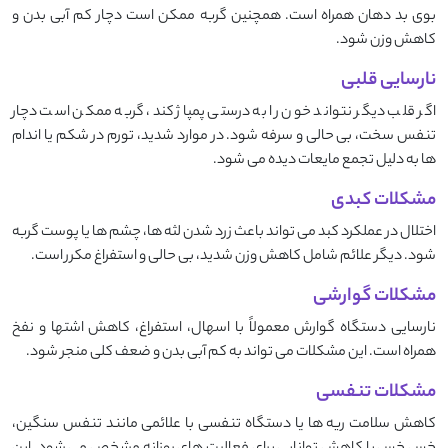
بوی بد دهان همراه است. همچنین گربه ممکن است دچار کم ‌آبی بدن و
کاهش وزن شود.
نارسایی قلبی
اگر قلب دیگر نتواند خون را به ‌درستی پمپاژ کند، گربه ممکن است دچار
تنفس سخت، بی ‌حالی و سرفه شود. در موارد شدید، تورم در شکم یا اندام‌
ها به دلیل تجمع مایعات دیده می ‌شود.
مشکلات کبدی
اختلال در عملکرد کبد می ‌تواند باعث زرد شدن لثه‌ ها، چشم ‌ها یا پوست گربه
شود. دیگر علائم شامل کاهش وزن شدید، بی‌ حالی و استفراغ مکرر است.
مشکلات گوارشی
نارسایی دستگاه گوارش معمولاً با اسهال، استفراغ، کاهش اشتها و نفخ
همراه است. این مشکلات می ‌تواند به کم ‌آبی بدن و ضعف کلی منجر شود.
مشکلات تنفسی
کاهش سلامت ریه‌ ها یا دستگاه تنفسی با علائمی مانند تنفس سنگین،