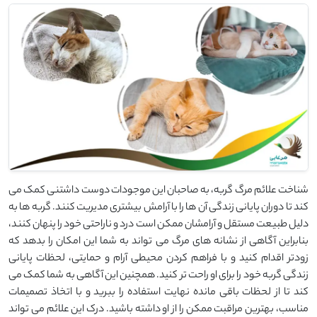
شناخت علائم مرگ گربه، به صاحبان این موجودات دوست ‌داشتنی کمک می
‌کند تا دوران پایانی زندگی آن ‌ها را با آرامش بیشتری مدیریت کنند. گربه ‌ها به
دلیل طبیعت مستقل و آرامشان ممکن است درد و ناراحتی خود را پنهان کنند،
بنابراین آگاهی از نشانه‌ های مرگ می‌ تواند به شما این امکان را بدهد که
زودتر اقدام کنید و با فراهم کردن محیطی آرام و حمایتی، لحظات پایانی
زندگی گربه خود را برای او راحت ‌تر کنید. همچنین این آگاهی به شما کمک می
‌کند تا از لحظات باقی ‌مانده نهایت استفاده را ببرید و با اتخاذ تصمیمات
مناسب، بهترین مراقبت ممکن را از او داشته باشید. درک این علائم می‌ تواند