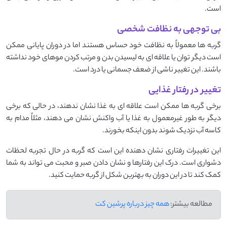
است.
بی توجهی به نظافت شخصی
گربه ‌ها معمولاً به نظافت خود حساس هستند اما در دوران پایانی ممکن
است دیگر توان یا علاقه ‌ای به لیسیدن بدن و مرتب کردن موهای خود نداشته
باشند. این تغییر ناشی از ضعف جسمانی یا درد است.
تغییر در رفتار غذایی
برخی گربه‌ ها ممکن است علاقه ‌ای به غذا نشان ندهند، در حالی که برخی
دیگر به طور غیرمعمول به غذا یا آب واکنش نشان می ‌دهند، مثلاً مدام به
کاسه آب نزدیک شوند بدون اینکه بخورند.
این تغییرات رفتاری نشان‌ دهنده این است که گربه در حال تجربه لحظات
دشواری است. درک این رفتارها و نشان دادن صبر و محبت می ‌تواند به شما
کمک کند تا در این دوران به بهترین شکل از گربه حمایت کنید.
مطالعه بیشتر:
همه چیز درباره پرشین کت