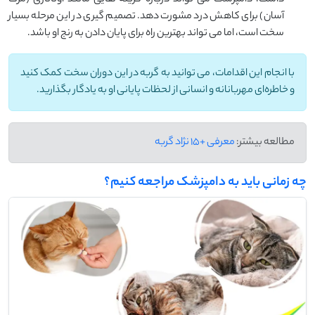
آسان) برای کاهش درد مشورت دهد. تصمیم ‌گیری در این مرحله بسیار
سخت است، اما می ‌تواند بهترین راه برای پایان دادن به رنج او باشد.
با انجام این اقدامات، می ‌توانید به گربه در این دوران سخت کمک کنید
و خاطره‌ای مهربانانه و انسانی از لحظات پایانی او به یادگار بگذارید.
مطالعه بیشتر:
معرفی +15 نژاد گربه
چه زمانی باید به دامپزشک مراجعه کنیم؟