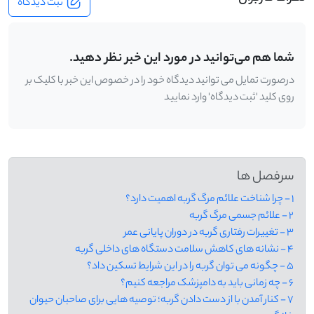
ثبت دیدگاه
شما هم می‌توانید در مورد این خبر نظر دهید.
درصورت تمایل می توانید دیدگاه خود را در خصوص این خبر با کلیک بر
روی کلید 'ثبت دیدگاه' وارد نمایید
سرفصل ها
1 - چرا شناخت علائم مرگ گربه اهمیت دارد؟
2 - علائم جسمی مرگ گربه
3 - تغییرات رفتاری گربه در دوران پایانی عمر
4 - نشانه های کاهش سلامت دستگاه های داخلی گربه
5 - چگونه می توان گربه را در این شرایط تسکین داد؟
6 - چه زمانی باید به دامپزشک مراجعه کنیم؟
7 - کنار آمدن با از دست دادن گربه؛ توصیه هایی برای صاحبان حیوان