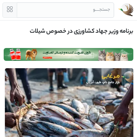
جستجــــو
برنامه وزیر جهاد کشاورزی در خصوص شیلات