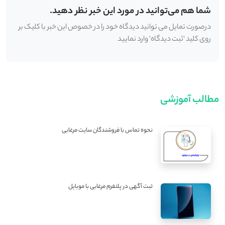
شما هم می‌توانید در مورد این خبر نظر دهید.
درصورت تمایل می توانید دیدگاه خود را در خصوص این خبر با کلیک بر
روی کلید 'ثبت دیدگاه' وارد نمایید
مطالب آموزشی
نحوه تماس با فروشندگان سایت مرغابی
ثبت آگهی در پلتفرم مرغابی با موبایل