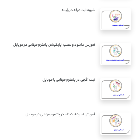
شیوه ثبت غرفه در رایانه
آموزش دانلود و نصب اپلیکیشن پلتفرم مرغابی در موبایل
ثبت آگهی در پلتفرم مرغابی با موبایل
آموزش نحوه ثبت نام در پلتفرم مرغابی در موبایل