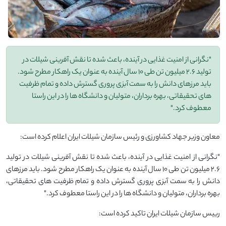
"نگرانی از امنیت غذایی در آینده، باعث شده تا نقش آفرینی شیلات در
تولید ۲.۶ میلیون تن طی ۱۰ سال آینده به عنوان یک راهکار مطرح شود.
باید مرزهای دانش را به سمت آبزی‌ پروری گسترش داده و تمام ظرفیت
‌های تحقیقاتی، بهره‌ برداران، متولیان و دانشگاه‌ ها را در این راستا
معطوف کرد."
معاون وزیر جهاد کشاورزی و رئیس سازمان شیلات ایران اعلام کرده است:
"نگرانی از امنیت غذایی در آینده، باعث شده تا نقش آفرینی شیلات در تولید
۲.۶ میلیون تن طی ۱۰ سال آینده به عنوان یک راهکار مطرح شود. باید مرزهای
دانش را به سمت آبزی‌ پروری گسترش داده و تمام ظرفیت ‌های تحقیقاتی،
بهره‌ برداران، متولیان و دانشگاه‌ ها را در این راستا معطوف کرد."
رییس سازمان شیلات ایران تاکید کرده است: