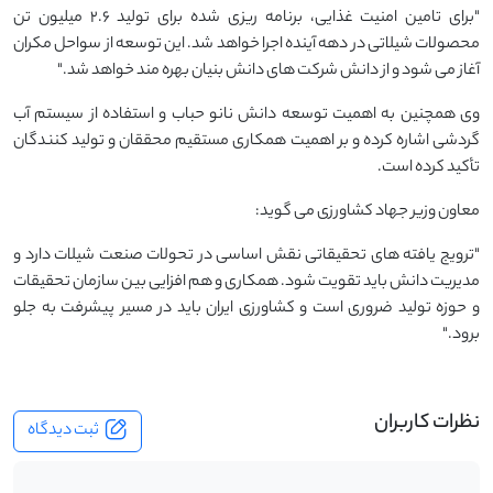
"برای تامین امنیت غذایی، برنامه‌ ریزی شده برای تولید ۲.۶ میلیون تن
محصولات شیلاتی در دهه آینده اجرا خواهد شد. این توسعه از سواحل مکران
آغاز می ‌شود و از دانش شرکت های دانش‌ بنیان بهره‌ مند خواهد شد."
وی همچنین به اهمیت توسعه دانش نانو حباب و استفاده از سیستم آب
گردشی اشاره کرده و بر اهمیت همکاری مستقیم محققان و تولید کنندگان
تأکید کرده است.
معاون وزیر جهاد کشاورزی می گوید:
"ترویج یافته‌ های تحقیقاتی نقش اساسی در تحولات صنعت شیلات دارد و
مدیریت دانش باید تقویت شود. همکاری و هم‌ افزایی بین سازمان تحقیقات
و حوزه تولید ضروری است و کشاورزی ایران باید در مسیر پیشرفت به جلو
برود."
نظرات کاربران
ثبت دیدگاه