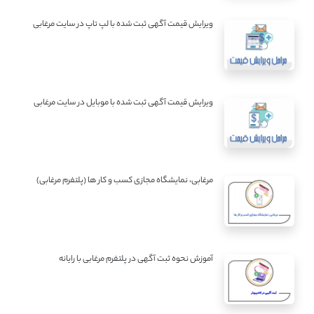
ویرایش قیمت آگهی ثبت شده با لپ تاپ در سایت مرغابی
ویرایش قیمت آگهی ثبت شده با موبایل در سایت مرغابی
مرغابی، نمایشگاه مجازی کسب و کار ها (پلتفرم مرغابی)
آموزش نحوه ثبت آگهی در پلتفرم مرغابی با رایانه