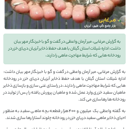
به گزارش مرغابی، میر آرمان واعظی در گفت و گو با خبرنگار مهر بیان
داشت: اداره شیلات استان گیلان با هدف حفظ ذخایر آبزیان دریای خزر در
رودخانه ‌هایی که شرایط مهاجرت ماهی را دارند،
به گزارش مرغابی، میر آرمان واعظی در گفت و گو با خبرنگار مهر بیان داشت:
اداره شیلات استان گیلان با هدف حفظ ذخایر آبزیان دریای خزر در رودخانه
‌هایی که شرایط مهاجرت ماهی را دارند، در راستای غنی‌ سازی و بازسازی ذخایر
ماهیان سفید خزری وارد عمل شده و ماهیان پرورش ‌یافته را پس از تولید در
رودخانه ‌ها رهاسازی می‌ کند.
به گفته واعظی یک میلیون و ۴۰۰ هزار قطعه بچه ماهی سفید به منظور
احیای ذخایر ماهی سفید دریای خزر در رودخانه چلوند آستارا رها سازی شدند.