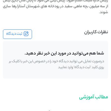
رئیس اداره شیلات آستارا افزود: پیش بینی می ‌شود تا پایان سال جاری بیش
از سه میلیون بچه ماهی سفید در رودخانه های شهرستان آستارا رها سازی
شوند.
نظرات کاربران
ثبت دیدگاه
شما هم می‌توانید در مورد این خبر نظر دهید.
درصورت تمایل می توانید دیدگاه خود را در خصوص این خبر با کلیک بر
روی کلید 'ثبت دیدگاه' وارد نمایید
مطالب آموزشی