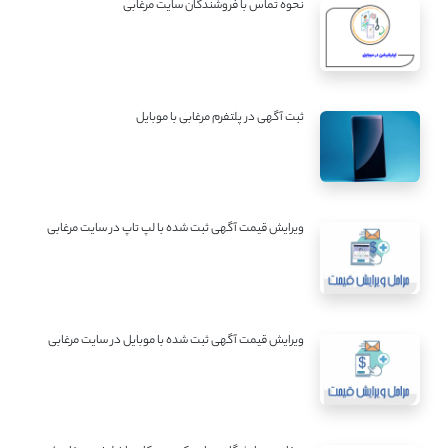
نحوه تماس با فروشندگان سایت مرغابی
ثبت آگهی در پلتفرم مرغابی با موبایل
ویرایش قیمت آگهی ثبت شده با لپ تاپ در سایت مرغابی
ویرایش قیمت آگهی ثبت شده با موبایل در سایت مرغابی