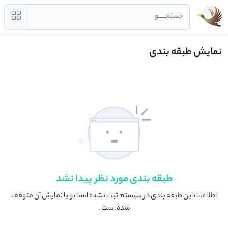
جستجــــو
نمایش طبقه بندی
طبقه بندی مورد نظر پیدا نشد
اطلاعات این طبقه بندی در سیستم ثبت نشده است و یا نمایش آن متوقف
شده است .