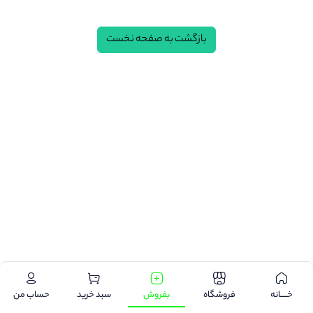
بازگشت به صفحه نخست
.
خـــــانه
فروشگاه
بفروش
سبد خرید
حساب من