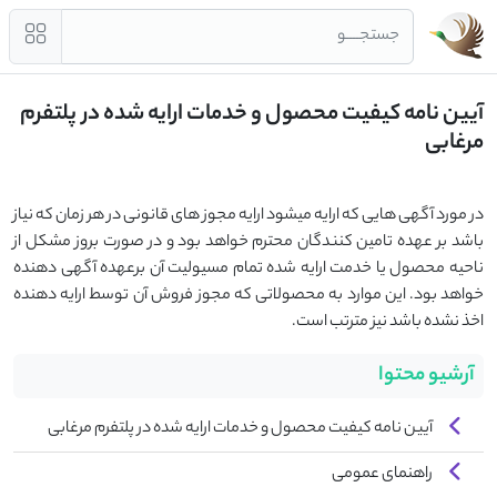
جستجــــو
آیین نامه کیفیت محصول و خدمات ارایه شده در پلتفرم
مرغابی
در مورد آگهی هایی که ارایه میشود ارایه مجوز های قانونی در هر زمان که نیاز
باشد بر عهده تامین کنندگان محترم خواهد بود و در صورت بروز مشکل از
ناحیه محصول یا خدمت ارایه شده تمام مسیولیت آن برعهده آگهی دهنده
خواهد بود. این موارد به محصولاتی که مجوز فروش آن توسط ارایه دهنده
اخذ نشده باشد نیز مترتب است.
آرشیو محتوا
آیین نامه کیفیت محصول و خدمات ارایه شده در پلتفرم مرغابی
راهنمای عمومی