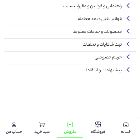
راهنمایی و قوانین و مقررات سایت
قوانین قبل و بعد معامله
محصولات و خدمات ممنوعه
ثبت شکایات و تخلفات
حریم خصوصی
پیشنهادات و انتقادات
.
خـــــانه
فروشگاه
بفروش
سبد خرید
حساب من