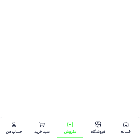
خـــــانه
فروشگاه
بفروش
سبد خرید
حساب من