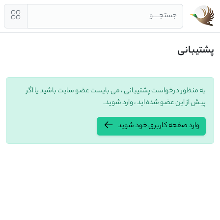
جستجــــو
پشتیبانی
به منظور درخواست پشتیبانی ، می بایست عضو سایت باشید یا اگر
پیش از این عضو شده اید ، وارد شوید.
وارد صفحه کاربری خود شوید
.