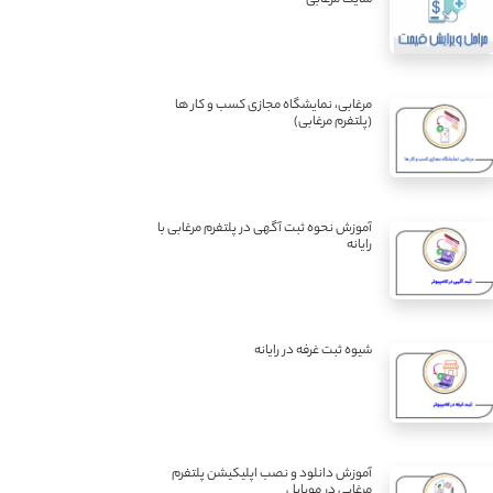
مرغابی، نمایشگاه مجازی کسب و کار ها
(پلتفرم مرغابی)
آموزش نحوه ثبت آگهی در پلتفرم مرغابی با
رایانه
شیوه ثبت غرفه در رایانه
آموزش دانلود و نصب اپلیکیشن پلتفرم
مرغابی در موبایل