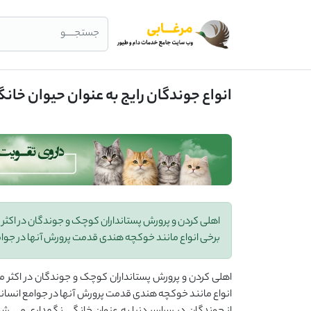
جستجــــو
انواع جوندگان رایج به عنوان حیوان خانگ
اهلی کردن و پرورش پستانداران کوچک و جوندگان در اکثر 
برخی انواع مانند خوکچه هندی قدمت پرورش آنها در جوامع
اهلی کردن و پرورش پستانداران کوچک و جوندگان در اکثر مو
انواع مانند خوکچه هندی قدمت پرورش آنها در جوامع انسانی 