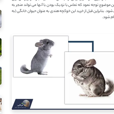
وضوع توجه نمود که تماس با نزدیک بودن با آنها می تواند منجر به
شود. بنابراین قبل از خرید این خوکچه هندی به عنوان حیوان خانگی (به
ام شود.