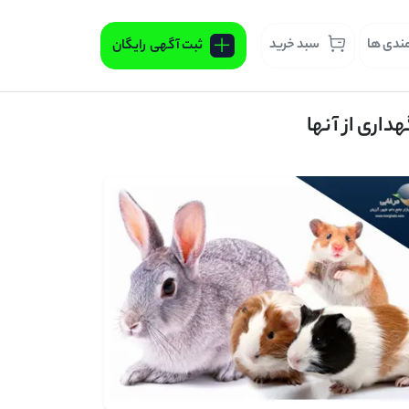
مندی ها
سبد خرید
ثبت آگهی
رایگان
داری از آنها