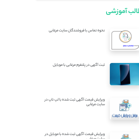
لب آموزشی
نحوه تماس با فروشندگان سایت مرغابی
ثبت آگهی در پلتفرم مرغابی با موبایل
ویرایش قیمت آگهی ثبت شده با لپ تاپ در
سایت مرغابی
ویرایش قیمت آگهی ثبت شده با موبایل در
سایت مرغابی