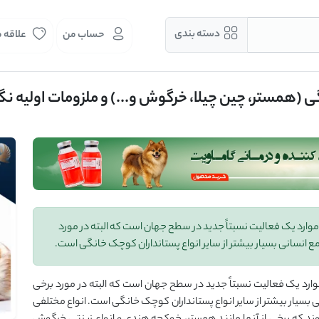
دسته بندی
حساب من
علاقه 
ی (همستر، چین چیلا، خرگوش و...) و ملزومات اولیه نگه
موارد یک فعالیت نسبتاً جدید در سطح جهان است که البته در مورد
 انسانی بسیار بیشتر از سایر انواع پستانداران کوچک خانگی است.
ارد یک فعالیت نسبتاً جدید در سطح جهان است که البته در مورد برخی
بسیار بیشتر از سایر انواع پستانداران کوچک خانگی است. انواع مختلفی