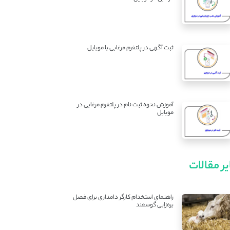
ثبت آگهی در پلتفرم مرغابی با موبایل
آموزش نحوه ثبت نام در پلتفرم مرغابی در
موبایل
ر مقالات
راهنمای استخدام کارگر دامداری برای فصل
بره‌زایی گوسفند