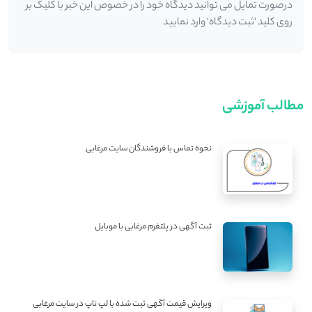
درصورت تمایل می توانید دیدگاه خود را در خصوص این خبر با کلیک بر
روی کلید 'ثبت دیدگاه' وارد نمایید
مطالب آموزشی
نحوه تماس با فروشندگان سایت مرغابی
ثبت آگهی در پلتفرم مرغابی با موبایل
ویرایش قیمت آگهی ثبت شده با لپ تاپ در سایت مرغابی