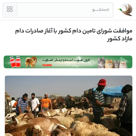
جستجــــو
موافقت شورای تامین دام کشور با آغاز صادرات دام
مازاد کشور