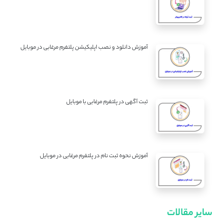
آموزش دانلود و نصب اپلیکیشن پلتفرم مرغابی در موبایل
ثبت آگهی در پلتفرم مرغابی با موبایل
آموزش نحوه ثبت نام در پلتفرم مرغابی در موبایل
سایر مقالات