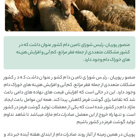
منصور پوریان، رئیس شورای تامین دام کشور عنوان داشت که در
کشور مشکلات متعددی از جمله فقر مراتع، کم آبی و افزایش هزینه
های خوراک دام وجود دارد.
منصور پوریان، رئیس شورای تامین دام کشور عنوان داشت که در کشور
مشکلات متعددی از جمله فقر مراتع، کم آبی و افزایش هزینه های خوراک دام
وجود دارد. این در حالی است که افزایش قیمت های نهاده های دامی باعث
شد که تقاضا برای گوشت قرمز کاهش پیدا کند. همه این عوامل باعث ایجاد
مازاد دام در کشور شده است که یکی از معضلات تولید گوشت قرمز در کشور
است. و تنها راه خروج از این معضل صادرات دام مازاد میباشد تا شاهد تداوم
تولید گوشت قرمز در کشور باشیم
پوریان در همین زمینه از آغاز روند صادرات دام از ابتدای هفته آینده خبر داد و