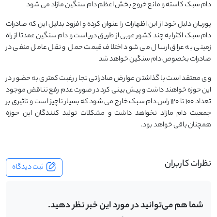
دام سبک کاسته و مانع خروج بخش اعظم دام سنگین مازاد می شود
پوریان دلیل خود از این اظهارات را عنوان کرده و افزود بدلیل این که صادرات
دام سبک اکثرا به چند کشور عربی از طریق دریاست و دام سنگین عمدتا از راه
زمینی به عراق ارسال می شود اختلاف قیمت حمل و نقل عامل منفی در
صادرات بخصوص دام سنگین خواهد شد
وی معتقد است با گذاشتن عوارض صادراتی تجار رغبت کمتری به حضور در
این حوزه خواهند داشت و پیش بینی کرد در صورت عدم رفع تناقض موجود
تعداد ۱۰۰ تا ۱۲۰ راس دام سبک خارج می شود که بسیار ناچیز است و تاثیری بر
جمعیت دام مازاد نخواهد داشت و مشکلات تولید کنندگان این حوزه
همچنان باقی خواهد بود.
نظرات کاربران
ثبت دیدگاه
شما هم می‌توانید در مورد این خبر نظر دهید.