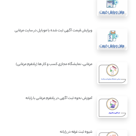
ویرایش قیمت آگهی ثبت شده با موبایل در سایت مرغابی
مرغابی، نمایشگاه مجازی کسب و کار ها (پلتفرم مرغابی)
آموزش نحوه ثبت آگهی در پلتفرم مرغابی با رایانه
شیوه ثبت غرفه در رایانه