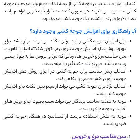
انتخاب زمان مناسب برای جوجه کشی از جمله نکات مهم برای موفقیت جوجه
کشی محسوب می شوند. در صورتی که همه شرایط به خوبی فراهم باشد
بعد از 21 روز می توان شاهد یک جوجه کشی موفق بود
آیا راهکاری برای افزایش جوجه کشی وجود دارد؟
برای افزایش جوجه کشی رعایت برخی نکات می تواند موثر باشد. برای
بهبود روش های افزایش جوجه درآوری می توان 5 نکته اصلی را نام برد.
سن مناسب مرغ و خروس ها، زمانی که مرغ و خروس ها به بلوغ جنسی
رسیده باشند، می توانند جفت گیری انجام دهند.
انتخاب زمان مناسب برای جوجه کشی در اجرای روش های افزایش
جوجه درآوری نقش مهمی را ایفا می کند.
انتخاب نژاد برای جوجه کشی می تواند از مهم ترین نکات برای افزایش
جوجه کشی باشد.
توجه به تغذیه مناسب پرندگان می تواند سبب بهبود اجرای روش های
افزایش جوجه درآوری شود.
توجه به نقش استفاده درست از کنسانتره در هنگام جوجه کشی
ضروری است.
سن مناسب مرغ و خروس