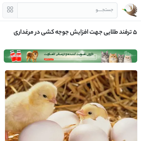
جستجــــو
5 ترفند طلایی جهت افزایش جوجه کشی در مرغداری