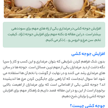
افزایش جوجه کشی در مرغداری یکی از راه های مهم برای سوددهی
بیشتر است. در این مقاله 5 نکته مهم برای افزایش جوجه (نژاد، کیفیت
تخم، سن مرغ و خروس و...) ذکر می کنیم.
افزایش جوجه کشی
بدون شک فراهم کردن شرایطی که بتوان مرغداری و این کسب و کار را سرپا
نگه داشت از دید مرغداران یکی از مهم ترین مسائل است. جوجه ها در سالن
های مرغداری رشد می کنند و در نهایت از گوشت یا تخم آن ها استفاده می
شود اما سوال اینجاست که آیا راهی برای جایگزین کردن مرغ ها اندیشیده
اند؟ جوجه کشی یکی از اقداماتی است که برای مرغداران از اهیمت بالایی
برخوردار است از این رو در این مقاله قصد داریم 5 راهکار مهم برای افزایش
جوجه کشی را برایتان شرح دهیم.
جوجه کشی چیست؟