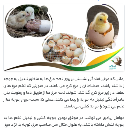
زمانی که مرغی آمادگی نشستن بر روی تخم مرغ ها به منظور تبدیل به جوجه
را داشته باشد، اصطلاحا آن را مرغ کرچ می نامند. در صورتی که تخم مرغ های
نطفه دار زیر مرغ کرچ گذاشته شوند، تخم مرغ ها از طریق دما و رطوبت بدن
مادر آمادگی تبدیل به جوجه را پیدا می کنند. عملی که سبب خروج جوجه ها از
تخم می شود را جوجه کشی می نامند.
عوامل زیادی می توانند در موفق بودن جوجه کشی و تبدیل تخم ها به
جوجه نقش داشته باشند. به عنوان مثال سن مناسب مرغ، توجه به نژاد مرغ،