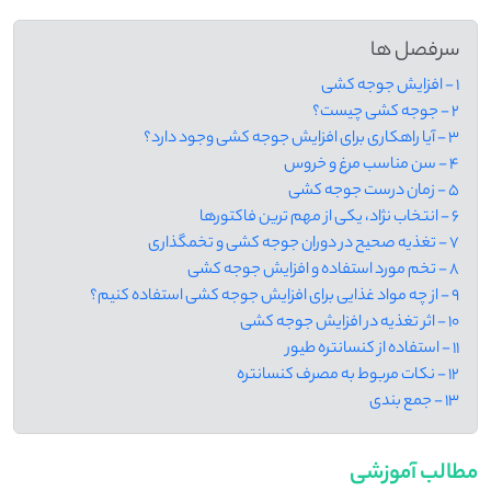
سرفصل ها
1 - افزایش جوجه کشی
2 - جوجه کشی چیست؟
3 - آیا راهکاری برای افزایش جوجه کشی وجود دارد؟
4 - سن مناسب مرغ و خروس
5 - زمان درست جوجه کشی
6 - انتخاب نژاد، یکی از مهم ترین فاکتورها
7 - تغذیه صحیح در دوران جوجه کشی و تخمگذاری
8 - تخم مورد استفاده و افزایش جوجه کشی
9 - از چه مواد غذایی برای افزایش جوجه کشی استفاده کنیم؟
10 - اثر تغذیه در افزایش جوجه کشی
11 - استفاده از کنسانتره طیور
12 - نکات مربوط به مصرف کنسانتره
13 - جمع بندی
مطالب آموزشی