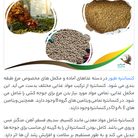
کنسانتره طیور
در دسته غذاهای آماده و مکمل های مخصوص مرغ طبقه
بندی می شود. کنسانتره از ترکیب مواد غذایی مختلف بدست می آید. این
مکمل غذایی، تمامی مواد مورد نیاز بدن مرغ برای جوجه کشی را شامل می
شود. در کنسانتره تمامی ویتامین های گروه B وجود دارند. همچنین ویتامین
های A، E و D در کنسانتره وجود دارند.
کنسانتره شامل مواد معدنی مانند کلسیم، سدیم، فسفر، آهن، منگنز، مس
و روی می باشد. کامل بودن کنسانتره آن را به گزینه ای مناسب برای جوجه ها
تبدیل می کند و به طور مستقیم بر سلامت و افزایش رشد آن ها اثر دارد.