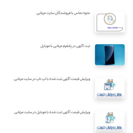
نحوه تماس با فروشندگان سایت مرغابی
ثبت آگهی در پلتفرم مرغابی با موبایل
ویرایش قیمت آگهی ثبت شده با لپ تاپ در سایت مرغابی
ویرایش قیمت آگهی ثبت شده با موبایل در سایت مرغابی