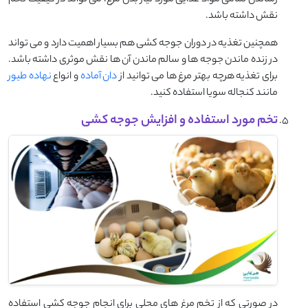
رساندن تمامی مواد غذایی مورد نیاز بدن مرغ، می تواند در کیفیت تخم
نقش داشته باشد.
همچنین تغذیه در دوران جوجه کشی هم بسیار اهمیت دارد و می تواند
در زنده ماندن جوجه ها و سالم ماندن آن ها نقش موثری داشته باشد.
برای تغذیه هرچه بهتر مرغ ها می توانید از
دان آماده
و انواع
نهاده طیور
مانند کنجاله سویا استفاده کنید.
تخم مورد استفاده و افزایش جوجه کشی
در صورتی که از تخم مرغ های محلی برای انجام جوجه کشی استفاده