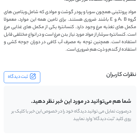
مواد پروتئینی همچون سویا و پودر گوشت و موادی که شامل ویتامین های
گروه A، B و E باشند ضروری هستند. برای تامین همه این موارد، معمولا
مکمل های تغذیه مرغ وجود دارد. کنسانتره یکی از مکمل های غذایی مرغ
است. کنسانتره سرشار از مواد مورد نیاز بدن مرغ است و در انواع مختلفی قابل
استفاده است. همچنین توجه به مصرف آب کافی در دوران جوجه کشی و
استفاده از گندم و ذرت هم ضروری است.
نظرات کاربران
ثبت دیدگاه
شما هم می‌توانید در مورد این خبر نظر دهید.
درصورت تمایل می توانید دیدگاه خود را در خصوص این خبر با کلیک بر
روی کلید 'ثبت دیدگاه' وارد نمایید