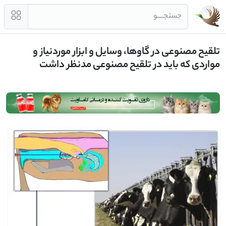
جستجــــو
تلقیح مصنوعی در گاوها، وسایل و ابزار موردنیاز و
مواردی که باید در تلقیح مصنوعی مدنظر داشت