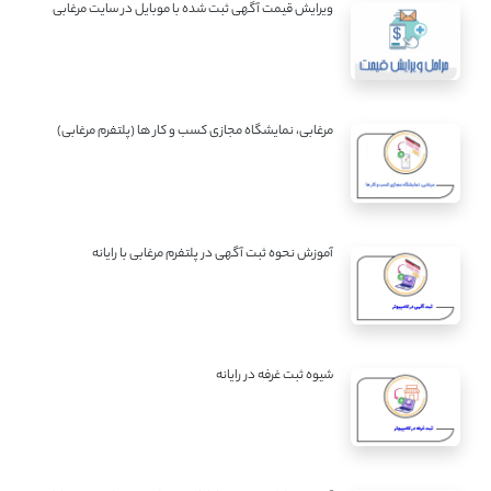
ویرایش قیمت آگهی ثبت شده با موبایل در سایت مرغابی
مرغابی، نمایشگاه مجازی کسب و کار ها (پلتفرم مرغابی)
آموزش نحوه ثبت آگهی در پلتفرم مرغابی با رایانه
شیوه ثبت غرفه در رایانه