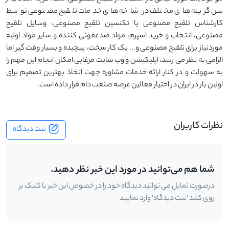
بین گزینه های مختلف در شاخه های خدمات تلقیح مصنوعی توسط
کارشناس تلقیح مصنوعی یا تکنسین تلقیح مصنوعی، وسایل تلقیح
مصنوعی، انتخاب و خرید اسپرم، مواد ضدعفونی کننده و سایر مواد اولیه
موردنیاز برای تلقیح مصنوعی و... یک کار سخت، پیچیده و بسیار وقت گیر اما
الزامی به نظر می رسد، اپلیکیشن و وب سایت مرغابی امکان انجام این مهم را
به سهولت و در کنار ارائه خدمات مشاوره جهت اتخاذ بهترین تصمیم برای
اولین بار در ایران در اختیار فعالین عرصه صنعت دام قرار داده است.
نظرات کاربران
ثبت دیدگاه
شما هم می‌توانید در مورد این خبر نظر دهید.
درصورت تمایل می توانید دیدگاه خود را در خصوص این خبر با کلیک بر
روی کلید 'ثبت دیدگاه' وارد نمایید