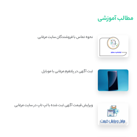
مطالب آموزشی
نحوه تماس با فروشندگان سایت مرغابی
ثبت آگهی در پلتفرم مرغابی با موبایل
ویرایش قیمت آگهی ثبت شده با لپ تاپ در سایت مرغابی