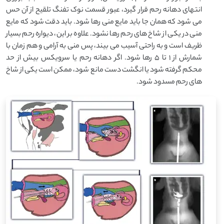
انتهای دهانه رحم قرار گیرد، عبور قسمت نوک تفنگ تلقیح از آن حس
می شود که همان جا باید مایع منی رها شود. باید دقت شود که مایع
منی در یکی از شاخ های رحم رها نشود. علاوه بر این، دیواره رحم بسیار
ظریف است و به راحتی آسیب می بیند، پس منی به آرامی و هم زمان با
شمارش از 1 تا 5 رها شود. اگر دهانه رحم یا سرویکس بیش از حد
محکم گرفته شود یا انگشت دست مانع شود، ممکن است یکی از شاخ
های رحم مسدود شود.