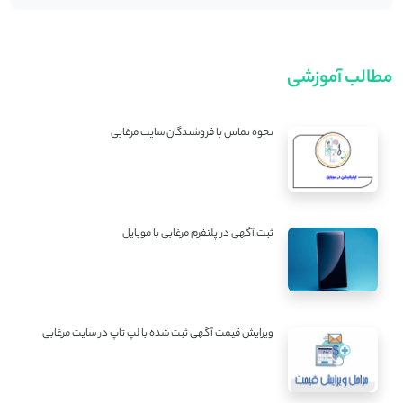
مطالب آموزشی
نحوه تماس با فروشندگان سایت مرغابی
ثبت آگهی در پلتفرم مرغابی با موبایل
ویرایش قیمت آگهی ثبت شده با لپ تاپ در سایت مرغابی