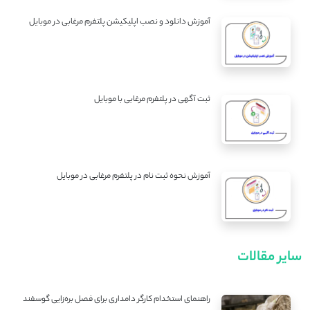
آموزش دانلود و نصب اپلیکیشن پلتفرم مرغابی در موبایل
ثبت آگهی در پلتفرم مرغابی با موبایل
آموزش نحوه ثبت نام در پلتفرم مرغابی در موبایل
سایر مقالات
راهنمای استخدام کارگر دامداری برای فصل بره‌زایی گوسفند