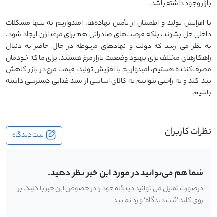
بازار وجود داشته باشد.
با افزایش تولید و اطمینان از تأمین نهاده‌ها، امیدواریم نه تنها مشکلات
داخلی حل بشوند، بلکه فرصت‌های صادراتی هم برای مرغداران ایجاد شود.
به نظر می رسد که دولت و نهادهای مربوطه در حال حاضر به دنبال
راهکارهای مختلف برای بهبود وضعیت بازار مرغ هستند. برای ما که خودمان
مصرف‌کننده هستیم، امیدواریم با افزایش تولید، قیمت مرغ در بازار کاهش
پیدا کند و به راحتی بتوانیم به کالای اساسی از سبد غذایی دسترسی داشته
باشیم.
نظرات کاربران
ثبت دیدگاه
شما هم می‌توانید در مورد این خبر نظر دهید.
درصورت تمایل می توانید دیدگاه خود را در خصوص این خبر با کلیک بر
روی کلید 'ثبت دیدگاه' وارد نمایید