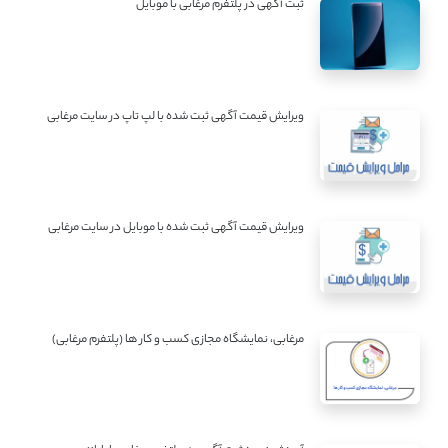
ثبت آگهی در پلتفرم مرغابی با موبایل
ویرایش قیمت آگهی ثبت شده با لپ تاپ در سایت مرغابی
ویرایش قیمت آگهی ثبت شده با موبایل در سایت مرغابی
مرغابی، نمایشگاه مجازی کسب و کار ها (پلتفرم مرغابی)