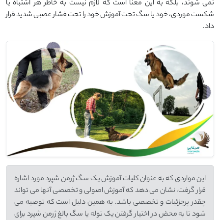
نمی شوند، بلکه به این معنا است که لازم نیست به خاطر هر اشتباه یا
شکست موردی، خود یا سگ تحت آموزش خود را تحت فشار عصبی شدید قرار
داد.
این مواردی که به عنوان کلیات آموزش یک سگ ژرمن شپرد مورد اشاره
قرار گرفت، نشان می دهد که آموزش اصولی و تخصصی آنها می تواند
چقدر پرجزئیات و تخصصی باشد. به همین دلیل است که توصیه می
شود تا به محض در اختیار گرفتن یک توله یا سگ بالغ ژرمن شپرد برای