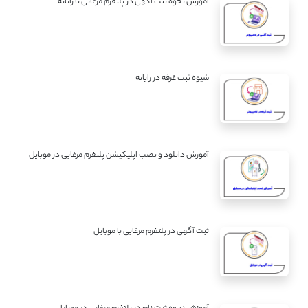
آموزش نحوه ثبت آگهی در پلتفرم مرغابی با رایانه
شیوه ثبت غرفه در رایانه
آموزش دانلود و نصب اپلیکیشن پلتفرم مرغابی در موبایل
ثبت آگهی در پلتفرم مرغابی با موبایل