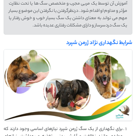
آموزش آن توسط یک مربی مجرب و متخصص سگ ها یا تحت نظارت
مؤثر و مداوم او اقدام شود. درنظرگرفتن یا نگرفتن این موضوع بسیار
مهم می تواند به معنای داشتن یک سگ بسیار خوب و خوش رفتار یا
یک سگ دردسرساز و دارای مشکلات رفتاری عدیده باشد.
شرایط نگهداری نژاد ژرمن شپرد
برای نگهداری از یک سگ ژرمن شپرد نیازهای اساسی وجود دارند که