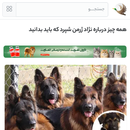
جستجــــو
همه چیز درباره نژاد ژرمن شپرد که باید بدانید