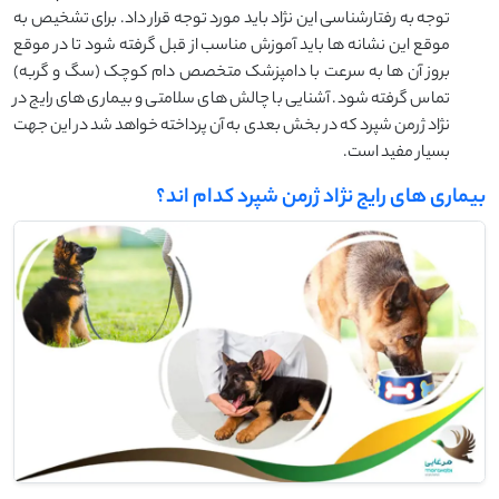
توجه به رفتارشناسی این نژاد باید مورد توجه قرار داد. برای تشخیص به
موقع این نشانه ها باید آموزش مناسب از قبل گرفته شود تا در موقع
بروز آن ها به سرعت با دامپزشک متخصص دام کوچک (سگ و گربه)
تماس گرفته شود. آشنایی با چالش های سلامتی و بیماری های رایج در
نژاد ژرمن شپرد که در بخش بعدی به آن پرداخته خواهد شد در این جهت
بسیار مفید است.
بیماری های رایج نژاد ژرمن شپرد کدام اند؟