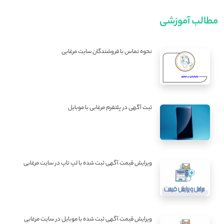
مطالب آموزشی
نحوه تماس با فروشندگان سایت مرغابی
ثبت آگهی در پلتفرم مرغابی با موبایل
ویرایش قیمت آگهی ثبت شده با لپ تاپ در سایت مرغابی
ویرایش قیمت آگهی ثبت شده با موبایل در سایت مرغابی