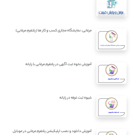
مرغابی، نمایشگاه مجازی کسب و کار ها (پلتفرم مرغابی)
آموزش نحوه ثبت آگهی در پلتفرم مرغابی با رایانه
شیوه ثبت غرفه در رایانه
آموزش دانلود و نصب اپلیکیشن پلتفرم مرغابی در موبایل