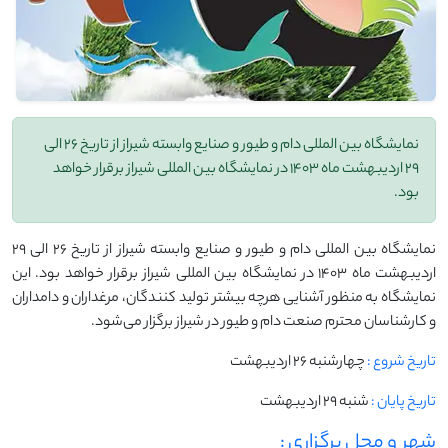
نمایشگاه بین المللی دام و طیور و صنایع وابسته شیراز از تاریخ 26 الی
29 اردیبهشت ماه 1403 در نمایشگاه بین المللی شیراز برقرار خواهد
بود.
نمایشگاه بین المللی دام و طیور و صنایع وابسته شیراز از تاریخ 26 الی 29
اردیبهشت ماه 1403 در نمایشگاه بین المللی شیراز برقرار خواهد بود. این
نمایشگاه به منظور آشنایی هرچه بیشتر تولید کنندگان، مرغداران و دامداران
و کارشناسان محترم صنعت دام و طیور در شیراز برگزار می‌شود.
تاریخ شروع :
چهارشنبه 26 ارديبهشت
تاریخ پایان :
شنبه 29 ارديبهشت
شهر و محل برگزاری :