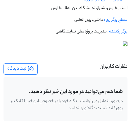
استان فارس، شیراز، نمایشگاه بین المللی فارس
سطح برگزاری :
داخلی، بین المللی
برگزارکننده :
مدیریت پروژه های نمایشگاهی
نظرات کاربران
ثبت دیدگاه
شما هم می‌توانید در مورد این خبر نظر دهید.
درصورت تمایل می توانید دیدگاه خود را در خصوص این خبر با کلیک بر
روی کلید 'ثبت دیدگاه' وارد نمایید