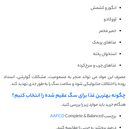
انگور و کشمش
آووکادو
خمیر مخمر
غذاهای پرنمک
استخوان پخته
غذاهای چرب و سرخ‌کرده
مصرف این مواد می تواند منجر به مسمومیت، مشکلات گوارشی، انسداد
روده یا اختلالات متابولیکی شود و سلامت سگ را به طور جدی تهدید کند.
چگونه بهترین غذا برای سگ عقیم شده را انتخاب کنیم؟
هنگام خرید باید موارد زیر را بررسی کنید.
برچسب
Complete & Balanced
AAFCO
درصد پروتئین و چربی را مقایسه کنید.