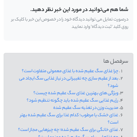
شما هم می‌توانید در مورد این خبر نظر دهید.
درصورت تمایل می توانید دیدگاه خود را در خصوص این خبر با کلیک بر
روی کلید 'ثبت دیدگاه' وارد نمایید
سرفصل ها
چرا غذای سگ عقیم شده با غذای معمولی متفاوت است؟
بعد از عقیم سازی چه تغییراتی در نیاز غذایی سگ ایجاد می
شود؟
ویژگی های بهترین غذای سگ عقیم شده چیست؟
رژیم غذایی سگ عقیم شده باید چگونه تنظیم شود؟
مدیریت وزن در تغذیه سگ عقیم شده
غذای خشک یا مرطوب؛ کدام غذا برای سگ عقیم شده بهتر
است؟
غذای خانگی برای سگ عقیم شده؛ چه چیزهایی مجاز است؟