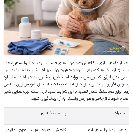
بعد از عقیم سازی با کاهش هورمون های جنسی سرعت متابولیسم پایه در
بسیاری از سگ ها کمتر می شود و هم زمان اشتها افزایش پیدا می‌ کند. این
یعنی بدن انرژی کمتری می سوزاند اما تمایل بیشتری به دریافت غذا دارد
بنابراین اگر رژیم غذایی مثل قبل ادامه پیدا کند احتمال افزایش وزن بالا می
رود. برای هماهنگ شدن تغذیه با این شرایط جدید لازم است جیره غذایی کمی
اصلاح شود تا از چاقی و عوارض وابسته به آن پیشگیری شود.
تغییرات
پیامد تغذیه ای
کاهش متابولیسم پایه
کاهش حدود ۱۰ تا ۲۰٪ کالری