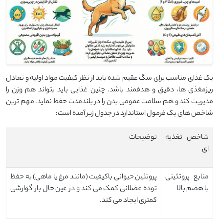
یک غذای مناسب برای سگ عقیم شده باید از نظر کیفیت مواد اولیه و تعادل
ریزمغذی ها، دقیق و هدفمند باشد. چنین غذایی باید بتواند هم وزن را
مدیریت کند و هم سلامت عمومی بدن را در بلندمدت حفظ نماید. مهم ترین
شاخص های یک فرمول استاندارد در جدول زیر آمده است:
شاخص تغذیه
توضیحات
ای
منابع پروتئینی
پروتئین حیوانی باکیفیت (مانند مرغ یا ماهی) به حفظ
با هضم بالا
توده عضلانی کمک می کند و در عین حال بار گوارشی
کمتری ایجاد می کند.