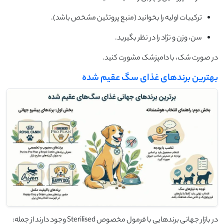
ترکیبات اولیه را بخوانید (منبع پروتئین مشخص باشد).
سن، وزن و نژاد را در نظر بگیرید.
در صورت شک، با دامپزشک مشورت کنید.
بهترین برندهای غذای سگ عقیم شده
در بازار جهانی برندهایی با فرمول مخصوص Sterilised وجود دارند از جمله: