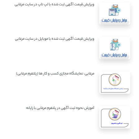
ویرایش قیمت آگهی ثبت شده با لپ تاپ در سایت مرغابی
ویرایش قیمت آگهی ثبت شده با موبایل در سایت مرغابی
مرغابی، نمایشگاه مجازی کسب و کار ها (پلتفرم مرغابی)
آموزش نحوه ثبت آگهی در پلتفرم مرغابی با رایانه