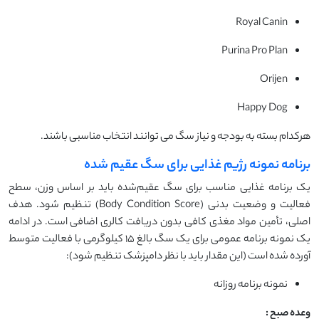
Royal Canin
Purina Pro Plan
Orijen
Happy Dog
هرکدام بسته به بودجه و نیاز سگ می توانند انتخاب مناسبی باشند.
برنامه نمونه رژیم غذایی برای سگ عقیم شده
یک برنامه غذایی مناسب برای سگ عقیم‌شده باید بر اساس وزن، سطح
فعالیت و وضعیت بدنی (Body Condition Score) تنظیم شود. هدف
اصلی، تأمین مواد مغذی کافی بدون دریافت کالری اضافی است. در ادامه
یک نمونه برنامه عمومی برای یک سگ بالغ ۱۵ کیلوگرمی با فعالیت متوسط
آورده شده است (این مقدار باید با نظر دامپزشک تنظیم شود):
نمونه برنامه روزانه
وعده صبح
: