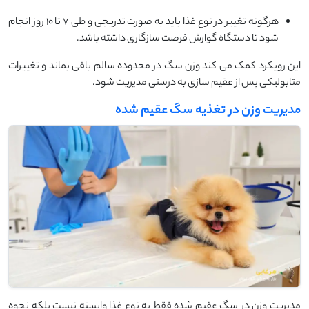
هرگونه تغییر در نوع غذا باید به صورت تدریجی و طی ۷ تا ۱۰ روز انجام
شود تا دستگاه گوارش فرصت سازگاری داشته باشد.
این رویکرد کمک می کند وزن سگ در محدوده سالم باقی بماند و تغییرات
متابولیکی پس از عقیم سازی به درستی مدیریت شود.
مدیریت وزن در تغذیه سگ عقیم شده
مدیریت وزن در سگ عقیم شده فقط به نوع غذا وابسته نیست بلکه نحوه