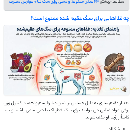
مطالعه بیشتر:
23 غذای ممنوعه و سمی برای سگ ها + عوارض مصرف
چه غذاهایی برای سگ عقیم شده ممنوع است؟
بعد از عقیم سازی به دلیل حساس تر شدن متابولیسم و اهمیت کنترل وزن
برخی مواد غذایی می توانند برای سگ خطرناک یا حتی سمی باشند و باید
کاملاً از رژیم او حذف شوند:
شکلات