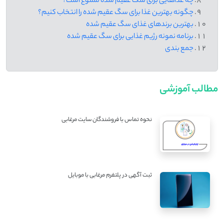
چه غذاهایی برای سگ عقیم شده ممنوع است؟
چگونه بهترین غذا برای سگ عقیم شده را انتخاب کنیم؟
بهترین برندهای غذای سگ عقیم شده
برنامه نمونه رژیم غذایی برای سگ عقیم شده
جمع بندی
مطالب آموزشی
نحوه تماس با فروشندگان سایت مرغابی
ثبت آگهی در پلتفرم مرغابی با موبایل