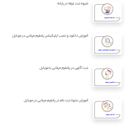
شیوه ثبت غرفه در رایانه
آموزش دانلود و نصب اپلیکیشن پلتفرم مرغابی در موبایل
ثبت آگهی در پلتفرم مرغابی با موبایل
آموزش نحوه ثبت نام در پلتفرم مرغابی در موبایل