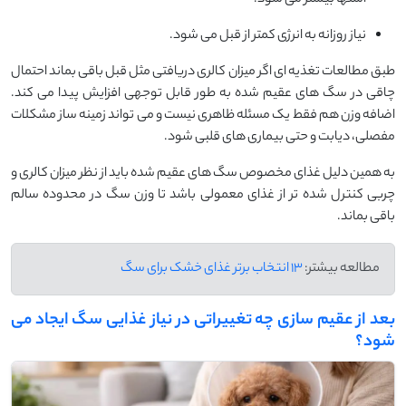
نیاز روزانه به انرژی کمتر از قبل می شود.
طبق مطالعات تغذیه ای اگر میزان کالری دریافتی مثل قبل باقی بماند احتمال
چاقی در سگ های عقیم شده به طور قابل توجهی افزایش پیدا می کند.
اضافه وزن هم فقط یک مسئله ظاهری نیست و می تواند زمینه ساز مشکلات
مفصلی، دیابت و حتی بیماری های قلبی شود.
به همین دلیل غذای مخصوص سگ های عقیم شده باید از نظر میزان کالری و
چربی کنترل شده تر از غذای معمولی باشد تا وزن سگ در محدوده سالم
باقی بماند.
مطالعه بیشتر:
13 انتخاب برتر غذای خشک برای سگ
بعد از عقیم سازی چه تغییراتی در نیاز غذایی سگ ایجاد می
شود؟