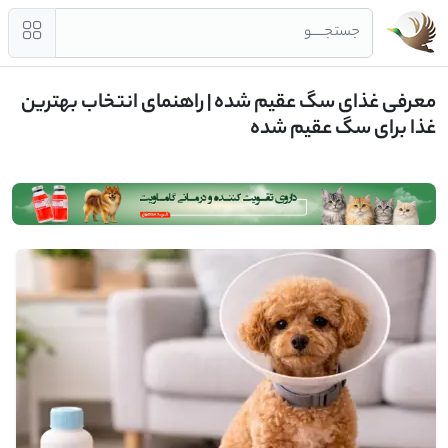
جستجــــو
معرفی غذای سگ عقیم شده | راهنمای انتخاب بهترین
غذا برای سگ عقیم شده