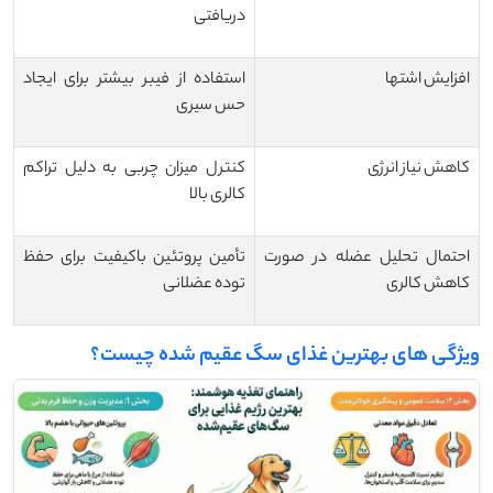
دریافتی
افزایش اشتها
استفاده از فیبر بیشتر برای ایجاد
حس سیری
کاهش نیاز انرژی
کنترل میزان چربی به دلیل تراکم
کالری بالا
احتمال تحلیل عضله در صورت
تأمین پروتئین باکیفیت برای حفظ
کاهش کالری
توده عضلانی
ویژگی های بهترین غذای سگ عقیم شده چیست؟