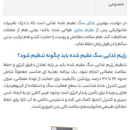
مصنوعی
در نهایت، بهترین
غذای سگ
عقیم شده غذایی است که با درک تغییرات
متابولیکی پس از
عقیم سازی
طراحی شده باشد؛ یعنی هم از عضلات
محافظت کند، هم سلامت مفاصل و پوست را حمایت کند و هم ترکیب بدنی
سالم را در طول زمان حفظ نماید.
رژیم غذایی سگ عقیم شده باید چگونه تنظیم شود؟
تنظیم رژیم غذایی سگ عقیم شده باید بر پایه تعادل دقیق انرژی و حفظ
سلامت عضلانی انجام شود. یک برنامه تغذیه ای مناسب معمولاً شامل
حدود ۲۲ تا ۳۰ درصد پروتئین باکیفیت برای حمایت از توده عضلانی، میزان
چربی کنترل شده متناسب با سطح فعالیت سگ و استفاده از کربوهیدرات
های پیچیده برای تأمین پایدار انرژی است. وجود فیبر کافی نیز به ایجاد حس
سیری و کنترل اشتها کمک می کند و دسترسی دائمی به آب تازه برای حفظ
عملکرد طبیعی متابولیسم و سلامت کلی بدن ضروری است.