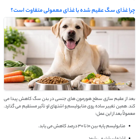
چرا غذای سگ عقیم شده با غذای معمولی متفاوت است؟
بعد از عقیم سازی سطح هورمون های جنسی در بدن سگ کاهش پیدا می
کند. همین تغییر ساده روی متابولیسم و اشتهای او تأثیر مستقیم می گذارد.
معمولاً بعد از این عمل:
متابولیسم پایه بین ۱۰ تا ۳۰ درصد کاهش می یابد.
اشتها بیشتر می شود.