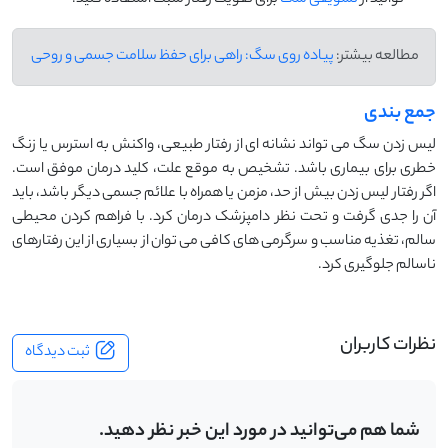
‌توانید از
تشویقی سگ
برای تقویت رفتار مثبت استفاده کنید.
مطالعه بیشتر:
پیاده ‌روی سگ: راهی برای حفظ سلامت جسمی و روحی
جمع بندی
لیس زدن سگ می‌ تواند نشانه ای از رفتار طبیعی، واکنش به استرس یا زنگ
خطری برای بیماری باشد. تشخیص به موقع علت، کلید درمان موفق است.
اگر رفتار لیس زدن بیش از حد، مزمن یا همراه با علائم جسمی دیگر باشد، باید
آن را جدی گرفت و تحت نظر دامپزشک درمان کرد. با فراهم کردن محیطی
سالم، تغذیه مناسب و سرگرمی ‌های کافی می‌ توان از بسیاری از این رفتارهای
ناسالم جلوگیری کرد.
نظرات کاربران
ثبت دیدگاه
شما هم می‌توانید در مورد این خبر نظر دهید.