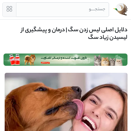
جستجــــو
دلایل اصلی لیس زدن سگ | درمان و پیشگیری از
لیسیدن زیاد سگ