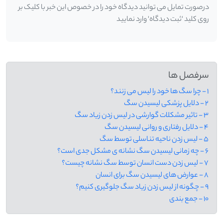
درصورت تمایل می توانید دیدگاه خود را در خصوص این خبر با کلیک بر
روی کلید 'ثبت دیدگاه' وارد نمایید
سرفصل ها
1 - چرا سگ ها خود را لیس می زنند؟
2 - دلایل پزشکی لیسیدن سگ
3 - تاثیر مشکلات گوارشی در لیس زدن زیاد سگ
4 - دلایل رفتاری و روانی لیسیدن سگ
5 - لیس زدن ناحیه تناسلی توسط سگ
6 - چه زمانی لیسیدن سگ نشانه ی مشکل جدی است؟
7 - لیس زدن دست انسان توسط سگ نشانه چیست؟
8 - عوارض های لیسیدن سگ برای انسان
9 - چگونه از لیس زدن زیاد سگ جلوگیری کنیم؟
10 - جمع بندی