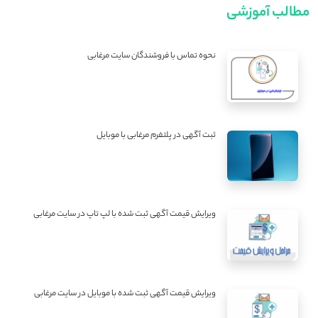
مطالب آموزشی
نحوه تماس با فروشندگان سایت مرغابی
ثبت آگهی در پلتفرم مرغابی با موبایل
ویرایش قیمت آگهی ثبت شده با لپ تاپ در سایت مرغابی
ویرایش قیمت آگهی ثبت شده با موبایل در سایت مرغابی