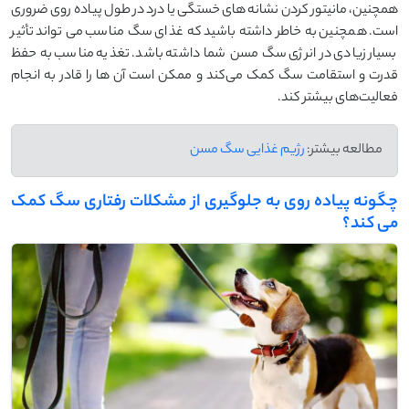
همچنین، مانیتور کردن نشانه‌ های خستگی یا درد در طول پیاده ‌روی ضروری
است. همچنین به خاطر داشته باشید که غذای سگ مناسب می ‌تواند تأثیر
بسیار زیادی در انرژی سگ مسن شما داشته باشد. تغذیه مناسب به حفظ
قدرت و استقامت سگ کمک می‌کند و ممکن است آن ‌ها را قادر به انجام
فعالیت‌های بیشتر کند.
مطالعه بیشتر:
رژیم غذایی سگ مسن
چگونه پیاده‌ روی به جلوگیری از مشکلات رفتاری سگ کمک
می ‌کند؟