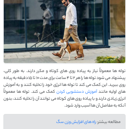
توله‌ ها معمولاً نیاز به پیاده ‌روی ‌های کوتاه و مکرر دارند. به طور کلی،
پیشنهاد می ‌شود توله ‌ها را هر ۲ تا ۴ ساعت برای مدت ۱۰ تا ۱۵ دقیقه به پیاده‌
روی ببرید. این کمک می ‌کند تا توله‌ ها انرژی خود را تخلیه کنند و به آموزش‌
های اولیه مانند
آموزش دستشویی کردن
کمک می ‌کند. توله‌ ها معمولاً
انرژی زیادی دارند و با پیاده ‌روی ‌های کوتاه می ‌توانند آن را تخلیه کنند، بدون
آنکه به مفاصل آن ‌ها آسیب وارد شود.
مطالعه بیشتر:
راه های افزایش وزن سگ