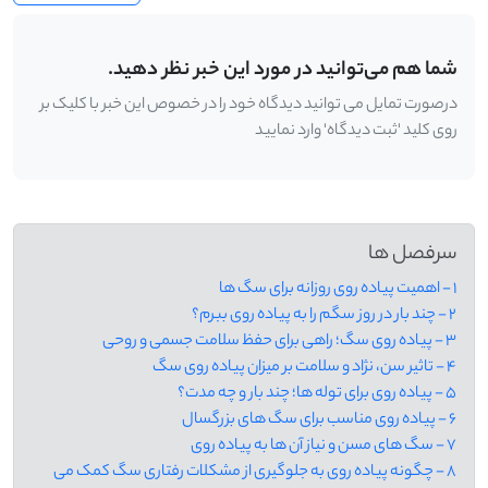
شما هم می‌توانید در مورد این خبر نظر دهید.
درصورت تمایل می توانید دیدگاه خود را در خصوص این خبر با کلیک بر
روی کلید 'ثبت دیدگاه' وارد نمایید
سرفصل ها
1 - اهمیت پیاده‌ روی روزانه برای سگ ‌ها
2 - چند بار در روز سگم را به پیاده ‌روی ببرم؟
3 - پیاده‌ روی سگ؛ راهی برای حفظ سلامت جسمی و روحی
4 - تاثیر سن، نژاد و سلامت بر میزان پیاده ‌روی سگ
5 - پیاده ‌روی برای توله‌ ها؛ چند بار و چه مدت؟
6 - پیاده‌ روی مناسب برای سگ ‌های بزرگسال
7 - سگ‌ های مسن و نیاز آن ‌ها به پیاده ‌روی
8 - چگونه پیاده‌ روی به جلوگیری از مشکلات رفتاری سگ کمک می