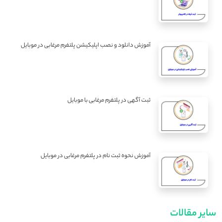
آموزش دانلود و نصب اپلیکیشن پلتفرم مرغابی در موبایل
ثبت آگهی در پلتفرم مرغابی با موبایل
آموزش نحوه ثبت نام در پلتفرم مرغابی در موبایل
سایر مقالات