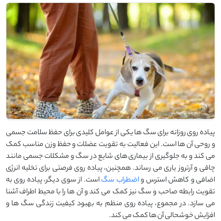
پیاده ‌روی روزانه برای سگ ‌ها یکی از عوامل کلیدی برای حفظ سلامت جسمی
و روحی آن ‌ها است. این فعالیت به تقویت عضلات و حفظ وزن مناسب کمک
می ‌کند و به جلوگیری از بیماری ‌های شایع در سگ و مشکلات جسمی مانند
چاقی و آرتروز یاری می ‌رساند. همچنین، پیاده‌ روی فرصتی برای تخلیه انرژی
اضافی و کاهش استرس و
اضطراب سگ
است. از سوی دیگر، پیاده‌ روی به
تقویت رابطه صاحب و سگ نیز کمک می‌ کند و آن‌ ها را با محیط اطراف آشنا
می‌ سازد. در مجموع، پیاده‌ روی منظم به بهبود کیفیت زندگی سگ ‌ها و
افزایش خوشحالی آن‌ ها کمک می‌ کند.