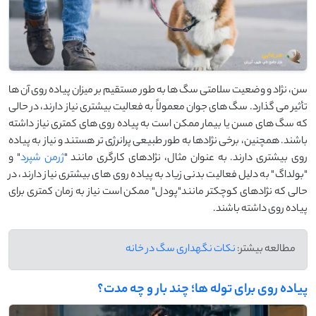
سن، نژاد و وضعیت سلامتی سگ‌ ها به طور مستقیم بر میزان پیاده ‌روی آن ‌ها
تأثیر می ‌گذارد. سگ ‌های جوان معمولاً به فعالیت بیشتری نیاز دارند، در حالی
که سگ ‌های مسن یا بیمار ممکن است به پیاده‌ روی‌ های کمتری نیاز داشته
باشند. همچنین، برخی نژادها به طور طبیعی پرانرژی‌ تر هستند و نیاز به پیاده‌
روی بیشتری دارند. به عنوان مثال، نژادهای کارگری مانند "
ژرمن شپرد
" و
"بولداگ" به دلیل فعالیت بدنی زیاد به پیاده ‌روی‌ های بیشتری نیاز دارند، در
حالی که نژادهای کوچکتر مانند"پودل" ممکن است نیاز به زمان کمتری برای
پیاده‌ روی داشته باشند.
مطالعه بیشتر:
نکات نگهداری سگ در خانه
پیاده ‌روی برای توله‌ ها؛ چند بار و چه مدت؟