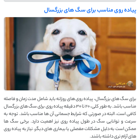
پیاده‌ روی مناسب برای سگ ‌های بزرگسال
برای سگ ‌های بزرگسال، پیاده ‌روی‌ های روزانه باید شامل مدت زمان و فاصله
مناسب باشد. به طور کلی، ۲۰ تا ۳۰ دقیقه پیاده ‌روی برای سگ ‌های بزرگسال
کافی است، البته در صورتی که شرایط جسمانی آن ‌ها مناسب باشد. توجه به
سرعت و توانایی سگ در طول پیاده‌ روی نیز اهمیت دارد. برخی سگ ‌ها
ممکن است به دلیل مشکلات مفصلی یا بیماری ‌های دیگر، نیاز به پیاده ‌روی
‌های آرام‌ تری داشته باشند.