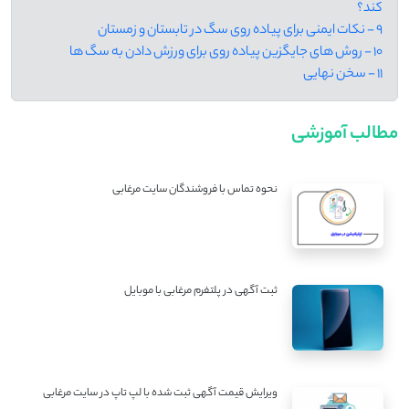
‌کند؟
9 - نکات ایمنی برای پیاده ‌روی سگ‌ در تابستان و زمستان
10 - روش ‌های جایگزین پیاده ‌روی برای ورزش دادن به سگ ‌ها
11 - سخن نهایی
مطالب آموزشی
نحوه تماس با فروشندگان سایت مرغابی
ثبت آگهی در پلتفرم مرغابی با موبایل
ویرایش قیمت آگهی ثبت شده با لپ تاپ در سایت مرغابی