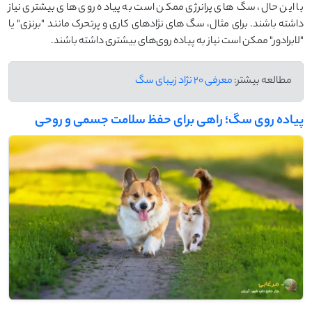
با این حال، سگ‌ های پرانرژی ممکن است به پیاده ‌روی ‌های بیشتری نیاز
داشته باشند. برای مثال، سگ ‌های نژادهای کاری و پرتحرک مانند "برنزی" یا
"لابرادور" ممکن است نیاز به پیاده‌ روی‌های بیشتری داشته باشند.
مطالعه بیشتر:
معرفی 20 نژاد زیبای سگ
پیاده‌ روی سگ؛ راهی برای حفظ سلامت جسمی و روحی