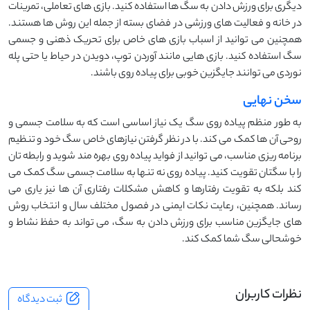
دیگری برای ورزش دادن به سگ ‌ها استفاده کنید. بازی ‌های تعاملی، تمرینات
در خانه و فعالیت ‌های ورزشی در فضای بسته از جمله این روش ‌ها هستند.
همچنین می ‌توانید از اسباب ‌بازی‌ های خاص برای تحریک ذهنی و جسمی
سگ استفاده کنید. بازی ‌هایی مانند آوردن توپ، دویدن در حیاط یا حتی پله
‌نوردی می ‌توانند جایگزین خوبی برای پیاده ‌روی باشند.
سخن نهایی
به طور منظم پیاده‌ روی سگ یک نیاز اساسی است که به سلامت جسمی و
روحی آن ‌ها کمک می ‌کند. با در نظر گرفتن نیازهای خاص سگ خود و تنظیم
برنامه ‌ریزی مناسب، می‌ توانید از فواید پیاده‌ روی بهره‌ مند شوید و رابطه‌ تان
را با سگتان تقویت کنید. پیاده ‌روی نه تنها به سلامت جسمی سگ کمک می‌
کند بلکه به تقویت رفتارها و کاهش مشکلات رفتاری آن ‌ها نیز یاری می
‌رساند. همچنین، رعایت نکات ایمنی در فصول مختلف سال و انتخاب روش‌
های جایگزین مناسب برای ورزش دادن به سگ، می ‌تواند به حفظ نشاط و
خوشحالی سگ شما کمک کند.
نظرات کاربران
ثبت دیدگاه