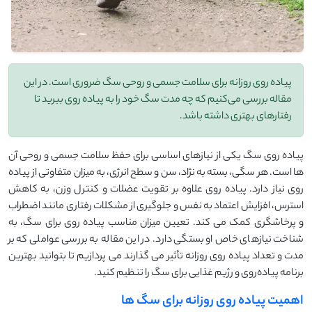
پیاده ‌روی روزانه برای سلامت جسمی و روحی سگ ضروری است. در این
مقاله بررسی می‌کنیم که چه مدت سگ خود را به پیاده ‌روی ببرید تا
رفتارهای بهتری داشته باشد.
پیاده‌ روی سگ یکی از نیازهای اساسی برای حفظ سلامت جسمی و روحی آن
‌ها است. هر سگی، بسته به نژاد، سن و سطح انرژی، به میزان متفاوتی از پیاده‌
روی نیاز دارد. پیاده ‌روی علاوه بر تقویت عضلات و کنترل وزن، به کاهش
استرس، افزایش اعتماد به نفس و جلوگیری از مشکلات رفتاری مانند اضطراب
و پرخاشگری کمک می ‌کند. تعیین میزان مناسب پیاده ‌روی برای سگ، به
شناخت نیازهای خاص او بستگی دارد. در این مقاله به بررسی عواملی که بر
مدت و تعداد پیاده ‌روی روزانه تأثیر می ‌گذارند می ‌پردازیم تا بتوانید بهترین
برنامه پیاده‌روی و رژیم غذایی برای سگ را تنظیم کنید.
اهمیت پیاده‌ روی روزانه برای سگ ‌ها