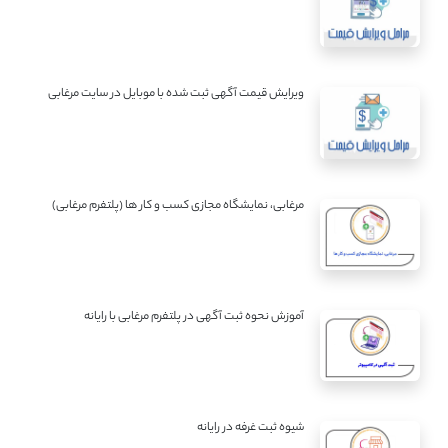
ویرایش قیمت آگهی ثبت شده با موبایل در سایت مرغابی
مرغابی، نمایشگاه مجازی کسب و کار ها (پلتفرم مرغابی)
آموزش نحوه ثبت آگهی در پلتفرم مرغابی با رایانه
شیوه ثبت غرفه در رایانه