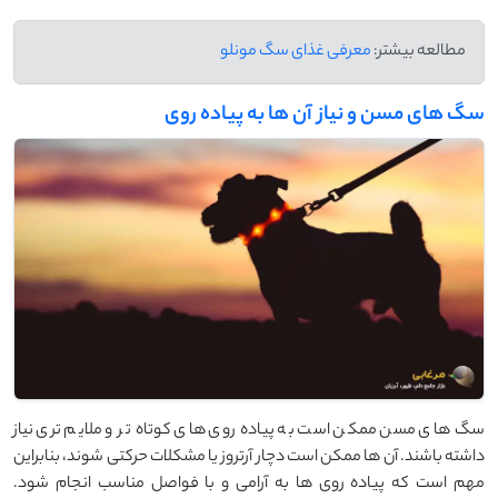
مطالعه بیشتر:
معرفی غذای سگ مونلو
سگ‌ های مسن و نیاز آن ‌ها به پیاده ‌روی
سگ‌ های مسن ممکن است به پیاده‌ روی ‌های کوتاه‌ تر و ملایم ‌تری نیاز
داشته باشند. آن ‌ها ممکن است دچار آرتروز یا مشکلات حرکتی شوند، بنابراین
مهم است که پیاده ‌روی ‌ها به آرامی و با فواصل مناسب انجام شود.