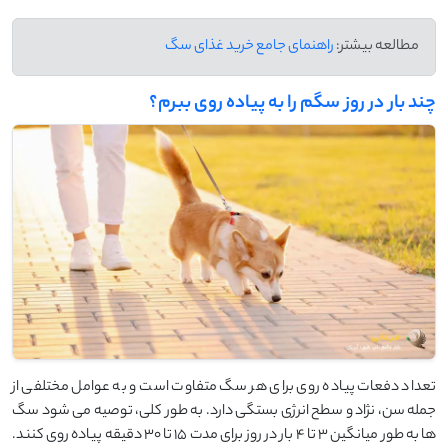
مطالعه بیشتر:
راهنمای جامع خرید غذای سگ
چند بار در روز سگم را به پیاده ‌روی ببرم؟
تعداد دفعات پیاده ‌روی برای هر سگ متفاوت است و به عوامل مختلفی از
جمله سن، نژاد و سطح انرژی بستگی دارد. به طور کلی، توصیه می ‌شود سگ
‌ها به طور میانگین ۳ تا ۴ بار در روز برای مدت ۱۵ تا ۳۰ دقیقه پیاده‌ روی کنند.