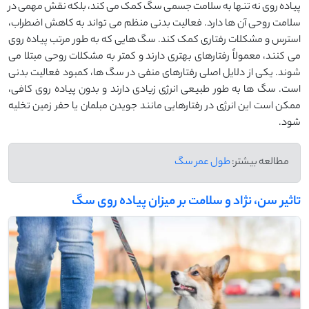
پیاده ‌روی نه تنها به سلامت جسمی سگ کمک می‌ کند، بلکه نقش مهمی در
سلامت روحی آن‌ ها دارد. فعالیت بدنی منظم می‌ تواند به کاهش اضطراب،
استرس و مشکلات رفتاری کمک کند. سگ ‌هایی که به طور مرتب پیاده‌ روی
می ‌کنند، معمولاً رفتارهای بهتری دارند و کمتر به مشکلات روحی مبتلا می
‌شوند. یکی از دلایل اصلی رفتارهای منفی در سگ‌ ها، کمبود فعالیت بدنی
است. سگ ‌ها به طور طبیعی انرژی زیادی دارند و بدون پیاده ‌روی کافی،
ممکن است این انرژی در رفتارهایی مانند جویدن مبلمان یا حفر زمین تخلیه
شود.
مطالعه بیشتر:
طول عمر سگ
تاثیر سن، نژاد و سلامت بر میزان پیاده ‌روی سگ