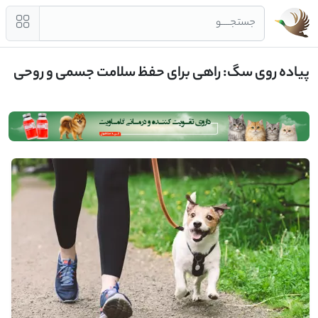
جستجــــو
پیاده ‌روی سگ: راهی برای حفظ سلامت جسمی و روحی