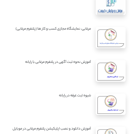
مرغابی، نمایشگاه مجازی کسب و کار ها (پلتفرم مرغابی)
آموزش نحوه ثبت آگهی در پلتفرم مرغابی با رایانه
شیوه ثبت غرفه در رایانه
آموزش دانلود و نصب اپلیکیشن پلتفرم مرغابی در موبایل