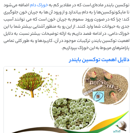
توکسین بایندر ماده‌ای است که در مقادیر کم به
خوراک دام
اضافه می‌شود
تا مایکوتوکسین‌ها را به دام بیاندازد و از ورود آن ها به جریان خون جلوگیری
کند؛ چرا که در صورت ورود سموم به جریان خون است که می توانند آسیب
جدی به حیوانات شما وارد کنند. از این رو به منظور آشنایی بیشتر شما با این
خوراک دامی، در ادامه قصد داریم به ارائه توضیحات بیشتر نسبت به دلایل
اهمیت توکسین بایندر، ترکیبات موجود در آن، کاربردها و به طور کلی تمامی
پارامترهای مربوط به این خوراک بپردازیم.
دلایل اهمیت توکسین بایندر