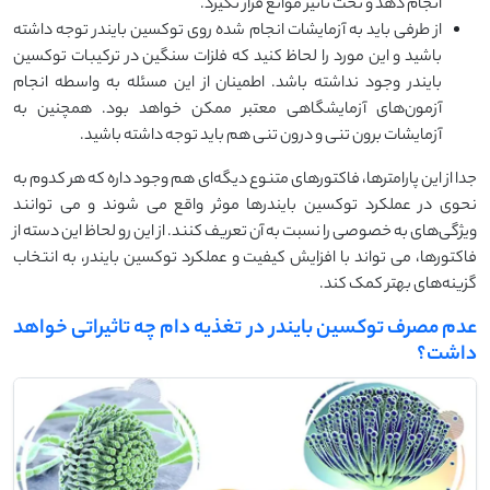
انجام دهد و تحت تاثیر موانع قرار نگیرد.
از طرفی باید به آزمایشات انجام شده روی توکسین بایندر توجه داشته
باشید و این مورد را لحاظ کنید که فلزات سنگین در ترکیبات توکسین
بایندر وجود نداشته باشد. اطمینان از این مسئله به واسطه انجام
آزمون‌های آزمایشگاهی معتبر ممکن خواهد بود. همچنین به
آزمایشات برون تنی و درون تنی هم باید توجه داشته باشید.
جدا از این پارامترها، فاکتورهای متنوع دیگه‌ای هم وجود داره که هر کدوم به
نحوی در عملکرد توکسین بایندرها موثر واقع می شوند و می توانند
ویژگی‌های به خصوصی را نسبت به آن تعریف کنند. از این رو لحاظ این دسته از
فاکتورها، می تواند با افزایش کیفیت و عملکرد توکسین بایندر، به انتخاب
گزینه‌های بهتر کمک کند.
عدم مصرف توکسین بایندر در تغذیه دام چه تاثیراتی خواهد
داشت؟