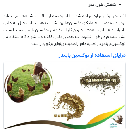
کاهش طول عمر
اغلب در برخی موارد مواجه شدن با این دسته از علائم و نشانه‌ها، می تواند
بروز مسمومیت به مایکوتوکسین‌ها رو نشان بدهد. با این حال به دلیل
تاثیرات منفی این سموم، بهترین کار استفاده از توکسین بایندر است تا سبب
نشر سموم در خون نشود. به همین دلیل گفته می شود که استفاده از
توکسین بایندر در تغذیه دام از اهمیت ویژه‌ای برخوردار است.
مزایای استفاده از توکسین بایندر