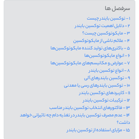
سرفصل ها
1 - توکسین بایندر چیست
2 - دلایل اهمیت توکسین بایندر
3 - مایکوتوکسین چیست؟
4 - علائم ناشی از مایکوتوکسین‌
5 - باکتری‌های تولید کننده مایکوتوکسین‌ها
6 - انواع مایکوتوکسین‌ها
7 - عوارض و مکانیسم‌های مایکوتوکسین‌ها
8 - انواع توکسین بایندر
9 - توکسین بایندرهای آلی
10 - توکسین بایندرهای رسی یا معدنی
11 - کاربردهای توکسین بایندر
12 - ترکیبات توکسین بایندر
13 - فاکتورهای انتخاب توکسین بایندر مناسب
14 - عدم مصرف توکسین بایندر در تغذیه دام چه تاثیراتی خواهد
داشت؟
15 - مزایای استفاده از توکسین بایندر