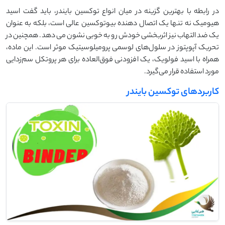
در رابطه با بهترین گزینه در میان انواع توکسین بایندر، باید گفت اسید
هیومیک نه تنها یک اتصال دهنده بیوتوکسین عالی است، بلکه به عنوان
یک ضد التهاب نیز اثربخشی خودش رو به خوبی نشون می دهد. همچنین در
تحریک آپوپتوز در سلول‌های لوسمی پرومیلوسیتیک موثر است. این ماده،
همراه با اسید فولویک، یک افزودنی فوق‌العاده برای هر پروتکل سم‌زدایی
مورد استفاده قرار می‌گیرد.
کاربردهای توکسین بایندر