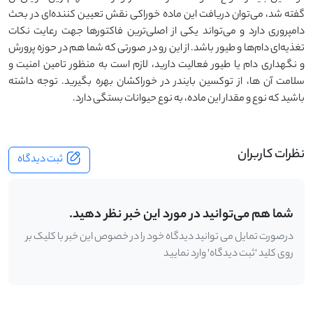
گفته شد، می‌توان دریافت این ماده خوراکی نقش تعیین کننده‌ای در بحث
دامپروری دارد و می‌تواند یکی از اصلی‌ترین فاکتورها جهت رعایت نکات
تغذیه‌ای دام‌ها و طیور باشد. از این رو در صورتی که شما هم در حوزه پرورش
و نگهداری دام یا طیور فعالیت دارید، لازم است به منظور تامین امنیت و
سلامت آن ها، از توکسین بایندر در خوراکشان بهره بگیرید. توجه داشته
باشید که نوع و مقدار این ماده، به نوع حیوانات بستگی دارد.
نظرات کاربران
ثبت دیدگاه
شما هم می‌توانید در مورد این خبر نظر دهید.
درصورت تمایل می توانید دیدگاه خود را در خصوص این خبر با کلیک بر
روی کلید 'ثبت دیدگاه' وارد نمایید