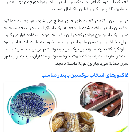
که ترکیبات موثر گیاهی در توکسین بایندر، شامل مواردی چون دی لیمونن،
بتامایرن، آلفاپنین، کاریوفیلین و اکتانال هستند.
در این بین نکته‌ای که به طور جدی مطرح می شود، مربوط به عملکرد
توکسین بایندر ساخته شده با توجه به ترکیبات آن است! در نتیجه بسته به
میزان ترکیبات و نوع موادی که در این ترکیب‌ها مورد استفاده قرار می گیرد،
انواع مختلفی از توکسین‌های بایندر تولید می شود. به علاوه باید به این مورد
اشاره کرد که نحوه مصرف این توکسین بایندرها هم می تواند متفاوت باشد.
البته در نظر داشته باشید که جهت نحوه مصرف و مقدار آن، باید به نوع دام و
میزان تغذیه مورد نیاز اون توجه داشته باشید.
فاکتورهای انتخاب توکسین بایندر مناسب