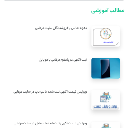
مطالب آموزشی
نحوه تماس با فروشندگان سایت مرغابی
ثبت آگهی در پلتفرم مرغابی با موبایل
ویرایش قیمت آگهی ثبت شده با لپ تاپ در سایت مرغابی
ویرایش قیمت آگهی ثبت شده با موبایل در سایت مرغابی