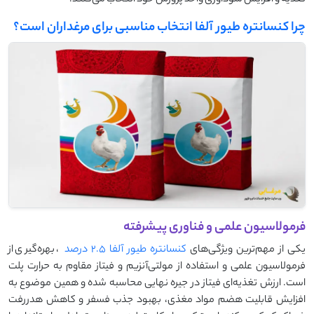
تغذیه و افزایش سودآوری واحد پرورش خود انتخاب می‌کنند.
چرا کنسانتره طیور آلفا انتخاب مناسبی برای مرغداران است؟
فرمولاسیون علمی و فناوری پیشرفته
یکی از مهم‌ترین ویژگی‌های
کنسانتره طیور آلفا 2.5 درصد
، بهره‌گیری از
فرمولاسیون علمی و استفاده از مولتی‌آنزیم و فیتاز مقاوم به حرارت پلت
است. ارزش تغذیه‌ای فیتاز در جیره نهایی محاسبه شده و همین موضوع به
افزایش قابلیت هضم مواد مغذی، بهبود جذب فسفر و کاهش هدررفت