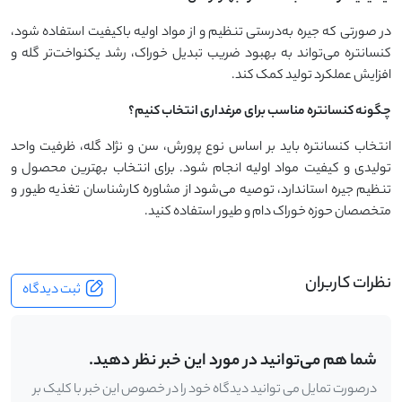
در صورتی که جیره به‌درستی تنظیم و از مواد اولیه باکیفیت استفاده شود،
کنسانتره می‌تواند به بهبود ضریب تبدیل خوراک، رشد یکنواخت‌تر گله و
افزایش عملکرد تولید کمک کند.
چگونه کنسانتره مناسب برای مرغداری انتخاب کنیم؟
انتخاب کنسانتره باید بر اساس نوع پرورش، سن و نژاد گله، ظرفیت واحد
تولیدی و کیفیت مواد اولیه انجام شود. برای انتخاب بهترین محصول و
تنظیم جیره استاندارد، توصیه می‌شود از مشاوره کارشناسان تغذیه طیور و
متخصصان حوزه خوراک دام و طیور استفاده کنید.
نظرات کاربران
ثبت دیدگاه
شما هم می‌توانید در مورد این خبر نظر دهید.
درصورت تمایل می توانید دیدگاه خود را در خصوص این خبر با کلیک بر