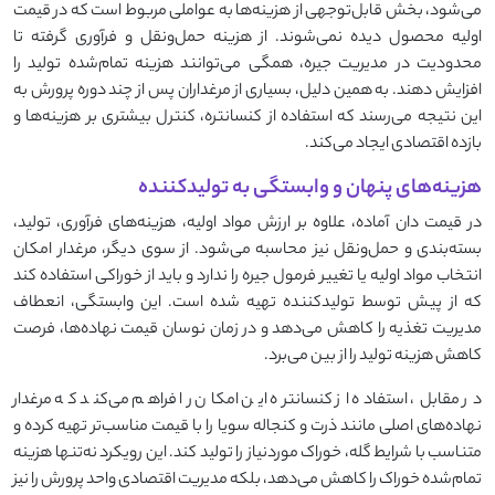
می‌شود، بخش قابل‌توجهی از هزینه‌ها به عواملی مربوط است که در قیمت
اولیه محصول دیده نمی‌شوند. از هزینه حمل‌ونقل و فرآوری گرفته تا
محدودیت در مدیریت جیره، همگی می‌توانند هزینه تمام‌شده تولید را
افزایش دهند. به همین دلیل، بسیاری از مرغداران پس از چند دوره پرورش به
این نتیجه می‌رسند که استفاده از کنسانتره، کنترل بیشتری بر هزینه‌ها و
بازده اقتصادی ایجاد می‌کند.
هزینه‌های پنهان و وابستگی به تولیدکننده
در قیمت دان آماده، علاوه بر ارزش مواد اولیه، هزینه‌های فرآوری، تولید،
بسته‌بندی و حمل‌ونقل نیز محاسبه می‌شود. از سوی دیگر، مرغدار امکان
انتخاب مواد اولیه یا تغییر فرمول جیره را ندارد و باید از خوراکی استفاده کند
که از پیش توسط تولیدکننده تهیه شده است. این وابستگی، انعطاف
مدیریت تغذیه را کاهش می‌دهد و در زمان نوسان قیمت نهاده‌ها، فرصت
کاهش هزینه تولید را از بین می‌برد.
در مقابل، استفاده از کنسانتره این امکان را فراهم می‌کند که مرغدار
نهاده‌های اصلی مانند ذرت و کنجاله سویا را با قیمت مناسب‌تر تهیه کرده و
متناسب با شرایط گله، خوراک موردنیاز را تولید کند. این رویکرد نه‌تنها هزینه
تمام‌شده خوراک را کاهش می‌دهد، بلکه مدیریت اقتصادی واحد پرورش را نیز