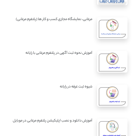
مرغابی، نمایشگاه مجازی کسب و کار ها (پلتفرم مرغابی)
آموزش نحوه ثبت آگهی در پلتفرم مرغابی با رایانه
شیوه ثبت غرفه در رایانه
آموزش دانلود و نصب اپلیکیشن پلتفرم مرغابی در موبایل