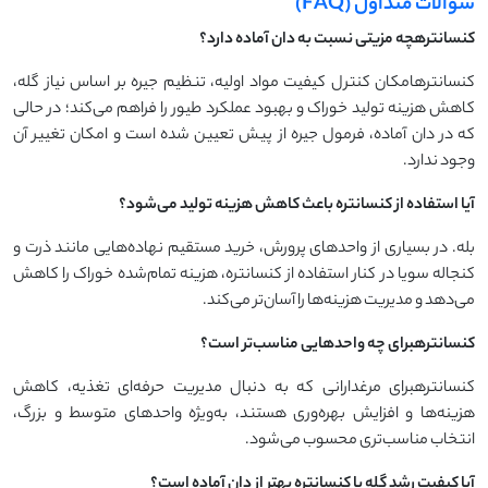
سوالات متداول (FAQ)
کنسانترهچه مزیتی نسبت به دان آماده دارد؟
کنسانترهامکان کنترل کیفیت مواد اولیه، تنظیم جیره بر اساس نیاز گله،
کاهش هزینه تولید خوراک و بهبود عملکرد طیور را فراهم می‌کند؛ در حالی
که در دان آماده، فرمول جیره از پیش تعیین شده است و امکان تغییر آن
وجود ندارد.
آیا استفاده از کنسانتره باعث کاهش هزینه تولید می‌شود؟
بله. در بسیاری از واحدهای پرورش، خرید مستقیم نهاده‌هایی مانند ذرت و
کنجاله سویا در کنار استفاده از کنسانتره، هزینه تمام‌شده خوراک را کاهش
می‌دهد و مدیریت هزینه‌ها را آسان‌تر می‌کند.
کنسانترهبرای چه واحدهایی مناسب‌تر است؟
کنسانترهبرای مرغدارانی که به دنبال مدیریت حرفه‌ای تغذیه، کاهش
هزینه‌ها و افزایش بهره‌وری هستند، به‌ویژه واحدهای متوسط و بزرگ،
انتخاب مناسب‌تری محسوب می‌شود.
آیا کیفیت رشد گله با کنسانتره بهتر از دان آماده است؟