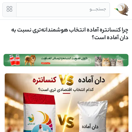
جستجــــو
چرا کنسانتره آماده انتخاب هوشمندانه‌تری نسبت به
دان آماده است؟