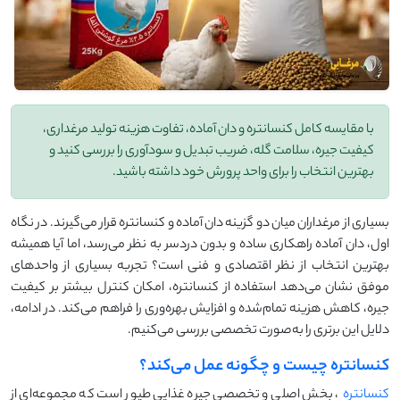
با مقایسه کامل کنسانتره و دان آماده، تفاوت هزینه تولید مرغداری،
کیفیت جیره، سلامت گله، ضریب تبدیل و سودآوری را بررسی کنید و
بهترین انتخاب را برای واحد پرورش خود داشته باشید.
بسیاری از مرغداران میان دو گزینه دان آماده و کنسانتره قرار می‌گیرند. در نگاه
اول، دان آماده راهکاری ساده و بدون دردسر به نظر می‌رسد، اما آیا همیشه
بهترین انتخاب از نظر اقتصادی و فنی است؟ تجربه بسیاری از واحدهای
موفق نشان می‌دهد استفاده از کنسانتره، امکان کنترل بیشتر بر کیفیت
جیره، کاهش هزینه تمام‌شده و افزایش بهره‌وری را فراهم می‌کند. در ادامه،
دلایل این برتری را به‌صورت تخصصی بررسی می‌کنیم.
کنسانتره چیست و چگونه عمل می‌کند؟
کنسانتره
، بخش اصلی و تخصصی جیره غذایی طیور است که مجموعه‌ای از