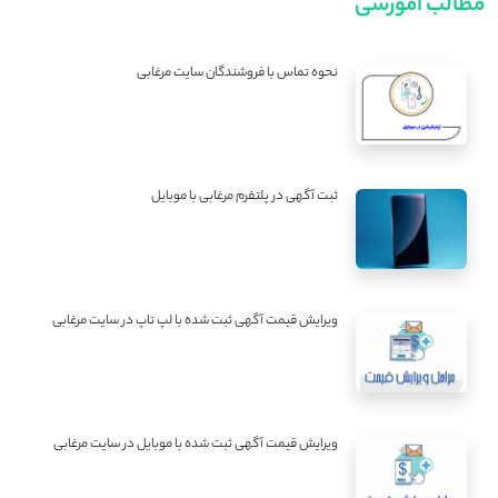
مطالب آموزشی
نحوه تماس با فروشندگان سایت مرغابی
ثبت آگهی در پلتفرم مرغابی با موبایل
ویرایش قیمت آگهی ثبت شده با لپ تاپ در سایت مرغابی
ویرایش قیمت آگهی ثبت شده با موبایل در سایت مرغابی