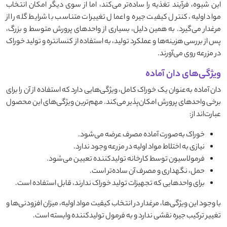
این شیوه، فرآیند تغذیه را ساده‌تر می‌کند، اما از سوی دیگر امکان انتخاب
مواد اولیه، کنترل کیفیت جیره و اعمال تغییرات متناسب با شرایط گله را از
مرغدار می‌گیرد. به همین دلیل، بسیاری از واحدهای پرورش متوسط و بزرگ،
پس از بررسی هزینه‌ها و عملکرد تولید، به استفاده از کنسانتره و تولید خوراک
در مزرعه روی می‌آورند.
ویژگی‌های دان آماده
دان آماده به‌عنوان یک خوراک کامل، ویژگی‌هایی دارد که استفاده از آن را برای
برخی واحدهای پرورش امکان‌پذیر می‌کند. مهم‌ترین ویژگی‌های این محصول
عبارت‌اند از:
خوراک به‌صورت آماده مصرف عرضه می‌شود.
نیازی به اختلاط مواد اولیه در مزرعه وجود ندارد.
فرمولاسیون توسط کارخانه تولیدکننده تعیین می‌شود.
حمل، نگهداری و مصرف آن ساده‌تر است.
برای واحدهایی که تجهیزات تولید خوراک ندارند، قابل استفاده است.
با وجود این ویژگی‌ها، مرغدار در انتخاب کیفیت مواد اولیه، میزان افزودنی‌ها و
تغییر ترکیب جیره نقشی ندارد و به فرمول تولیدکننده وابسته است.