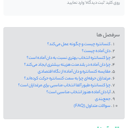
روی کلید 'ثبت دیدگاه' وارد نمایید
سرفصل ها
کنسانتره چیست و چگونه عمل می‌کند؟
دان آماده چیست؟
چرا کنسانتره انتخاب بهتری نسبت به دان آماده است؟
چرا دان آماده در بلندمدت هزینه بیشتری ایجاد می‌کند؟
مقایسه کنسانتره و دان آماده از نگاه اقتصادی
مرغداران حرفه‌ای چرا به سمت کنسانتره حرکت کرده‌اند؟
چرا کنسانتره طیور آلفا انتخاب مناسبی برای مرغداران است؟
آیا دان آماده هنوز انتخاب مناسبی است؟
جمع‌بندی
سوالات متداول (FAQ)