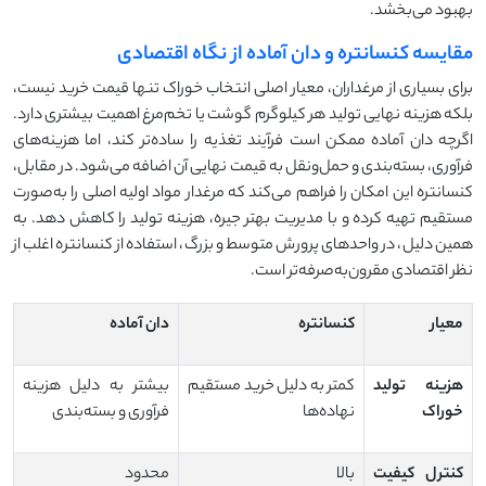
بهبود می‌بخشد.
مقایسه کنسانتره و دان آماده از نگاه اقتصادی
برای بسیاری از مرغداران، معیار اصلی انتخاب خوراک تنها قیمت خرید نیست،
بلکه هزینه نهایی تولید هر کیلوگرم گوشت یا تخم‌مرغ اهمیت بیشتری دارد.
اگرچه دان آماده ممکن است فرآیند تغذیه را ساده‌تر کند، اما هزینه‌های
فرآوری، بسته‌بندی و حمل‌ونقل به قیمت نهایی آن اضافه می‌شود. در مقابل،
کنسانتره این امکان را فراهم می‌کند که مرغدار مواد اولیه اصلی را به‌صورت
مستقیم تهیه کرده و با مدیریت بهتر جیره، هزینه تولید را کاهش دهد. به
همین دلیل، در واحدهای پرورش متوسط و بزرگ، استفاده از کنسانتره اغلب از
نظر اقتصادی مقرون‌به‌صرفه‌تر است.
معیار
کنسانتره
دان آماده
هزینه تولید
کمتر به دلیل خرید مستقیم
بیشتر به دلیل هزینه
خوراک
نهاده‌ها
فرآوری و بسته‌بندی
کنترل کیفیت
بالا
محدود