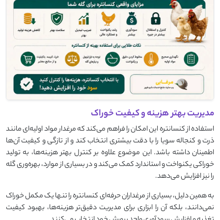
مدیریت بهتر هزینه و کیفیت خوراک
استفاده از کنسانتره این امکان را فراهم می‌کند که مرغدار مواد اولیه‌ای مانند
ذرت و کنجاله سویا را با دقت بیشتری انتخاب کند و از تازگی و کیفیت آن‌ها
اطمینان داشته باشد. این موضوع علاوه بر کنترل بهتر هزینه‌ها، به تولید
خوراکی یکنواخت و استاندارد کمک می‌کند و در بسیاری از موارد، بهره‌وری گله
را نیز افزایش می‌دهد.
به همین دلیل، بسیاری از مرغداران حرفه‌ای کنسانتره را تنها یک مکمل خوراک
نمی‌دانند، بلکه آن را ابزاری برای مدیریت دقیق‌تر هزینه‌ها، بهبود کیفیت