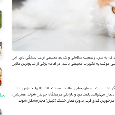
شد که به سن، وضعیت سلامتی و شرایط محیطی آن‌ها بستگی دارد. این
ی موقت به تغییرات محیطی باشد. در ادامه برخی از شایع‌ترین دلایل
به‌ها است. بیماری‌هایی مانند عفونت لثه، التهاب مزمن دهان
سای
دان می‌توانند باعث درد و ناراحتی در هنگام جویدن شوند. همچنین،
ت در خوردن غذای گربه به‌ویژه غذای خشک (کیبل) دچار مشکل شوند.