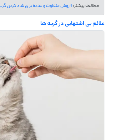
مطالعه بیشتر:
6 روش متفاوت و ساده برای شاد کردن گربه ها
علائم بی ‌اشتهایی در گربه ‌ها