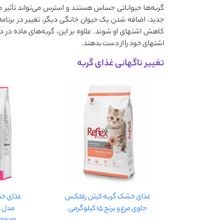
گربه‌ها حیواناتی حساس هستند و استرس می‌تواند تأثیر مس
جدید، اضافه شدن یک حیوان خانگی دیگر، تغییر در برنامه ر
کاهش اشتهای او شوند. علاوه بر این، گربه‌های ماده در 
اشتهای خود را از دست بدهند.
تغییر ناگهانی غذای گربه
غذای خشک گربه کیتن رفلکس
غذای خش
حاوی مرغ و برنج 15 کیلوگرمی