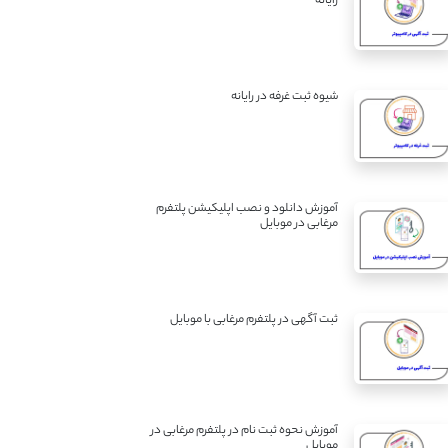
رایانه
شیوه ثبت غرفه در رایانه
آموزش دانلود و نصب اپلیکیشن پلتفرم
مرغابی در موبایل
ثبت آگهی در پلتفرم مرغابی با موبایل
آموزش نحوه ثبت نام در پلتفرم مرغابی در
موبایل