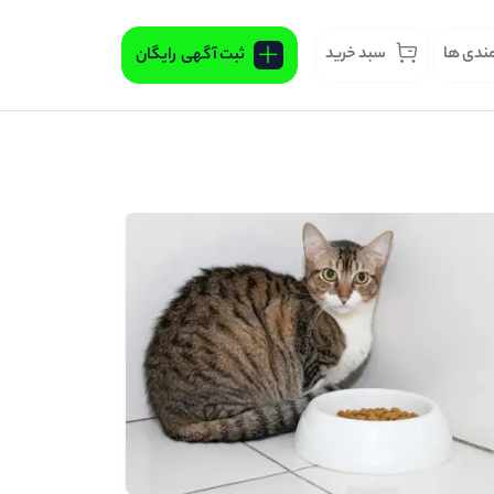
مندی ها
سبد خرید
ثبت آگهی
رایگان