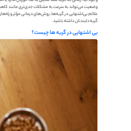
وجود آید. زمانی که گربه شما تمایلی به غذا خوردن ندارد یا
وضعیت می‌تواند به سرعت به مشکلات جدی‌تری مانند کاهش 
علائم بی‌اشتهایی در گربه‌ها، روش‌های درمانی مؤثر و راه‌های
گربه دلبندتان داشته باشید.
بی ‌اشتهایی در گربه ‌ها چیست؟