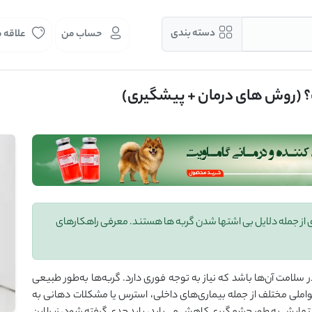
دسته بندی
حساب من
علاقه 
؟ (روش های درمان + پیشگیری)
 از جمله دلایل بی اشتها شدن گربه ها هستند. معرفی راهکارهای
ر سلامت آن‌ها باشد که نیاز به توجه فوری دارد. گربه‌ها به‌طور طبیعی
املی مختلف از جمله بیماری‌های داخلی، استرس یا مشکلات دهانی به