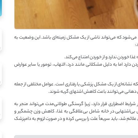
 می‌شود که می‌تواند ناشی از یک مشکل زمینه‌ای باشد. این وضعیت به
:
غذا خوردن ندارد و از خوردن امتناع می‌کند.
دن دارد اما به دلیل مشکلاتی مانند درد، التهاب، تومور یا سایر عوارض
 نشانه‌ای از یک مشکل پزشکی یا رفتاری است. عوامل مختلفی از جمله
ی دهانی می‌توانند باعث کاهش اشتهای گربه شوند.
شرایط اضطراری قرار دارد، زیرا گرسنگی طولانی‌مدت می‌تواند منجر به
بی‌اشتهایی در خانه شامل بی‌علاقگی به غذا، کاهش وزن چشمگیر و
لائم شد، باید سریعاً علت را بررسی کرده و در صورت لزوم به دامپزشک