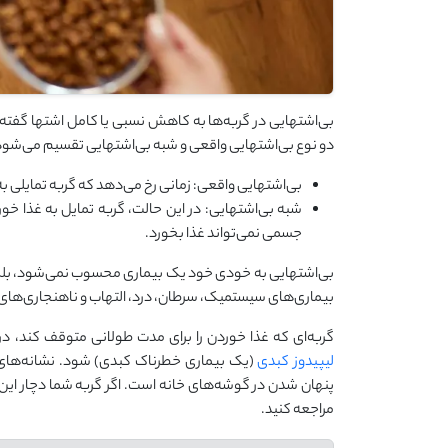
بی‌اشتهایی در گربه‌ها به کاهش نسبی یا کامل اشتها گفته
دو نوع بی‌اشتهایی واقعی و شبه بی‌اشتهایی تقسیم می‌شود
بی‌اشتهایی واقعی: زمانی رخ می‌دهد که گربه تمایلی به 
شبه بی‌اشتهایی: در این حالت، گربه تمایل به غذا خور
جسمی نمی‌تواند غذا بخورد.
بی‌اشتهایی به خودی خود یک بیماری محسوب نمی‌شود، بلکه
بیماری‌های سیستمیک، سرطان، درد، التهاب و ناهنجاری‌ها
گربه‌ای که غذا خوردن را برای مدت طولانی متوقف کند، در 
لیپیدوز کبدی
(یک بیماری خطرناک کبدی) شود. نشانه‌های 
پنهان شدن در گوشه‌های خانه است. اگر گربه شما دچار این ع
مراجعه کنید.