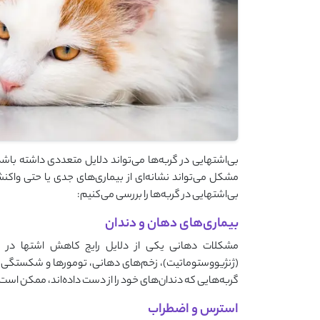
بی‌اشتهایی در گربه‌ها می‌تواند دلایل متعددی داشته با
مشکل می‌تواند نشانه‌ای از بیماری‌های جدی یا حتی واکنش
بی‌اشتهایی در گربه‌ها را بررسی می‌کنیم:
بیماری‌های دهان و دندان
مشکلات دهانی یکی از دلایل رایج کاهش اشتها در گر
(ژنژیووستوماتیت)، زخم‌های دهانی، تومورها و شکستگی دن
گربه‌هایی که دندان‌های خود را از دست داده‌اند، ممکن اس
استرس و اضطراب