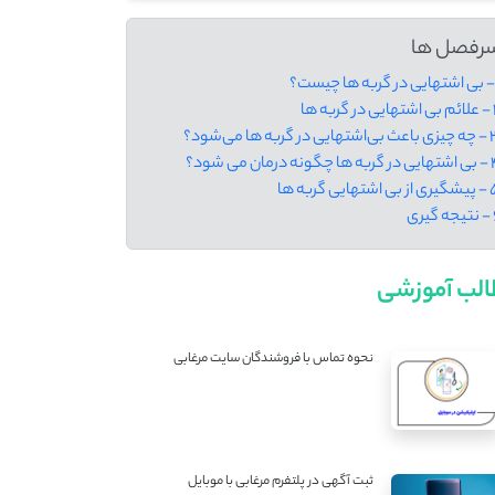
رفصل ها
 گربه ‌ها
ایی در گربه‌ ها می‌شود؟
 چگونه درمان می شود؟
 اشتهایی گربه ها
گیری
لب آموزشی
نحوه تماس با فروشندگان سایت مرغابی
ثبت آگهی در پلتفرم مرغابی با موبایل