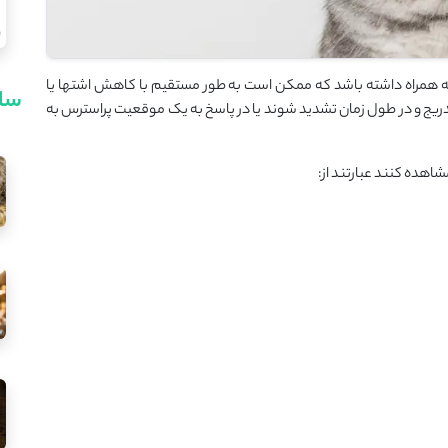
ا به همراه داشته باشد که ممکن است به طور مستقیم با کاهش اشتها یا
سای
دریج و در طول زمان تشدید شوند یا در پاسخ به یک موقعیت پراسترس به
شاهده کنند عبارتند از: