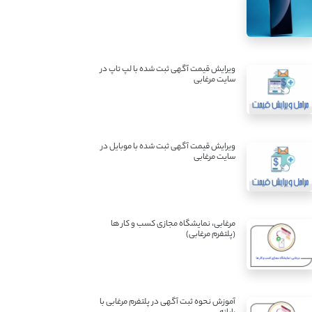
ویرایش قیمت آگهی ثبت شده با لپ تاپ در
سایت مرغابی
ویرایش قیمت آگهی ثبت شده با موبایل در
سایت مرغابی
مرغابی، نمایشگاه مجازی کسب و کار ها
(پلتفرم مرغابی)
آموزش نحوه ثبت آگهی در پلتفرم مرغابی با