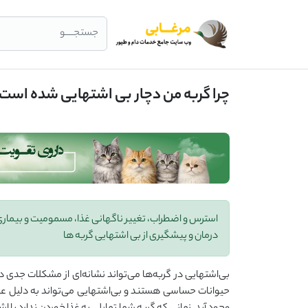
جستجــــو
چرا گربه من دچار بی اشتهایی شده است
استرس و اضطراب، تغییر ناگهانی غذا، مسمومیت و بیماری
درمان و پیشگیری از بی اشتهایی گربه ها
بی‌اشتهایی در گربه‌ها می‌تواند نشانه‌ای از مشکلات جدی د
حیوانات حساسی هستند و بی‌اشتهایی می‌تواند به دلیل عو