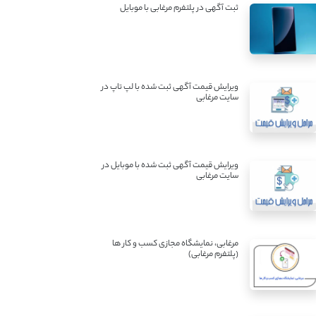
ثبت آگهی در پلتفرم مرغابی با موبایل
ویرایش قیمت آگهی ثبت شده با لپ تاپ در
سایت مرغابی
ویرایش قیمت آگهی ثبت شده با موبایل در
سایت مرغابی
مرغابی، نمایشگاه مجازی کسب و کار ها
(پلتفرم مرغابی)