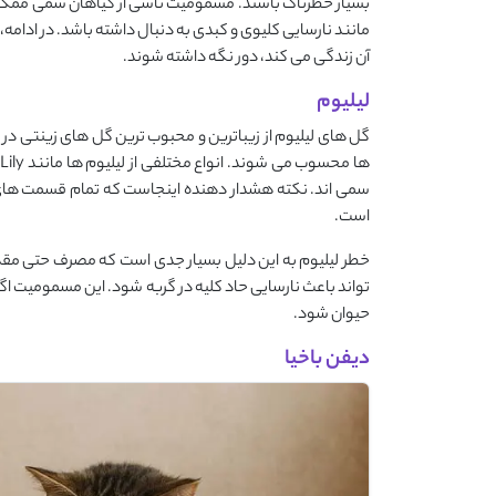
بسیار خطرناک باشند. مسمومیت ناشی از گیاهان سمی ممکن ا
آن زندگی می ‌کند، دور نگه داشته شوند.
لیلیوم
گل ‌های لیلیوم از زیباترین و محبوب ‌ترین گل ‌های زینتی در
سمی ‌اند. نکته‌ هشدار دهنده اینجاست که تمام قسمت ‌های گی
است.
خطر لیلیوم به این دلیل بسیار جدی است که مصرف حتی مقدار 
حیوان شود.
دیفن باخیا