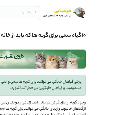
جستجــــو
10 گیاه سمی برای گربه ‌ها که باید از خانه دور نگه دارید!!
مسمومیت و گیاهان جایگزین بی‌ خطر آشنا شوید.
وجود گربه ‌ای بازیگوش در خانه، لذت زندگی را دوچندان می ‌ک
از گیاهان محبوب و زیبای خانگی می ‌توانند برای گربه ‌ها 