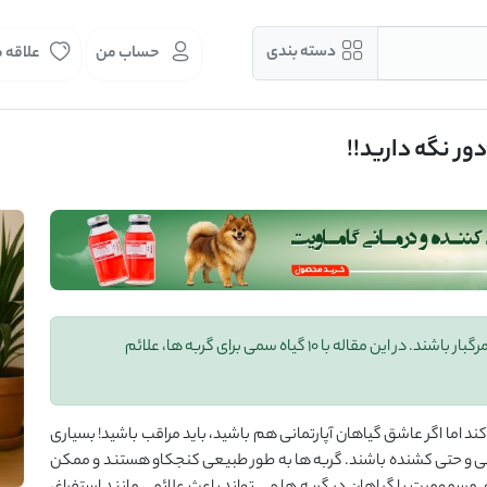
دسته بندی
حساب من
علاقه 
برخی گیاهان خانگی می ‌توانند برای گربه‌ ها سمی و حتی مرگبار باشند. در این مقاله با ۱۰ گیاه سمی برای گربه‌ ها، علائم
ند اما اگر عاشق گیاهان آپارتمانی هم باشید، باید مراقب باشید! بسیاری
سمی و حتی کشنده باشند. گربه‌ ها به ‌طور طبیعی کنجکاو هستند و ممکن