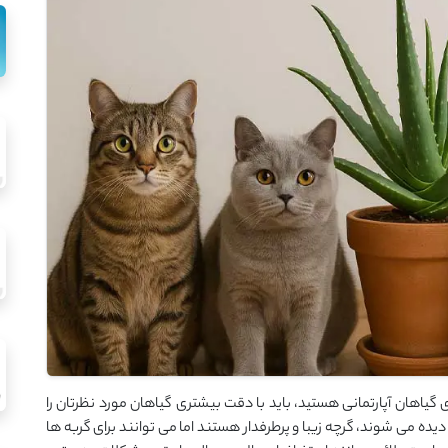
اری گیاهان آپارتمانی هستید، باید با دقت بیشتری گیاهان مورد نظرتان را
 دیده می‌ شوند، گرچه زیبا و پرطرفدار هستند اما می ‌توانند برای گربه ‌ها