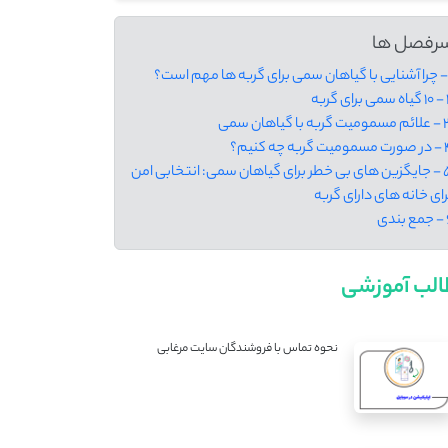
رفصل ها
ای گربه
گربه با گیاهان سمی
 گربه چه کنیم؟
5 - جایگزین‌ های بی ‌خطر برای گیاهان سمی: انتخابی امن
رای خانه‌ های دارای گربه
ندی
لب آموزشی
نحوه تماس با فروشندگان سایت مرغابی