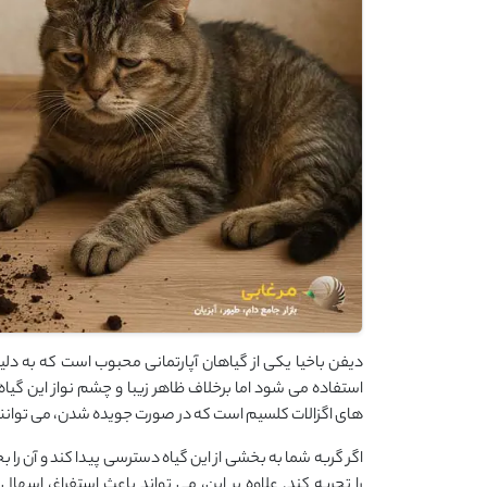
دیفن ‌باخیا یکی از گیاهان آپارتمانی محبوب است که به دلی
استفاده می ‌شود اما برخلاف ظاهر زیبا و چشم ‌نواز این گیاه
‌های اگزالات کلسیم است که در صورت جویده شدن، می ‌توانند 
اگر گربه شما به بخشی از این گیاه دسترسی پیدا کند و آن ر
را تجربه کند. علاوه بر این، می ‌تواند باعث استفراغ، اس