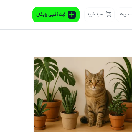
مندی ها
سبد خرید
ثبت آگهی
رایگان