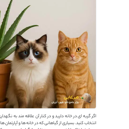
اگر گربه ‌ای در خانه دارید و در کنار آن علاقه‌ مند به نگهد
انتخاب کنید. بسیاری از گیاهانی که در خانه‌ ها و آپارتمان ‌ها