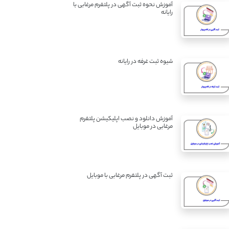
آموزش نحوه ثبت آگهی در پلتفرم مرغابی با
رایانه
شیوه ثبت غرفه در رایانه
آموزش دانلود و نصب اپلیکیشن پلتفرم
مرغابی در موبایل
ثبت آگهی در پلتفرم مرغابی با موبایل