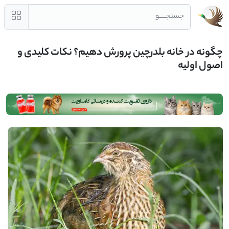
جستجــــو
چگونه در خانه بلدرچین پرورش دهیم؟ نکات کلیدی و
اصول اولیه