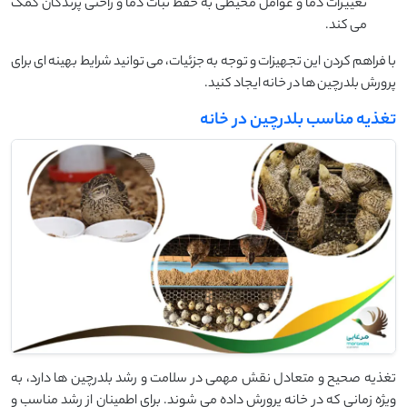
تغییرات دما و عوامل محیطی به حفظ ثبات دما و راحتی پرندگان کمک
می ‌کند.
با فراهم کردن این تجهیزات و توجه به جزئیات، می‌ توانید شرایط بهینه ‌ای برای
پرورش بلدرچین‌ ها در خانه ایجاد کنید.
تغذیه مناسب بلدرچین در خانه
تغذیه صحیح و متعادل نقش مهمی در سلامت و رشد بلدرچین ‌ها دارد، به
ویژه زمانی که در خانه پرورش داده می ‌شوند. برای اطمینان از رشد مناسب و