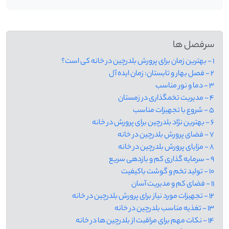
سرفصل ها
1 - بهترین زمان برای پرورش بلدرچین در خانه کی است؟
2 - فصل بهار و تابستان: زمان ایده آل
3 - دما و نور مناسب
4 - مدیریت تخمگذاری در زمستان
5 - شروع با تجهیزات مناسب
6 - بهترین نژاد بلدرچین برای پرورش در خانه
7 - فضای پرورش بلدرچین در خانه
8 - مزایای پرورش بلدرچین در خانه
9 - سرمایه گذاری کم و بازدهی سریع
10 - تولید تخم و گوشت باکیفیت
11 - فضای کم و مدیریت آسان
12 - تجهیزات مورد نیاز برای پرورش بلدرچین در خانه
13 - تغذیه مناسب بلدرچین در خانه
14 - نکات مهم برای مراقبت از بلدرچین ها در خانه