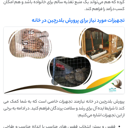
کرده که هم می‌تواند یک منبع تغذیه سالم برای خانواده باشد و هم امکان
کسب درآمد را فراهم کند.
تجهیزات مورد نیاز برای پرورش بلدرچین در خانه
پرورش بلدرچین در خانه نیازمند تجهیزات خاصی است که به شما کمک می
‌کند تا شرایط ایده ‌آل برای رشد و سلامت پرندگان فراهم کنید. در ادامه به برخی
از این تجهیزات اشاره می‌کنیم:
قفس و بستر: انتخاب قفس ‌های مناسب با اندازه مناسب و طراحی