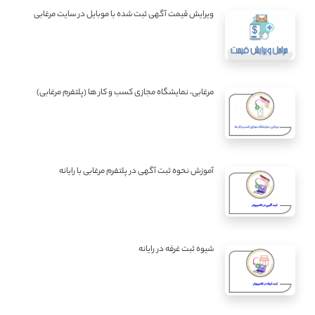
ویرایش قیمت آگهی ثبت شده با موبایل در سایت مرغابی
مرغابی، نمایشگاه مجازی کسب و کار ها (پلتفرم مرغابی)
آموزش نحوه ثبت آگهی در پلتفرم مرغابی با رایانه
شیوه ثبت غرفه در رایانه