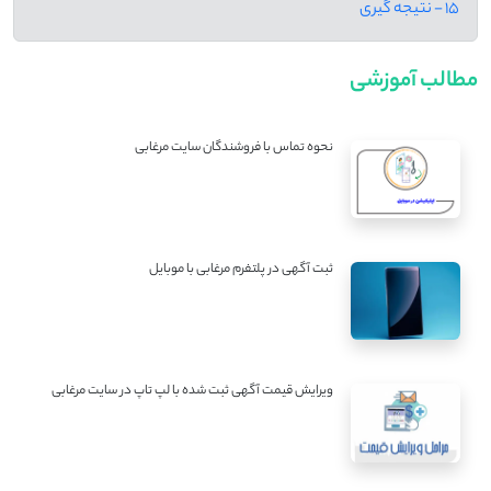
15 - نتیجه گیری
مطالب آموزشی
نحوه تماس با فروشندگان سایت مرغابی
ثبت آگهی در پلتفرم مرغابی با موبایل
ویرایش قیمت آگهی ثبت شده با لپ تاپ در سایت مرغابی