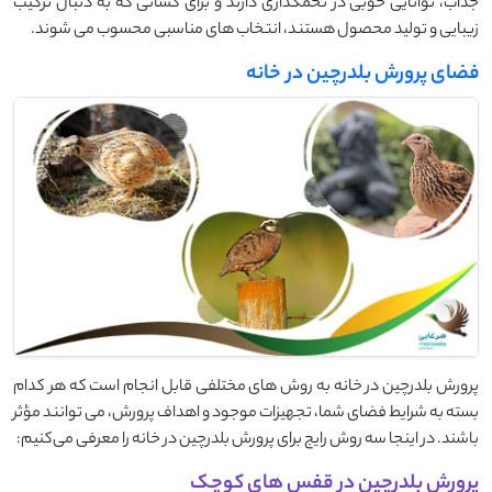
جذاب، توانایی خوبی در تخمگذاری دارند و برای کسانی که به دنبال ترکیب
زیبایی و تولید محصول هستند، انتخاب‌ های مناسبی محسوب می ‌شوند.
فضای پرورش بلدرچین در خانه
پرورش بلدرچین در خانه به روش ‌های مختلفی قابل انجام است که هر کدام
بسته به شرایط فضای شما، تجهیزات موجود و اهداف پرورش، می ‌توانند مؤثر
باشند. در اینجا سه روش رایج برای پرورش بلدرچین در خانه را معرفی می‌کنیم:
پرورش بلدرچین در قفس های کوچک