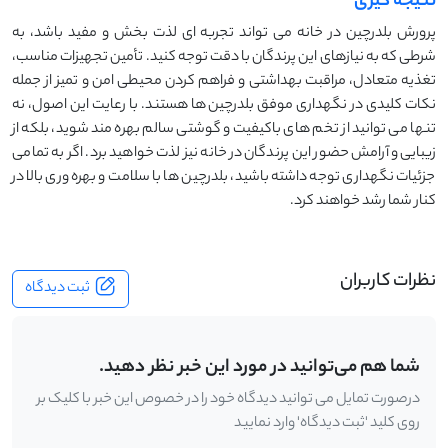
نتیجه گیری
پرورش بلدرچین در خانه می ‌تواند تجربه ‌ای لذت‌ بخش و مفید باشد، به
شرطی که به نیازهای این پرندگان با دقت توجه کنید. تأمین تجهیزات مناسب،
تغذیه متعادل، مراقبت بهداشتی و فراهم کردن محیطی امن و تمیز از جمله
نکات کلیدی در نگهداری موفق بلدرچین ‌ها هستند. با رعایت این اصول، نه
تنها می ‌توانید از تخم ‌های باکیفیت و گوشتی سالم بهره ‌مند شوید، بلکه از
زیبایی و آرامش حضور این پرندگان در خانه نیز لذت خواهید برد. اگر به تمامی
جزئیات نگهداری توجه داشته باشید، بلدرچین ‌ها با سلامت و بهره‌ وری بالا در
کنار شما رشد خواهند کرد.
نظرات کاربران
ثبت دیدگاه
شما هم می‌توانید در مورد این خبر نظر دهید.
درصورت تمایل می توانید دیدگاه خود را در خصوص این خبر با کلیک بر
روی کلید 'ثبت دیدگاه' وارد نمایید