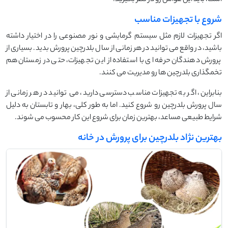
شروع با تجهیزات مناسب
اگر تجهیزات لازم مثل سیستم گرمایشی و نور مصنوعی را در اختیار داشته
باشید، در واقع می ‌توانید در هر زمانی از سال بلدرچین پرورش بدید. بسیاری از
پرورش ‌دهندگان حرفه ‌ای با استفاده از این تجهیزات، حتی در زمستان هم
تخمگذاری بلدرچین ‌ها رو مدیریت می ‌کنند.
بنابراین، اگر به تجهیزات مناسب دسترسی دارید، می‌ توانید در هر زمانی از
سال پرورش بلدرچین رو شروع کنید. اما به طور کلی، بهار و تابستان به دلیل
شرایط طبیعی مساعد، بهترین زمان برای شروع این کار محسوب می ‌شوند.
بهترین نژاد بلدرچین برای پرورش در خانه