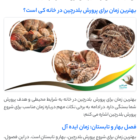
بهترین زمان برای پرورش بلدرچین در خانه کی است؟
بهترین زمان برای پرورش بلدرچین در خانه به شرایط محیطی و هدف پرورش
شما بستگی داره. در ادامه به برخی نکات مهم درباره زمان مناسب برای شروع
پرورش بلدرچین اشاره می ‌کنم:
فصل بهار و تابستان: زمان ایده آل
بهترین زمان برای شروع پرورش بلدرچین، بهار و تابستان است. در این فصول،