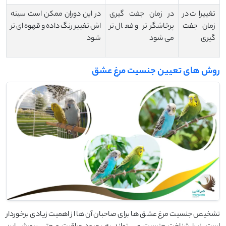
تغییرات در
در زمان جفت ‌گیری
در این دوران ممکن است سینه
زمان جفت
پرخاشگرتر و فعال ‌تر
‌اش تغییر رنگ داده و قهوه ‌ای ‌تر
گیری
می ‌شود
شود
روش های تعیین جنسیت مرغ عشق
تشخیص جنسیت مرغ عشق ‌ها برای صاحبان آن ‌ها از اهمیت زیادی برخوردار