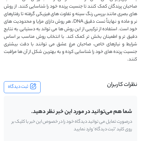
صاحبان پرندگان کمک کنند تا جنسیت پرنده خود را شناسایی کنند. از روش
‌های بصری مانند بررسی رنگ سینه و تفاوت ‌های فیزیکی گرفته تا رفتارهای
نر و ماده و نهایتاً تست دقیق DNA، هر روش دارای مزایا و محدودیت‌ های
خود است. استفاده از ترکیبی از این روش ‌ها می ‌تواند به دستیابی به نتایج
دقیق ‌تر و اطمینان ‌بخش ‌تر کمک کند. با انتخاب روش مناسب بر اساس
شرایط و نیازهای خاص، صاحبان مرغ عشق می‌ توانند با دقت بیشتری
جنسیت پرنده ‌های خود را شناسایی کرده و به بهترین شکل از آن ‌ها مراقبت
کنند.
نظرات کاربران
ثبت دیدگاه
شما هم می‌توانید در مورد این خبر نظر دهید.
درصورت تمایل می توانید دیدگاه خود را در خصوص این خبر با کلیک بر
روی کلید 'ثبت دیدگاه' وارد نمایید