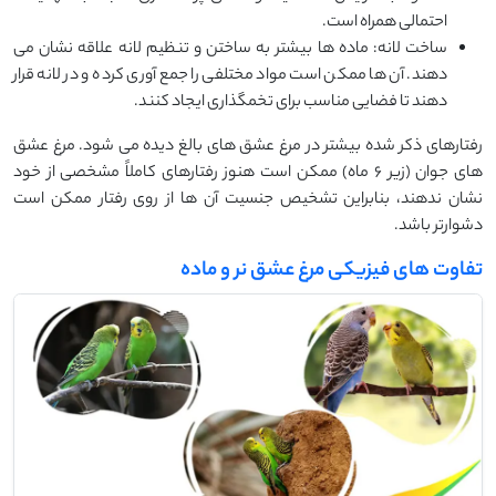
احتمالی همراه است.
ساخت لانه: ماده‌ ها بیشتر به ساختن و تنظیم لانه علاقه نشان می
‌دهند. آن ‌ها ممکن است مواد مختلفی را جمع‌ آوری کرده و در لانه قرار
دهند تا فضایی مناسب برای تخمگذاری ایجاد کنند.
رفتارهای ذکر شده بیشتر در مرغ عشق ‌های بالغ دیده می ‌شود. مرغ عشق
‌های جوان (زیر 6 ماه) ممکن است هنوز رفتارهای کاملاً مشخصی از خود
نشان ندهند، بنابراین تشخیص جنسیت آن‌ ها از روی رفتار ممکن است
دشوارتر باشد.
تفاوت های فیزیکی مرغ عشق نر و ماده