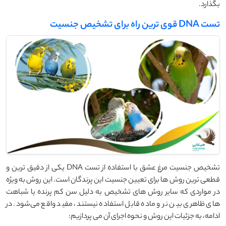
بگذارد.
تست DNA قوی ترین راه برای تشخیص جنسیت
تشخیص جنسیت مرغ عشق با استفاده از تست DNA یکی از دقیق ‌ترین و
قطعی‌ ترین روش‌ ها برای تعیین جنسیت این پرندگان است. این روش به‌ ویژه
در مواردی که سایر روش‌ های تشخیص به دلیل سن کم پرنده یا شباهت‌
های ظاهری بین نر و ماده قابل استفاده نیستند، مفید واقع می‌شود. در
ادامه، به جزئیات این روش و نحوه اجرای آن می ‌پردازیم: