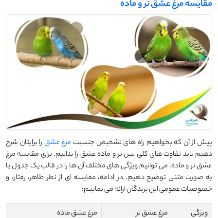
مقایسه مرغ عشق نر و ماده
پیش از آن که بخواهیم راه های تشخیص جنسیت
مرغ عشق
را برایتان شرح
دهیم باید تفاوت های کلی بین نر و ماده عشق را بدانیم. برای مقایسه مرغ
عشق نر و ماده، می‌ توانیم ویژگی ‌های مختلف آن ‌ها را در قالب یک جدول یا
به صورت متنی توضیح دهیم. در ادامه، مقایسه ‌ای از نظر ظاهر، رفتار، و
خصوصیات عمومی این پرندگان ارائه می نماییم:
ویژگی
مرغ عشق نر
مرغ عشق ماده