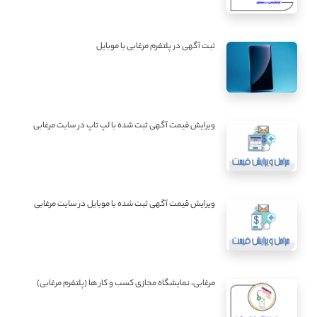
ثبت آگهی در پلتفرم مرغابی با موبایل
ویرایش قیمت آگهی ثبت شده با لپ تاپ در سایت مرغابی
ویرایش قیمت آگهی ثبت شده با موبایل در سایت مرغابی
مرغابی، نمایشگاه مجازی کسب و کار ها (پلتفرم مرغابی)