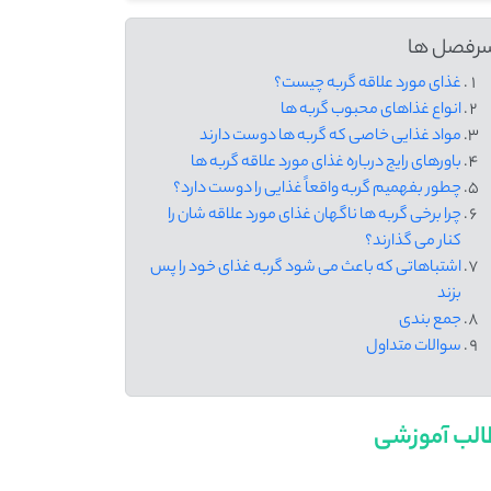
رفصل ها
غذای مورد علاقه گربه چیست؟
انواع غذاهای محبوب گربه ها
مواد غذایی خاصی که گربه ها دوست دارند
باورهای رایج درباره غذای مورد علاقه گربه ها
چطور بفهمیم گربه واقعاً غذایی را دوست دارد؟
چرا برخی گربه ها ناگهان غذای مورد علاقه شان را
کنار می گذارند؟
اشتباهاتی که باعث می شود گربه غذای خود را پس
بزند
جمع بندی
سوالات متداول
لب آموزشی