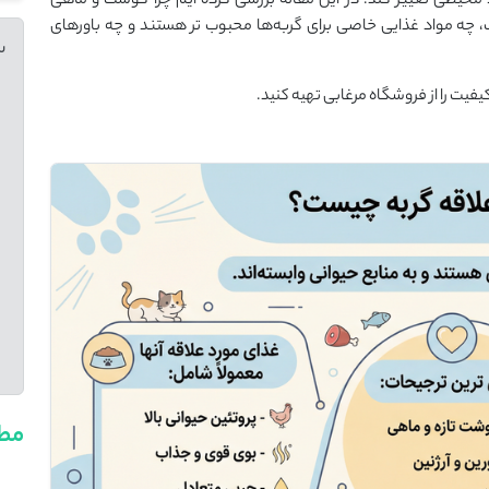
محیطی تغییر کند. در این مقاله بررسی کرده‌ ایم چرا گوشت و ماهی
، چه مواد غذایی خاصی برای گربه‌ها محبوب تر هستند و چه باورهای
س
کیفیت را از فروشگاه مرغابی تهیه کنید.
مطا