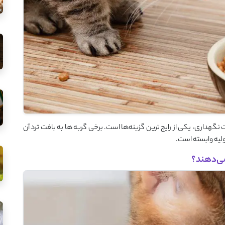
هداری، یکی از رایج ترین گزینه‌ها است. برخی گربه ها به بافت ترد آن
ولیه وابسته است.
 می‌دهند؟