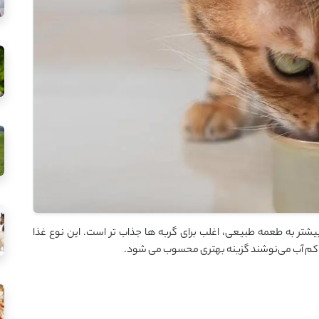
شتر به طعمه طبیعی، اغلب برای گربه ها جذاب تر است. این نوع غذا
ه کم آب می‌نوشند گزینه بهتری محسوب می شود.