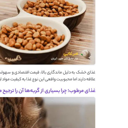
غذای خشک به دلیل ماندگاری بالا، قیمت اقتصادی و سهولت نگ
علاقه دارند اما محبوبیت واقعی این نوع غذا به کیفیت مواد ا
غذای مرطوب؛ چرا بسیاری از گربه‌ها آن را ترجیح