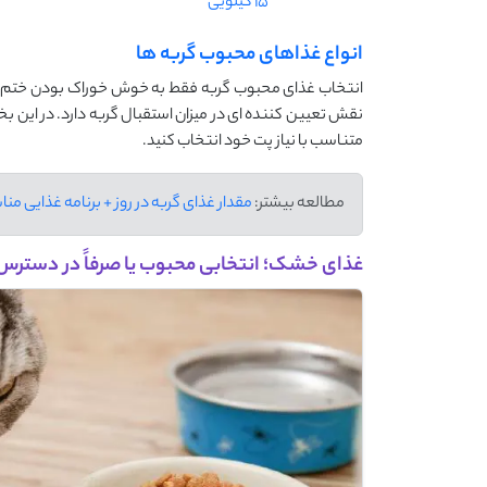
15 کیلویی
انواع غذاهای محبوب گربه ها
انتخاب غذای محبوب گربه فقط به خوش خوراک بودن ختم نمی
نقش تعیین کننده ای در میزان استقبال گربه دارد. در این بخش،
متناسب با نیاز پت خود انتخاب کنید.
مطالعه بیشتر:
مقدار غذای گربه در روز + برنامه غذایی م
غذای خشک؛ انتخابی محبوب یا صرفاً در دسترس