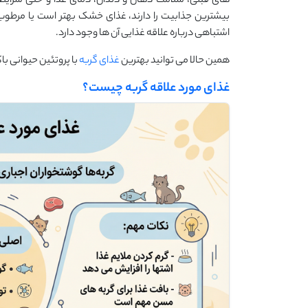
های قبلی، سلامت دهان و دندان، دمای غذا و حتی شرایط 
بیشترین جذابیت را دارند، غذای خشک بهتر است یا مرطوب
اشتباهی درباره علاقه غذایی آن ها وجود دارد.
همین حالا می توانید بهترین
غذای گربه
با پروتئین حیوانی با
غذای مورد علاقه گربه چیست؟