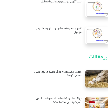
ثبت آگهی در پلتفرم مرغابی با موبایل
آموزش نحوه ثبت نام در پلتفرم مرغابی در
موبایل
ر مقالات
راهنمای استخدام کارگر دامداری برای فصل
بره‌زایی گوسفند
چرا کنسانتره آماده انتخاب هوشمندانه‌تری
نسبت به دان آماده است؟