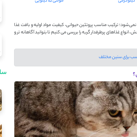
کیلوگرمی‌‌
مولتی 15 کیلویی
‌شود؛ ترکیب مناسب پروتئین حیوانی، کیفیت مواد اولیه و بافت غذا
 انواع غذاهای پرطرفدار گربه را بررسی می کنیم تا بتوانید آگاهانه تر و
ناسب برای سنین مختلف
سای
؟