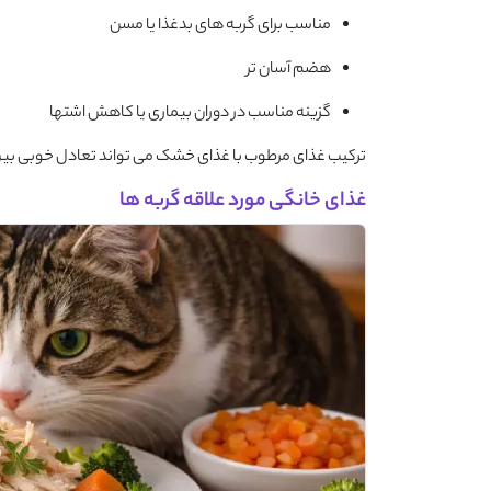
مناسب برای گربه های بدغذا یا مسن
هضم آسان تر
گزینه مناسب در دوران بیماری یا کاهش اشتها
ترکیب غذای مرطوب با غذای خشک می تواند تعادل خوبی بین 
غذای خانگی مورد علاقه گربه ها