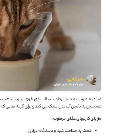
غذای مرطوب به دلیل رطوبت بالا، بوی قوی تر و شباهت بی
همچنین به تأمین آب بدن کمک می کند و برای گربه هایی ک
مزایای کاربردی غذای مرطوب
:
کمک به سلامت کلیه و دستگاه ادراری