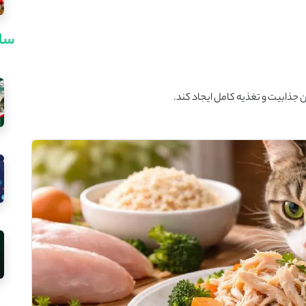
سای
جذابیت و تغذیه کامل ایجاد کند.