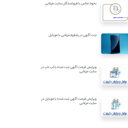
نحوه تماس با فروشندگان سایت مرغابی
ثبت آگهی در پلتفرم مرغابی با موبایل
ویرایش قیمت آگهی ثبت شده با لپ تاپ در
سایت مرغابی
ویرایش قیمت آگهی ثبت شده با موبایل در
سایت مرغابی