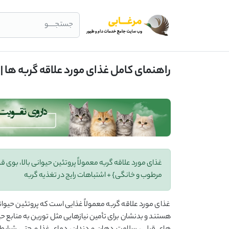
جستجــــو
راهنمای کامل غذای مورد علاقه گربه ها |
غذای مورد علاقه گربه معمولاً پروتئین حیوانی بالا، بوی ق
مرطوب و خانگی} + اشتباهات رایج در تغذیه گربه
غذای مورد علاقه گربه معمولاً غذایی است که پروتئین حیوانی ب
هستند و بدنشان برای تأمین نیازهایی مثل تورین به منابع حیو