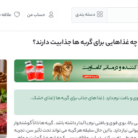
دسته بندی
حساب من
علاقه 
 چه غذاهایی برای گربه ها جذابیت دارند؟
وی و بافت نرم دارد. | غذا های جذاب برای گربه ها {غذای خشک ،
الا، بوی قوی و بافتی نرم یا آبدار داشته باشد. گربه ها ذاتاً گوشتخوار
انی نیاز دارد. با این حال سلیقه هر گربه می تواند تحت تأثیر سن، تجربه