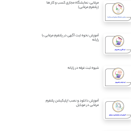
مرغابی، نمایشگاه مجازی کسب و کار ها
(پلتفرم مرغابی)
آموزش نحوه ثبت آگهی در پلتفرم مرغابی با
رایانه
شیوه ثبت غرفه در رایانه
آموزش دانلود و نصب اپلیکیشن پلتفرم
مرغابی در موبایل