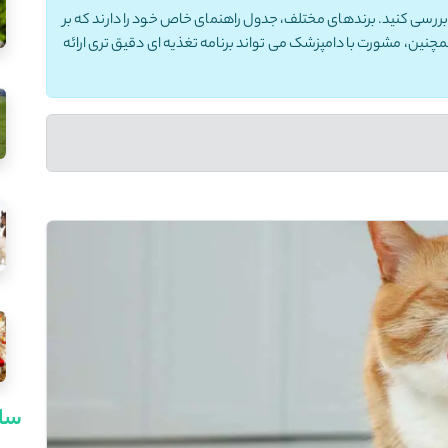
ررسی کنید. برندهای مختلف، جدول راهنمای خاص خود را دارند که بر
ین، مشورت با دامپزشک می‌ تواند برنامه تغذیه ‌ای دقیق‌ تری ارائه
سای