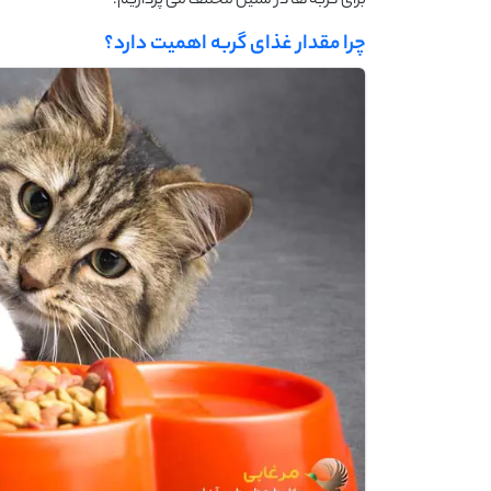
برای گربه‌ ها در سنین مختلف می ‌پردازیم.
چرا مقدار غذای گربه اهمیت دارد؟