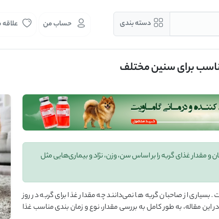
دسته بندی
حساب من
علاقه 
 مناسب برای سنین مختلف
مان و مقدار غذای گربه را بر اساس سن، وزن، نژاد و بیماری‌هایی مثل
 بسیاری از صاحبان گربه‌ ها نمی‌دانند چه مقدار غذا برای گربه در روز
 این مقاله، به‌ طور کامل به بررسی مقدار، نوع و زمان ‌بندی مناسب غذا