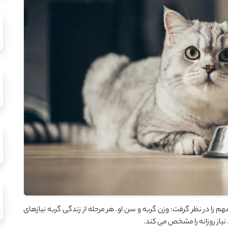
هم را در نظر گرفت: وزن گربه و سن او. هر مرحله از زندگی گربه نیازهای
نیاز روزانه را مشخص می ‌کند.