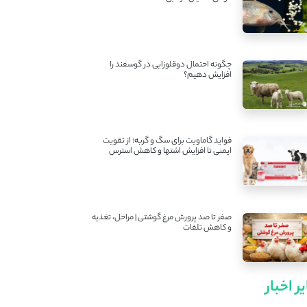
چگونه احتمال دوقلوزایی در گوسفند را
افزایش دهیم؟
فواید گاماویت برای سگ و گربه؛ از تقویت
ایمنی تا افزایش اشتها و کاهش استرس
صفر تا صد پرورش مرغ گوشتی | مراحل، تغذیه
و کاهش تلفات
ر اخبار