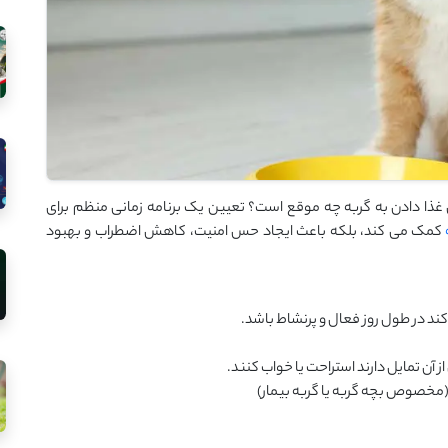
 غذا دادن به گربه چه موقع است؟ تعیین یک برنامه زمانی منظم برای
کمک می‌ کند، بلکه باعث ایجاد حس امنیت، کاهش اضطراب و بهبود
کند در طول روز فعال و پرنشاط باشد.
 آن تمایل دارند استراحت یا خواب کنند.