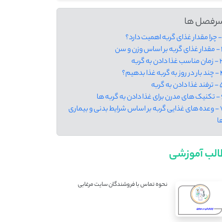
رفصل ها
س وزن و سن
ذا دادن به گربه
 گربه غذا بدهیم؟
 دادن به گربه
 به گربه ‌ها
7 - وعده‌ های غذایی گربه بر اساس شرایط بدنی و بیماری
ها
لب آموزشی
نحوه تماس با فروشندگان سایت مرغابی