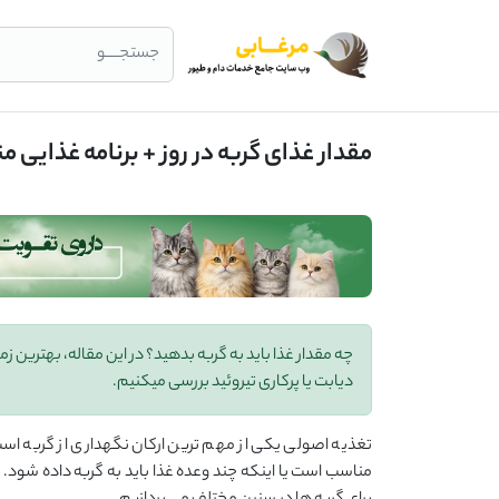
جستجــــو
مقدار غذای گربه در روز + برنامه غذایی
چه مقدار غذا باید به گربه‌ بدهید؟ در این مقاله، بهترین ز
دیابت یا پرکاری تیروئید بررسی میکنیم.
تغذیه اصولی یکی از مهم ‌ترین ارکان نگهداری از گربه است.
مناسب است یا اینکه چند وعده غذا باید به گربه داده شود. در