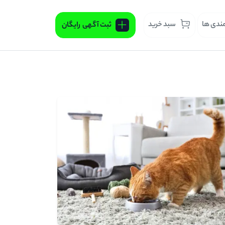
مندی ها
سبد خرید
ثبت آگهی
رایگان