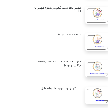
آموزش نحوه ثبت آگهی در پلتفرم مرغابی با
رایانه
شیوه ثبت غرفه در رایانه
آموزش دانلود و نصب اپلیکیشن پلتفرم
مرغابی در موبایل
ثبت آگهی در پلتفرم مرغابی با موبایل