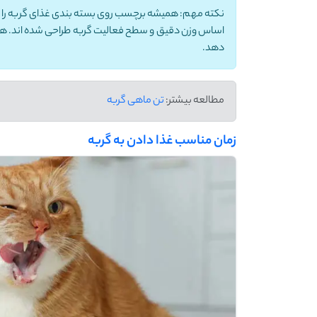
نکته مهم: همیشه برچسب روی بسته ‌بندی غذای گربه را ب
اساس وزن دقیق و سطح فعالیت گربه طراحی شده ‌اند. همچن
دهد.
مطالعه بیشتر:
تن ماهی گربه
زمان مناسب غذا دادن به گربه