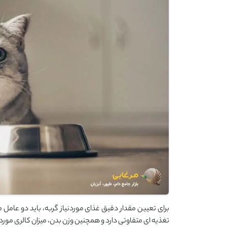
برای تعیین مقدار دقیق غذای موردنیاز گربه، باید دو عامل م
تغذیه ‌ای متفاوتی دارد و همچنین وزن بدن، میزان کالری مورد 