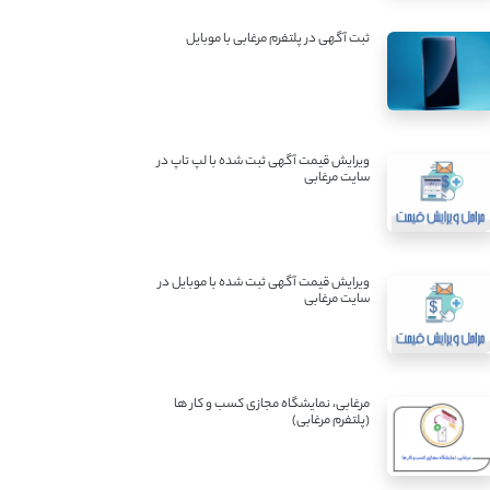
ثبت آگهی در پلتفرم مرغابی با موبایل
ویرایش قیمت آگهی ثبت شده با لپ تاپ در
سایت مرغابی
ویرایش قیمت آگهی ثبت شده با موبایل در
سایت مرغابی
مرغابی، نمایشگاه مجازی کسب و کار ها
(پلتفرم مرغابی)