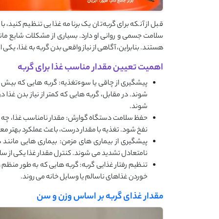
قبل از آنکه برای گربه‌تان یک برنامه غذایی تنظیم کنید، بای
سلامت جسمی و روانی او دارد. بسیاری از مشکلات شایع مانن
هستند. بنابراین، آگاهی از نیاز واقعی بدن گربه به غذا، یک
اهمیت تعیین مقدار مناسب غذا برای گربه
پیشگیری از چاقی یا سوءتغذیه: گربه ‌هایی که بیش ‌ا
‌شوند. در مقابل، گربه ‌هایی که کمتر از نیاز بدن غذ
‌شوند.
حفظ سلامت دستگاه گوارش: مقدار نامناسب غذا، چه زی
نفخ شود. تغذیه با مقدار درست، باعث عملکرد بهتر معد
پیشگیری از بیماری ‌های مزمن: بیماری ‌هایی مانند 
نامتعادل تشدید می ‌شوند. کنترل مقدار غذا یکی از ساده 
تنظیم رفتار غذایی گربه: گربه ‌هایی که به ‌طور منظم و ب
خوردن غذاهای ناسالم یا وسایل خانه می ‌روند.
مقدار غذای گربه بر اساس وزن و سن