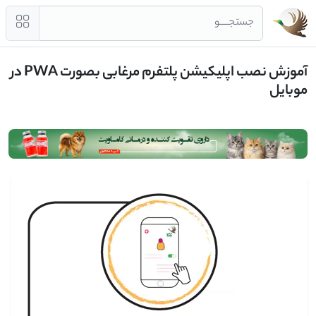
جستجــــو
آموزش نصب اپلیکیشن پلتفرم مرغابی بصورت PWA در
موبایل