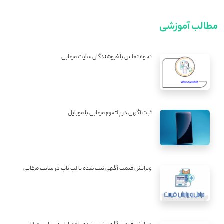
مطالب آموزشی
نحوه تماس با فروشندگان سایت مرغابی
ثبت آگهی در پلتفرم مرغابی با موبایل
ویرایش قیمت آگهی ثبت شده با لپ تاپ در سایت مرغابی