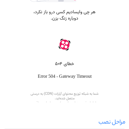
مراحل نصب