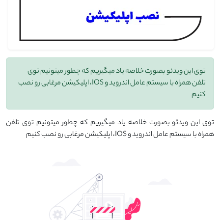
توی این ویدئو بصورت خلاصه یاد میگیریم که چطور میتونیم توی
تلفن همراه با سیستم عامل اندروید و IOS، اپلیکیشن مرغابی رو نصب
کنیم
توی این ویدئو بصورت خلاصه یاد میگیریم که چطور میتونیم توی تلفن
همراه با سیستم عامل اندروید و IOS، اپلیکیشن مرغابی رو نصب کنیم