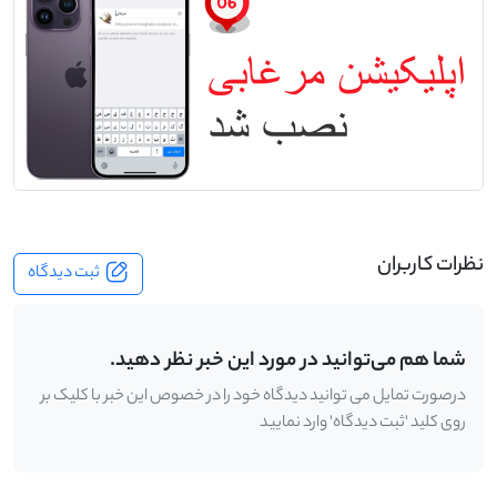
نظرات کاربران
ثبت دیدگاه
شما هم می‌توانید در مورد این خبر نظر دهید.
درصورت تمایل می توانید دیدگاه خود را در خصوص این خبر با کلیک بر
روی کلید 'ثبت دیدگاه' وارد نمایید