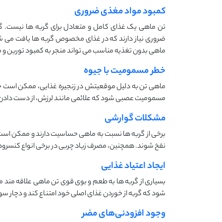
کمبود مواد مغذی ضروری
ضروری نیاز دارند که در غذای مخصوص گربه ‌ها یافت می‌ ش
ماهی بدون تغذیه مناسب می ‌تواند منجر به کمبود تورین و 
خطر مسمومیت با جیوه
ماهی تن به دلیل موقعیتش در زنجیره غذایی، ممکن است حاوی
مسمومیت عصبی شود که علائمی مانند لرزش، از دست دادن ه
مشکلات گوارشی
برخی از گربه‌ ها نسبت به ماهی حساسیت دارند و ممکن اس
نفخ شوند. همچنین، مصرف زیاد چربی در برخی انواع کنسروهای
ایجاد اعتیاد غذایی
بسیاری از گربه‌ ها به طعم و بوی قوی تن ماهی علاقه‌ مند 
شود که گربه از خوردن غذای اصلی خود امتناع کند و دچار سو
وجود افزودنی‌های مضر