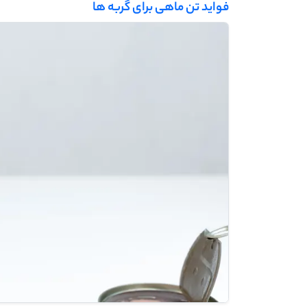
فواید تن ماهی برای گربه ‌ها