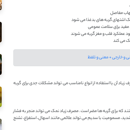
 اشتهای گربه ‌های بدغذا می ‌شود
 مفید برای سلامت عمومی
 عملکرد قلب و مغز گربه می ‌شوند
ک می ‌کند
زیاد آن یا استفاده از انواع نامناسب می ‌تواند مشکلات جدی برای گربه‌
 که برای گربه ‌ها مضر است. مصرف زیاد نمک می ‌تواند منجر به فشار
شدید، مسمومیت با سدیم می ‌تواند علائمی مانند اسهال، استفراغ، تشنج