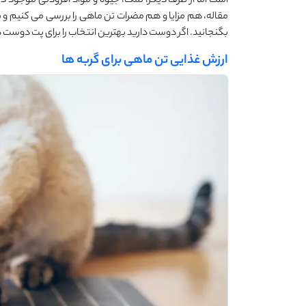
است اما از طرف دیگر، نمک، جیوه و مواد افزودنی موجود د
مقاله، هم مزایا و هم مضرات تن ماهی را بررسی می ‌کنیم و ب
بگنجانید. اگر دوست دارید بهترین انتخاب را برای پت دوست‌ دا
ارزش غذایی تن ماهی برای گربه ها