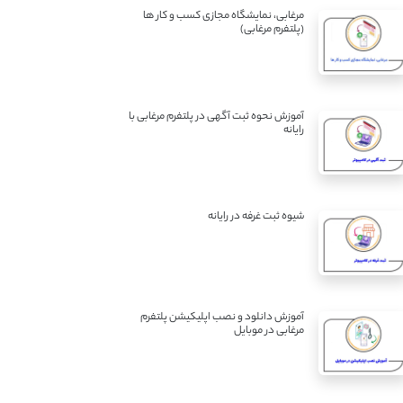
مرغابی، نمایشگاه مجازی کسب و کار ها
(پلتفرم مرغابی)
آموزش نحوه ثبت آگهی در پلتفرم مرغابی با
رایانه
شیوه ثبت غرفه در رایانه
آموزش دانلود و نصب اپلیکیشن پلتفرم
مرغابی در موبایل