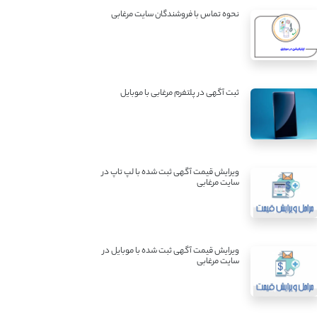
نحوه تماس با فروشندگان سایت مرغابی
ثبت آگهی در پلتفرم مرغابی با موبایل
ویرایش قیمت آگهی ثبت شده با لپ تاپ در
سایت مرغابی
ویرایش قیمت آگهی ثبت شده با موبایل در
سایت مرغابی