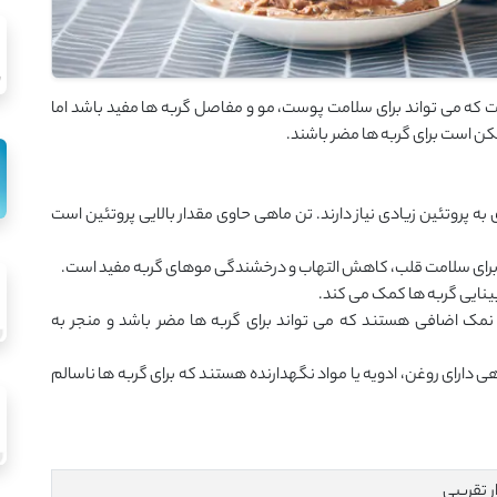
ی منبعی غنی از پروتئین و اسیدهای چرب امگا ۳ است که می ‌تواند برای سلامت پوست، مو و مفاصل گربه ‌ها مفید باشد اما
کن است برای گربه‌ ها مضر باشند.
 به پروتئین زیادی نیاز دارند. تن ماهی حاوی مقدار بالایی پروتئین است
مک اضافی هستند که می ‌تواند برای گربه ‌ها مضر باشد و منجر به
 دارای روغن، ادویه یا مواد نگهدارنده هستند که برای گربه ‌ها ناسالم
 تقریبی