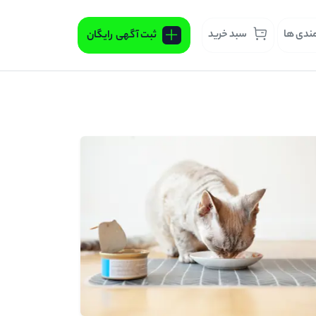
مندی ها
سبد خرید
ثبت آگهی
رایگان