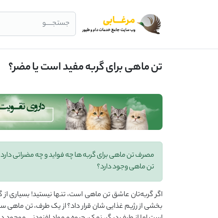
جستجــــو
تن ماهی برای گربه مفید است یا مضر؟
مصرف تن ماهی برای گربه ها چه فواید و چه مضراتی دارد؟ 
تن ماهی وجود دارد؟
اگر گربه‌تان عاشق تن ماهی است، تنها نیستید! بسیاری از گرب