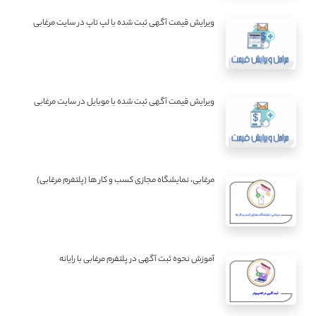
ویرایش قیمت آگهی ثبت شده با لپ تاپ در سایت مرغابی
ویرایش قیمت آگهی ثبت شده با موبایل در سایت مرغابی
مرغابی، نمایشگاه مجازی کسب و کار ها (پلتفرم مرغابی)
آموزش نحوه ثبت آگهی در پلتفرم مرغابی با رایانه