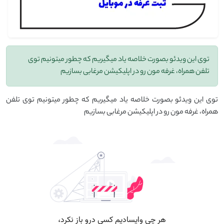
توی این ویدئو بصورت خلاصه یاد میگیریم که چطور میتونیم توی
تلفن همراه، غرفه مون رو در اپلیکیشن مرغابی بسازیم
توی این ویدئو بصورت خلاصه یاد میگیریم که چطور میتونیم توی تلفن
همراه، غرفه مون رو در اپلیکیشن مرغابی بسازیم