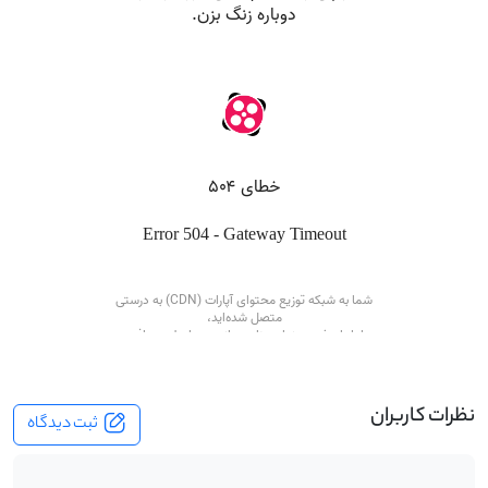
نظرات کاربران
ثبت دیدگاه