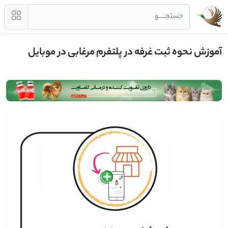
جستجــــو
آموزش نحوه ثبت غرفه در پلتفرم مرغابی در موبایل