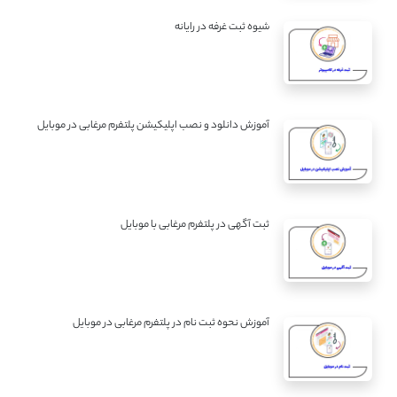
شیوه ثبت غرفه در رایانه
آموزش دانلود و نصب اپلیکیشن پلتفرم مرغابی در موبایل
ثبت آگهی در پلتفرم مرغابی با موبایل
آموزش نحوه ثبت نام در پلتفرم مرغابی در موبایل