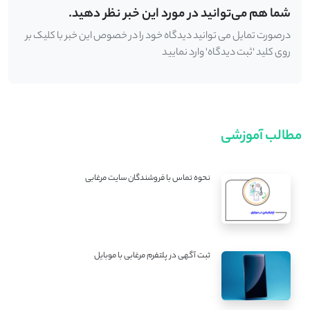
شما هم می‌توانید در مورد این خبر نظر دهید.
درصورت تمایل می توانید دیدگاه خود را در خصوص این خبر با کلیک بر
روی کلید 'ثبت دیدگاه' وارد نمایید
مطالب آموزشی
نحوه تماس با فروشندگان سایت مرغابی
ثبت آگهی در پلتفرم مرغابی با موبایل