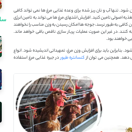
ین شود. تنها آب و نان ریز شده برای وعده غذایی مرغ ها نمی تواند کافی
تغذیه اصولی تامین کنید. افزایش اشتهای مرغ ها می تواند به تامین انرژی
سای
ان کافی به طیور نرسد، جوجه ها امکان رسیدن به وزن مناسب را نخواهند
ه کنند. در غیر این صورت عملیات پربار سازی ناقص باقی خواهد ماند.
ی خواهند بود.
 بنابراین باید برای افزایش وزن مرغ، تمهیداتی اندیشیده شود. انواع
کنسانتره طیور
در جیره غذایی مرغ استفاده