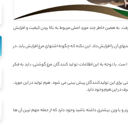
رفت. به همین خاطر چند مورد اصلی مربوط به بالا بردن کیفیت و افزایش
اشتهای آن را افزایش داد. این نکته که چگونه اشتهای مرغ افزایش یابد، در
ست. با توجه به این اطلاعات، تولید کنندگان مرغ گوشتی، باید به فکر
بتی برای این تولیدکنندگان پیش بینی می شود. هرم تولید در این مورد،
رف در این هرم وجود دارد.
تر و با وزن بیشتری داشته باشید وجود دارد که از جمله مهم ترین آن ها