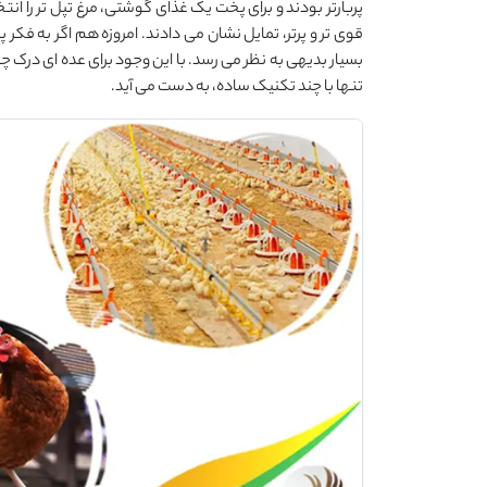
پربارتر بودند و برای پخت یک غذای گوشتی، مرغ تپل تر را ا
قوی تر و پرتر، تمایل نشان می دادند. امروزه هم اگر به فکر پ
بسیار بدیهی به نظر می رسد. با این وجود برای عده ای درک 
تنها با چند تکنیک ساده، به دست می آید.