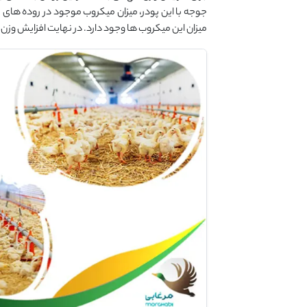
جوجه با این پودر، میزان میکروب موجود در روده های 
میزان این میکروب ها وجود دارد. در نهایت افزایش وزن