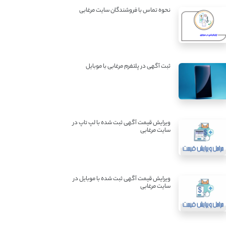
نحوه تماس با فروشندگان سایت مرغابی
ثبت آگهی در پلتفرم مرغابی با موبایل
ویرایش قیمت آگهی ثبت شده با لپ تاپ در
سایت مرغابی
ویرایش قیمت آگهی ثبت شده با موبایل در
سایت مرغابی