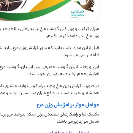
میزان کیفیت و وزن کلی گوشت مرغ نیز به راحتی بالا خواهد 
وزن مرغ را در ادامه ذکر می کنیم.
قبل از این مورد، باید بدانید که برای افزایش وزن مرغ، باید 
ادامه بررسی می شود.
این روزها بالاترین گوشت مصرفی بین ایرانیان، گوشت مرغ ا
افزایش حجم تولیدی به بهترین نحو باشند.
در صورت افزایش وزن مرغ و چند برابر کردن تولید، مشتری ثا
همیشه رو به رشد است. در واقع میزان متناسبی از تولید و مص
عوامل موثر بر افزایش وزن مرغ
تکنیک ها و راهکارهای متعددی برای اینکه بتوانید مرغ پربار
شامل موارد زیر می باشد: