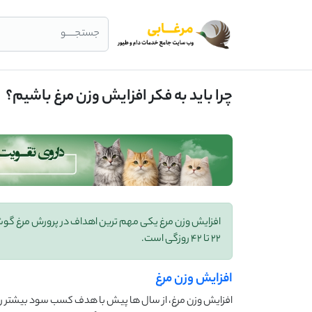
جستجــــو
چرا باید به فکر افزایش وزن مرغ باشیم؟
افزایش وزن مرغ یکی مهم ترین اهداف در پرورش مرغ گوشتی
22 تا 42 روزگی است.
افزایش وزن مرغ
افزایش وزن مرغ، از سال ها پیش با هدف کسب سود بیشتر رای