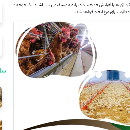
کور آن ها را افزایش خواهید داد. رابطه مستقیمی بین اشتها یک جوجه و
 مطلوب برای مرغ ایجاد خواهد شد.
سای