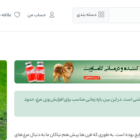
دسته بندی
حساب من
علاقه 
 است. در این بین بازه زمانی مناسب برای افزایش وزن مرغ، حدود
ج بوده است. به طوری که قرن ها پیش هم نیاکان ما به دنبال مرغ های