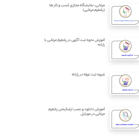
مرغابی، نمایشگاه مجازی کسب و کار ها
(پلتفرم مرغابی)
آموزش نحوه ثبت آگهی در پلتفرم مرغابی با
رایانه
شیوه ثبت غرفه در رایانه
آموزش دانلود و نصب اپلیکیشن پلتفرم
مرغابی در موبایل