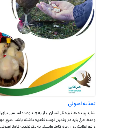
تغذیه اصولی
شاید پرنده ها نیز مثل انسان نیاز به چند وعده اساسی برای
وعده، مرغ باید در چندین نوبت تغذیه داشته باشد. هیچ موج
واقع افزایش وزن مرغ کاملا وابسته به یک تغذیه کاملا اصولی