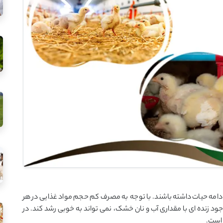
 ادامه حیات داشته باشند. با توجه به مصرف کم حجم مواد غذایی در هر
ود زنده ای با مقداری آب و نان خشک، نمی تواند به خوبی رشد کند. در
 است.