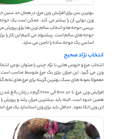
بهترین سن برای افزایش وزن مرغ، در همان حد سنین جو
وزن نهایی آن را بیشتر می کند. ممکن است یک جوجه ن
بررسی جوجه ها و انتخاب سالم ترین ها برای پرورش مرغ، 
جوجه های سالم است. پیشنهاد می کنیم این کار را برا
اساسی یک جوجه ساده را تامین می سازد.
انتخاب نژاد صحیح
وزن می گیرد. این میزان برای یک مرغ متوسط مناسب است.
معمولا نمونه های سبک بهترین گزینه برای مرغ های تخم گذا
افزایش وزن مرغ تا حد 1600 الی
همین حدود است. البته باید بیشترین میزان رشد و پرورش را ب
این وزن اتکا نمود. حداقل باید برای وزن استاندارد یک مرغ، اندازه 3 کیلوگرم را در نظر بگی