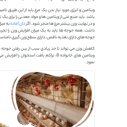
ویتامین و انرژی مورد نیاز بدن یک مرغ باید از این طریق تام
باشد. باید منبع غنی از ویتامین ها و مواد معدنی را برای یک 
و در نهایت وزن بیشتر مرغ ها منجر شود. اگر
دان آماده
به میز
داشت. همه جوجه ها باید به یک میزان افزایش وزن را تجرب
جوجه های دارای تغذیه ناقص، دارای سطح وزن گیری نامناسب
کاهش وزن می تواند تا حد زیادی سبب از بین رفتن جوجه شود.
ویتامین های خانواده B، تراکم بافت استخوان را افزایش می دهد. همچنین می توان از
نمود.