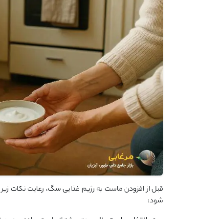
قبل از افزودن ماست به رژیم غذایی سگ، رعایت نکات زیر 
شود: