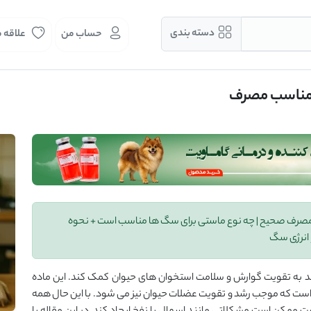
دسته بندی
حساب من
علاقه 
 مناسب مصرف
ن مصرف صحیح | چه نوع ماستی برای سگ ها مناسب است + نحوه
انرژی سگ
د به تقویت گوارش و سلامت استخوان های حیوان کمک کند. این ماده
ه است که موجب رشد و تقویت عضلات حیوان نیز می شود. با این حال همه