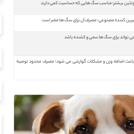
پروتئین بیشتر؛ مناسب سگ هایی که حساسیت کمی دارند
یرین کننده مصنوعی؛ مصرف آن برای سگ ها مضر است
ی تواند برای سگ ها سمی و کشنده باشد
د باعث اضافه وزن و مشکلات گوارشی می شود؛ مصرف محدود توصیه