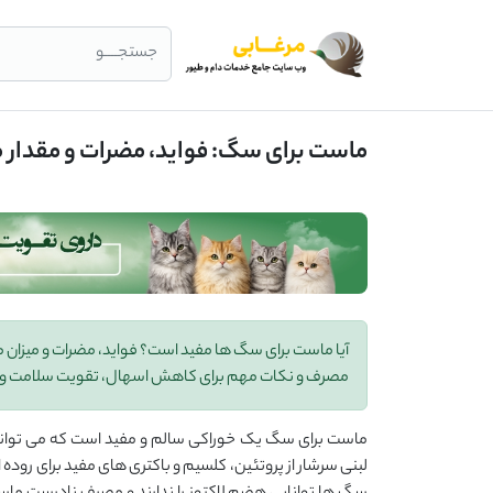
جستجــــو
ماست برای سگ: فواید، مضرات و مقدار
آیا ماست برای سگ ها مفید است؟ فواید، مضرات و میزا
مصرف و نکات مهم برای کاهش اسهال، تقویت سلامت و 
ماست برای سگ یک خوراکی‌ سالم و مفید است که می توان
لبنی سرشار از پروتئین، کلسیم و باکتری های مفید برای رود