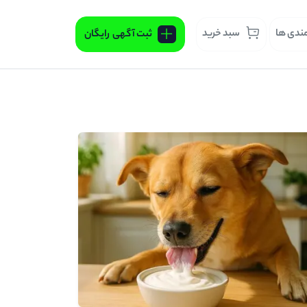
مندی ها
سبد خرید
ثبت آگهی
رایگان