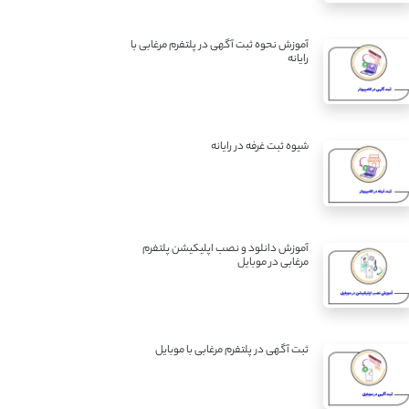
آموزش نحوه ثبت آگهی در پلتفرم مرغابی با
رایانه
شیوه ثبت غرفه در رایانه
آموزش دانلود و نصب اپلیکیشن پلتفرم
مرغابی در موبایل
ثبت آگهی در پلتفرم مرغابی با موبایل