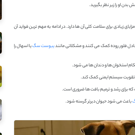
دن او را زیر نظر بگیرید.
ی زیادی برای سلامت کلی آن ها دارد. در ادامه به مهم ترین فواید آن
دل فلور روده کمک می کنند و مشکلاتی مانند
یبوست سگ
یا اسهال را
م استخوان ها و دندان ها می شود.
تقویت سیستم ایمنی کمک کند.
که برای رشد و ترمیم بافت ها ضروری است.
گ
باعث می شود حیوان دیرتر گرسنه شود.