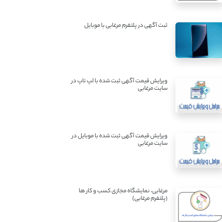
ثبت آگهی در پلتفرم مرغابی با موبایل
ویرایش قیمت آگهی ثبت شده با لپ تاپ در
سایت مرغابی
ویرایش قیمت آگهی ثبت شده با موبایل در
سایت مرغابی
مرغابی، نمایشگاه مجازی کسب و کار ها
(پلتفرم مرغابی)