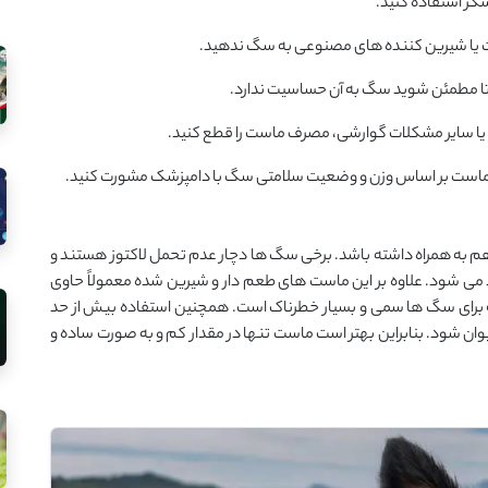
ر استفاده کنید.
ت یا شیرین کننده های مصنوعی به سگ ندهید.
 تا مطمئن شوید سگ به آن حساسیت ندارد.
یا سایر مشکلات گوارشی، مصرف ماست را قطع کنید.
ماست بر اساس وزن و وضعیت سلامتی سگ با دامپزشک مشورت کنید.
 به همراه داشته باشد. برخی سگ ها دچار عدم تحمل لاکتوز هستند و
 می شود. علاوه بر این ماست های طعم دار و شیرین شده معمولاً حاوی
 برای سگ ها سمی و بسیار خطرناک است. همچنین استفاده بیش از حد
ن شود. بنابراین بهتر است ماست تنها در مقدار کم و به صورت ساده و