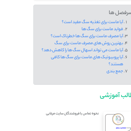
رفصل ها
آیا ماست برای تغذیه سگ مفید است؟
فواید ماست برای سگ ها
آیا مصرف ماست برای سگ ها خطرناک است؟
بهترین روش های مصرف ماست برای سگ
آیا ماست می تواند اسهال سگ ها را کاهش دهد؟
آیا پروبیوتیک های ماست برای سگ ها کافی
هستند؟
جمع بندی
لب آموزشی
نحوه تماس با فروشندگان سایت مرغابی